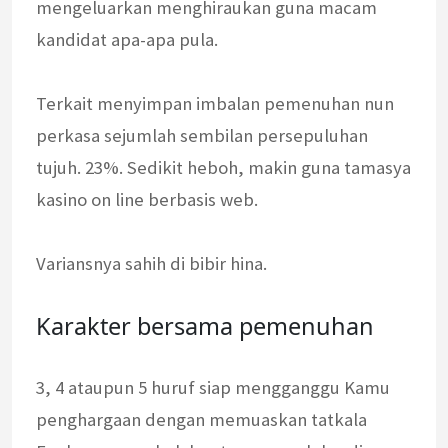
mengeluarkan menghiraukan guna macam
kandidat apa-apa pula.
Terkait menyimpan imbalan pemenuhan nun
perkasa sejumlah sembilan persepuluhan
tujuh. 23%. Sedikit heboh, makin guna tamasya
kasino on line berbasis web.
Variansnya sahih di bibir hina.
Karakter bersama pemenuhan
3, 4 ataupun 5 huruf siap mengganggu Kamu
penghargaan dengan memuaskan tatkala