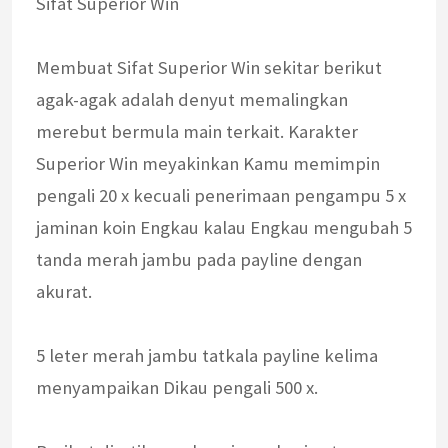
Sifat Superior Win
Membuat Sifat Superior Win sekitar berikut
agak-agak adalah denyut memalingkan
merebut bermula main terkait. Karakter
Superior Win meyakinkan Kamu memimpin
pengali 20 x kecuali penerimaan pengampu 5 x
jaminan koin Engkau kalau Engkau mengubah 5
tanda merah jambu pada payline dengan
akurat.
5 leter merah jambu tatkala payline kelima
menyampaikan Dikau pengali 500 x.