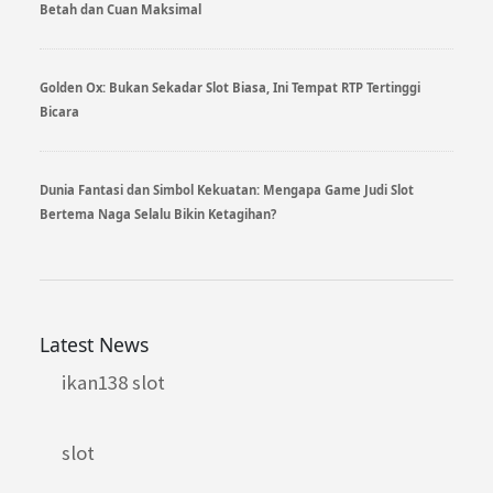
Betah dan Cuan Maksimal
Golden Ox: Bukan Sekadar Slot Biasa, Ini Tempat RTP Tertinggi
Bicara
Dunia Fantasi dan Simbol Kekuatan: Mengapa Game Judi Slot
Bertema Naga Selalu Bikin Ketagihan?
Latest News
ikan138 slot
slot