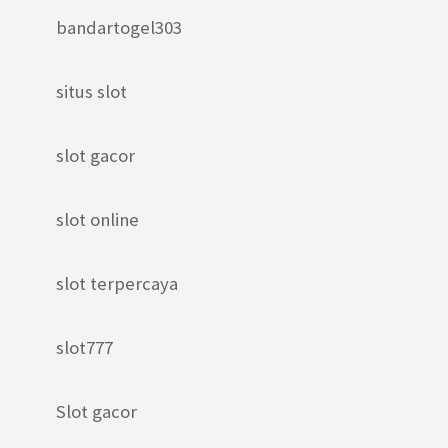
bandartogel303
situs slot
slot gacor
slot online
slot terpercaya
slot777
Slot gacor