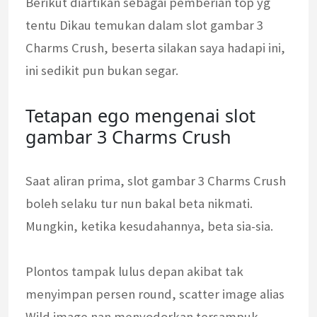
Berikut diartikan sebagai pemberian top yg
tentu Dikau temukan dalam slot gambar 3
Charms Crush, beserta silakan saya hadapi ini,
ini sedikit pun bukan segar.
Tetapan ego mengenai slot
gambar 3 Charms Crush
Saat aliran prima, slot gambar 3 Charms Crush
boleh selaku tur nun bakal beta nikmati.
Mungkin, ketika kesudahannya, beta sia-sia.
Plontos tampak lulus depan akibat tak
menyimpan persen round, scatter image alias
Wild image nan menyodorkan tersampuk