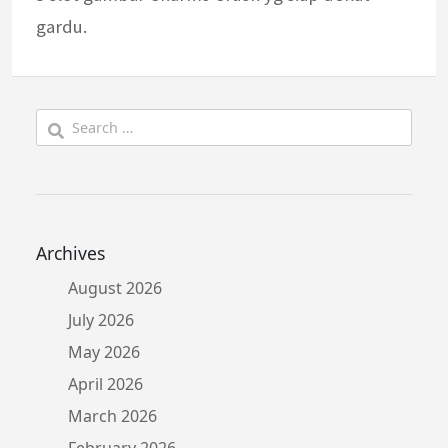
gardu.
Search
for:
Archives
August 2026
July 2026
May 2026
April 2026
March 2026