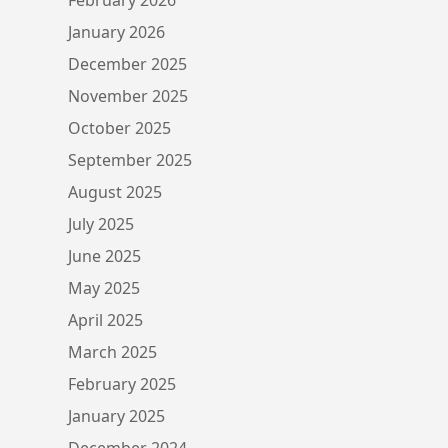
February 2026
January 2026
December 2025
November 2025
October 2025
September 2025
August 2025
July 2025
June 2025
May 2025
April 2025
March 2025
February 2025
January 2025