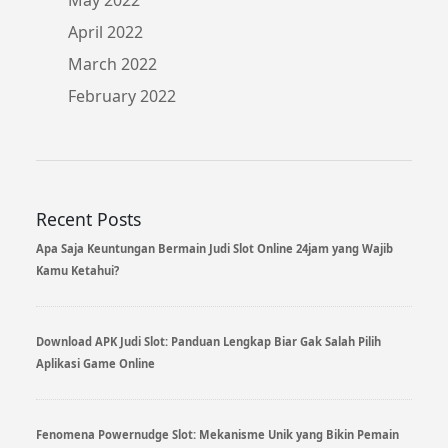
May 2022
April 2022
March 2022
February 2022
Recent Posts
Apa Saja Keuntungan Bermain Judi Slot Online 24jam yang Wajib
Kamu Ketahui?
Download APK Judi Slot: Panduan Lengkap Biar Gak Salah Pilih
Aplikasi Game Online
Fenomena Powernudge Slot: Mekanisme Unik yang Bikin Pemain