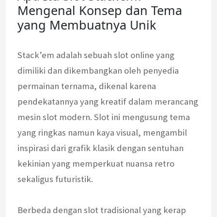
Mengenal Konsep dan Tema
yang Membuatnya Unik
Stack’em adalah sebuah slot online yang
dimiliki dan dikembangkan oleh penyedia
permainan ternama, dikenal karena
pendekatannya yang kreatif dalam merancang
mesin slot modern. Slot ini mengusung tema
yang ringkas namun kaya visual, mengambil
inspirasi dari grafik klasik dengan sentuhan
kekinian yang memperkuat nuansa retro
sekaligus futuristik.
Berbeda dengan slot tradisional yang kerap