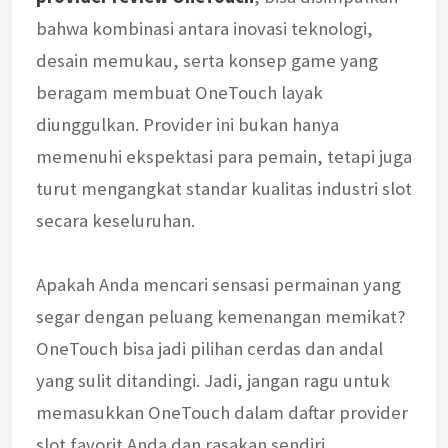
bahwa kombinasi antara inovasi teknologi,
desain memukau, serta konsep game yang
beragam membuat OneTouch layak
diunggulkan. Provider ini bukan hanya
memenuhi ekspektasi para pemain, tetapi juga
turut mengangkat standar kualitas industri slot
secara keseluruhan.
Apakah Anda mencari sensasi permainan yang
segar dengan peluang kemenangan memikat?
OneTouch bisa jadi pilihan cerdas dan andal
yang sulit ditandingi. Jadi, jangan ragu untuk
memasukkan OneTouch dalam daftar provider
slot favorit Anda dan rasakan sendiri