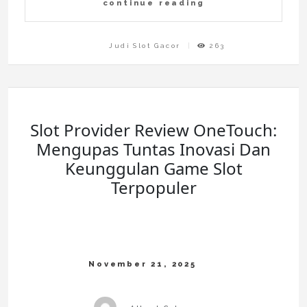
continue reading
Judi Slot Gacor
263
Slot Provider Review OneTouch:
Mengupas Tuntas Inovasi Dan
Keunggulan Game Slot
Terpopuler