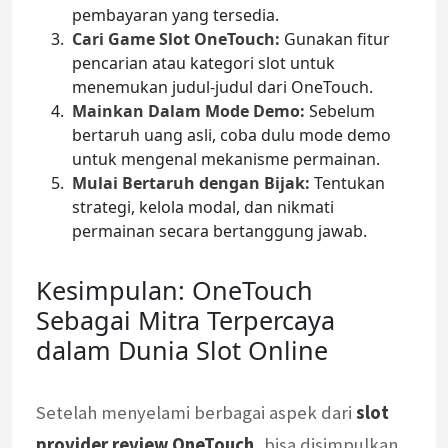
pembayaran yang tersedia.
Cari Game Slot OneTouch:
Gunakan fitur
pencarian atau kategori slot untuk
menemukan judul-judul dari OneTouch.
Mainkan Dalam Mode Demo:
Sebelum
bertaruh uang asli, coba dulu mode demo
untuk mengenal mekanisme permainan.
Mulai Bertaruh dengan Bijak:
Tentukan
strategi, kelola modal, dan nikmati
permainan secara bertanggung jawab.
Kesimpulan: OneTouch
Sebagai Mitra Terpercaya
dalam Dunia Slot Online
Setelah menyelami berbagai aspek dari
slot
provider review OneTouch
, bisa disimpulkan