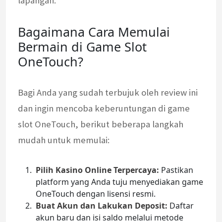
lapangan.
Bagaimana Cara Memulai
Bermain di Game Slot
OneTouch?
Bagi Anda yang sudah terbujuk oleh review ini
dan ingin mencoba keberuntungan di game
slot OneTouch, berikut beberapa langkah
mudah untuk memulai:
Pilih Kasino Online Terpercaya:
Pastikan
platform yang Anda tuju menyediakan game
OneTouch dengan lisensi resmi.
Buat Akun dan Lakukan Deposit:
Daftar
akun baru dan isi saldo melalui metode