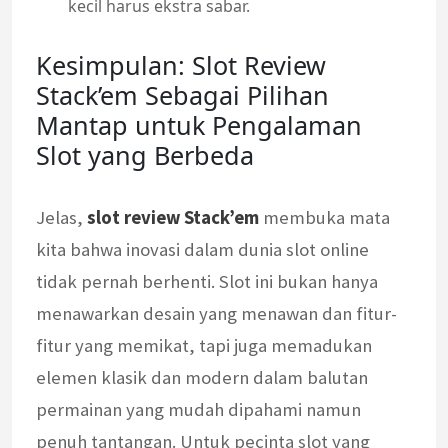
kecil harus ekstra sabar.
Kesimpulan: Slot Review
Stack’em Sebagai Pilihan
Mantap untuk Pengalaman
Slot yang Berbeda
Jelas,
slot review Stack’em
membuka mata
kita bahwa inovasi dalam dunia slot online
tidak pernah berhenti. Slot ini bukan hanya
menawarkan desain yang menawan dan fitur-
fitur yang memikat, tapi juga memadukan
elemen klasik dan modern dalam balutan
permainan yang mudah dipahami namun
penuh tantangan. Untuk pecinta slot yang