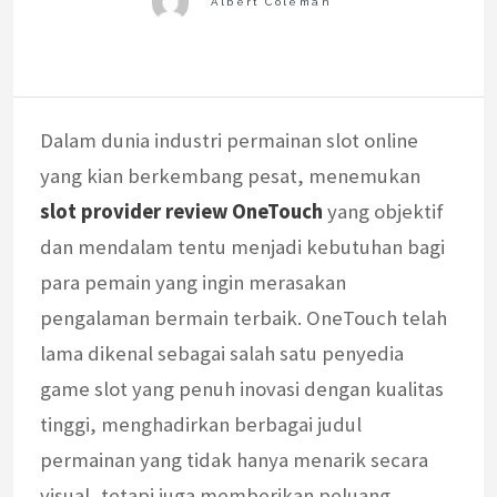
Dalam dunia industri permainan slot online
yang kian berkembang pesat, menemukan
slot provider review OneTouch
yang objektif
dan mendalam tentu menjadi kebutuhan bagi
para pemain yang ingin merasakan
pengalaman bermain terbaik. OneTouch telah
lama dikenal sebagai salah satu penyedia
game slot yang penuh inovasi dengan kualitas
tinggi, menghadirkan berbagai judul
permainan yang tidak hanya menarik secara
visual, tetapi juga memberikan peluang