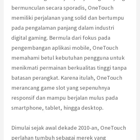
bermunculan secara sporadis, OneTouch
memiliki perjalanan yang solid dan bertumpu
pada pengalaman panjang dalam industri
digital gaming. Bermula dari fokus pada
pengembangan aplikasi mobile, OneTouch
memahami betul kebutuhan pengguna untuk
menikmati permainan berkualitas tinggi tanpa
batasan perangkat. Karena itulah, OneTouch
merancang game slot yang sepenuhnya
responsif dan mampu berjalan mulus pada
smartphone, tablet, hingga desktop.
Dimulai sejak awal dekade 2010-an, OneTouch
perlahan tumbuh sebagai merek yang