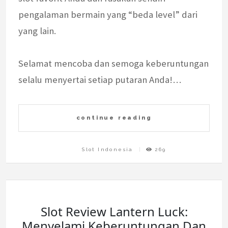
pengalaman bermain yang “beda level” dari
yang lain.
Selamat mencoba dan semoga keberuntungan
selalu menyertai setiap putaran Anda!…
continue reading
Slot Indonesia
269
Slot Review Lantern Luck:
Menyelami Keberuntungan Dan