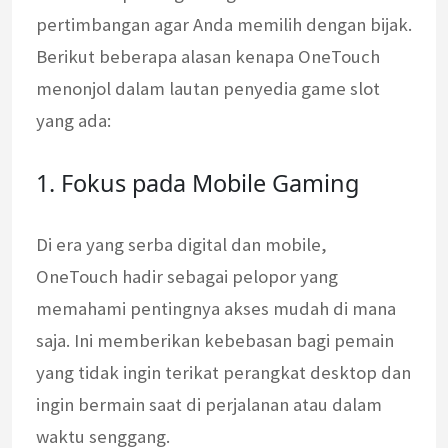
pertimbangan agar Anda memilih dengan bijak.
Berikut beberapa alasan kenapa OneTouch
menonjol dalam lautan penyedia game slot
yang ada:
1. Fokus pada Mobile Gaming
Di era yang serba digital dan mobile,
OneTouch hadir sebagai pelopor yang
memahami pentingnya akses mudah di mana
saja. Ini memberikan kebebasan bagi pemain
yang tidak ingin terikat perangkat desktop dan
ingin bermain saat di perjalanan atau dalam
waktu senggang.