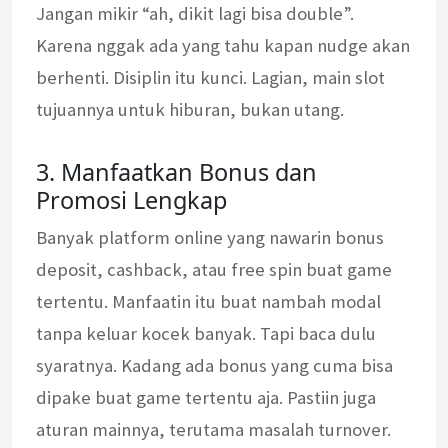
Jangan mikir “ah, dikit lagi bisa double”.
Karena nggak ada yang tahu kapan nudge akan
berhenti. Disiplin itu kunci. Lagian, main slot
tujuannya untuk hiburan, bukan utang.
3. Manfaatkan Bonus dan
Promosi Lengkap
Banyak platform online yang nawarin bonus
deposit, cashback, atau free spin buat game
tertentu. Manfaatin itu buat nambah modal
tanpa keluar kocek banyak. Tapi baca dulu
syaratnya. Kadang ada bonus yang cuma bisa
dipake buat game tertentu aja. Pastiin juga
aturan mainnya, terutama masalah turnover.