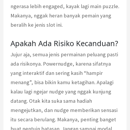
ngerasa lebih engaged, kayak lagi main puzzle.
Makanya, nggak heran banyak pemain yang
beralih ke jenis slot ini.
Apakah Ada Risiko Kecanduan?
Jujur aja, semua jenis permainan peluang pasti
ada risikonya. Powernudge, karena sifatnya
yang interaktif dan sering kasih “hampir
menang”, bisa bikin kamu ketagihan. Apalagi
kalau lagi ngejar nudge yang nggak kunjung
datang. Otak kita suka sama hadiah
mengejutkan, dan nudge memberikan sensasi
itu secara berulang. Makanya, penting banget
buat nentuin batasan. Jangan sampai modal