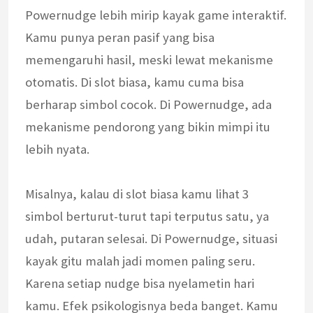
Powernudge lebih mirip kayak game interaktif.
Kamu punya peran pasif yang bisa
memengaruhi hasil, meski lewat mekanisme
otomatis. Di slot biasa, kamu cuma bisa
berharap simbol cocok. Di Powernudge, ada
mekanisme pendorong yang bikin mimpi itu
lebih nyata.
Misalnya, kalau di slot biasa kamu lihat 3
simbol berturut-turut tapi terputus satu, ya
udah, putaran selesai. Di Powernudge, situasi
kayak gitu malah jadi momen paling seru.
Karena setiap nudge bisa nyelametin hari
kamu. Efek psikologisnya beda banget. Kamu