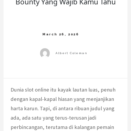
Bounty Yang Wajib Kamu Tahu
Dunia slot online itu kayak lautan luas, penuh
dengan kapal-kapal hiasan yang menjanjikan
harta karun. Tapi, di antara ribuan judul yang
ada, ada satu yang terus-terusan jadi
perbincangan, terutama di kalangan pemain