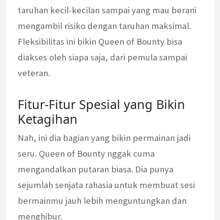
taruhan kecil-kecilan sampai yang mau berani
mengambil risiko dengan taruhan maksimal.
Fleksibilitas ini bikin Queen of Bounty bisa
diakses oleh siapa saja, dari pemula sampai
veteran.
Fitur-Fitur Spesial yang Bikin
Ketagihan
Nah, ini dia bagian yang bikin permainan jadi
seru. Queen of Bounty nggak cuma
mengandalkan putaran biasa. Dia punya
sejumlah senjata rahasia untuk membuat sesi
bermainmu jauh lebih menguntungkan dan
menghibur.