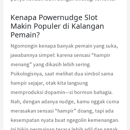
Kenapa Powernudge Slot
Makin Populer di Kalangan
Pemain?
Ngomongin kenapa banyak pemain yang suka,
jawabannya simpel: karena sensasi “hampir
menang” yang dikasih lebih sering.
Psikologisnya, saat melihat dua simbol sama
hampir sejajar, otak kita langsung
memproduksi dopamin—si hormon bahagia.
Nah, dengan adanya nudge, kamu nggak cuma
merasakan sensasi “hampir” doang, tapi ada
kesempatan nyata buat ngegolin kemenangan.
Ini bikin permainan terasa lebih adil dan nggak