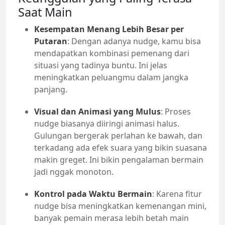
Saat Main
Kesempatan Menang Lebih Besar per
Putaran
: Dengan adanya nudge, kamu bisa
mendapatkan kombinasi pemenang dari
situasi yang tadinya buntu. Ini jelas
meningkatkan peluangmu dalam jangka
panjang.
Visual dan Animasi yang Mulus
: Proses
nudge biasanya diiringi animasi halus.
Gulungan bergerak perlahan ke bawah, dan
terkadang ada efek suara yang bikin suasana
makin greget. Ini bikin pengalaman bermain
jadi nggak monoton.
Kontrol pada Waktu Bermain
: Karena fitur
nudge bisa meningkatkan kemenangan mini,
banyak pemain merasa lebih betah main