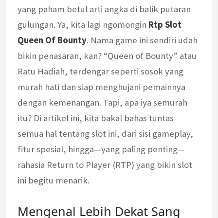
yang paham betul arti angka di balik putaran
gulungan. Ya, kita lagi ngomongin
Rtp Slot
Queen Of Bounty
. Nama game ini sendiri udah
bikin penasaran, kan? “Queen of Bounty” atau
Ratu Hadiah, terdengar seperti sosok yang
murah hati dan siap menghujani pemainnya
dengan kemenangan. Tapi, apa iya semurah
itu? Di artikel ini, kita bakal bahas tuntas
semua hal tentang slot ini, dari sisi gameplay,
fitur spesial, hingga—yang paling penting—
rahasia Return to Player (RTP) yang bikin slot
ini begitu menarik.
Mengenal Lebih Dekat Sang