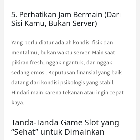
5. Perhatikan Jam Bermain (Dari
Sisi Kamu, Bukan Server)
Yang perlu diatur adalah kondisi fisik dan
mentalmu, bukan waktu server. Main saat
pikiran fresh, nggak ngantuk, dan nggak
sedang emosi. Keputusan finansial yang baik
datang dari kondisi psikologis yang stabil.
Hindari main karena tekanan atau ingin cepat
kaya.
Tanda-Tanda Game Slot yang
“Sehat” untuk Dimainkan