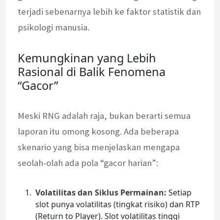
terjadi sebenarnya lebih ke faktor statistik dan
psikologi manusia.
Kemungkinan yang Lebih
Rasional di Balik Fenomena
“Gacor”
Meski RNG adalah raja, bukan berarti semua
laporan itu omong kosong. Ada beberapa
skenario yang bisa menjelaskan mengapa
seolah-olah ada pola “gacor harian”:
Volatilitas dan Siklus Permainan:
Setiap
slot punya volatilitas (tingkat risiko) dan RTP
(Return to Player). Slot volatilitas tinggi