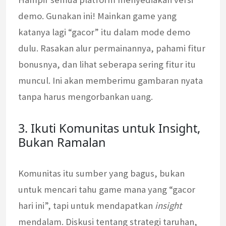
demo. Gunakan ini! Mainkan game yang
katanya lagi “gacor” itu dalam mode demo
dulu. Rasakan alur permainannya, pahami fitur
bonusnya, dan lihat seberapa sering fitur itu
muncul. Ini akan memberimu gambaran nyata
tanpa harus mengorbankan uang.
3. Ikuti Komunitas untuk Insight,
Bukan Ramalan
Komunitas itu sumber yang bagus, bukan
untuk mencari tahu game mana yang “gacor
hari ini”, tapi untuk mendapatkan
insight
mendalam. Diskusi tentang strategi taruhan,