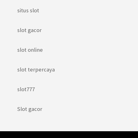
situs slot
slot gacor
slot online
slot terpercaya
slot777
Slot gacor