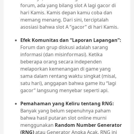
forum, ada yang bilang slot A lagi gacor di
hari Kamis. Kamis depan kamu coba dan
memang menang. Dari sini, terciptalah
asosiasi bahwa slot A “gacor” di hari Kamis.
Efek Komunitas dan “Laporan Lapangan”:
Forum dan grup diskusi adalah sarang
informasi (dan misinformasi). Ketika
beberapa orang secara independen
melaporkan kemenangan di game yang
sama dalam rentang waktu singkat (misal,
satu hari), anggapan bahwa game itu “lagi
gacor” langsung menyebar seperti api.
Pemahaman yang Keliru tentang RNG:
Banyak yang belum sepenuhnya paham
bahwa hasil putaran slot online murni
menggunakan
Random Number Generator
(RNG)
atau Generator Angka Acak. RNG ini