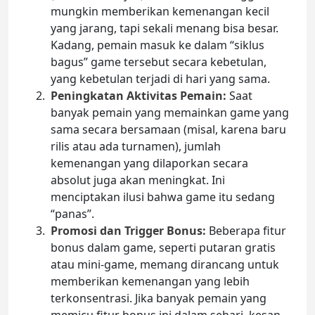
mungkin memberikan kemenangan kecil
yang jarang, tapi sekali menang bisa besar.
Kadang, pemain masuk ke dalam “siklus
bagus” game tersebut secara kebetulan,
yang kebetulan terjadi di hari yang sama.
Peningkatan Aktivitas Pemain:
Saat
banyak pemain yang memainkan game yang
sama secara bersamaan (misal, karena baru
rilis atau ada turnamen), jumlah
kemenangan yang dilaporkan secara
absolut juga akan meningkat. Ini
menciptakan ilusi bahwa game itu sedang
“panas”.
Promosi dan Trigger Bonus:
Beberapa fitur
bonus dalam game, seperti putaran gratis
atau mini-game, memang dirancang untuk
memberikan kemenangan yang lebih
terkonsentrasi. Jika banyak pemain yang