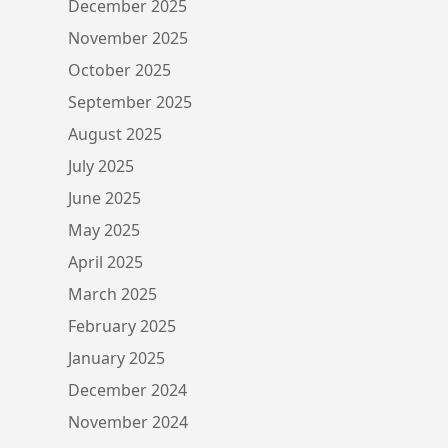
December 2025
November 2025
October 2025
September 2025
August 2025
July 2025
June 2025
May 2025
April 2025
March 2025
February 2025
January 2025
December 2024
November 2024