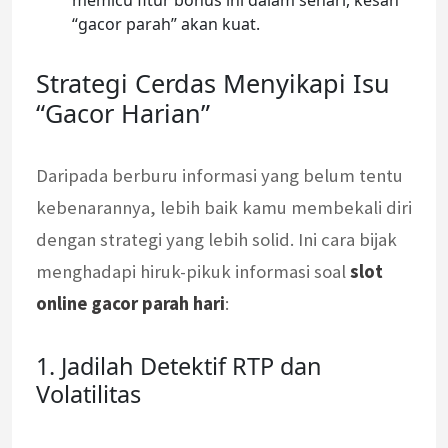
memicu fitur bonus ini dalam sehari, kesan
“gacor parah” akan kuat.
Strategi Cerdas Menyikapi Isu
“Gacor Harian”
Daripada berburu informasi yang belum tentu
kebenarannya, lebih baik kamu membekali diri
dengan strategi yang lebih solid. Ini cara bijak
menghadapi hiruk-pikuk informasi soal
slot
online gacor parah hari
:
1. Jadilah Detektif RTP dan
Volatilitas