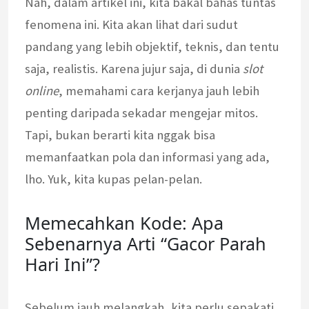
Nah, dalam artikel ini, kita bakal bahas tuntas
fenomena ini. Kita akan lihat dari sudut
pandang yang lebih objektif, teknis, dan tentu
saja, realistis. Karena jujur saja, di dunia
slot
online
, memahami cara kerjanya jauh lebih
penting daripada sekadar mengejar mitos.
Tapi, bukan berarti kita nggak bisa
memanfaatkan pola dan informasi yang ada,
lho. Yuk, kita kupas pelan-pelan.
Memecahkan Kode: Apa
Sebenarnya Arti “Gacor Parah
Hari Ini”?
Sebelum jauh melangkah, kita perlu sepakati