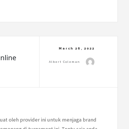
Online
uat oleh provider ini untuk menjaga brand
pemenang di turnament ini. Tentu saja anda