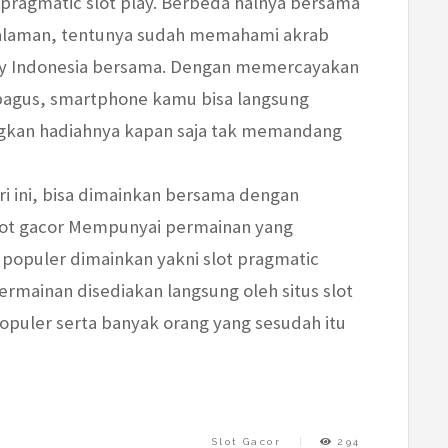
pragmatic slot play. Berbeda halnya bersama
alaman, tentunya sudah memahami akrab
play Indonesia bersama. Dengan memercayakan
g bagus, smartphone kamu bisa langsung
an hadiahnya kapan saja tak memandang
ri ini, bisa dimainkan bersama dengan
Slot gacor Mempunyai permainan yang
 populer dimainkan yakni slot pragmatic
 permainan disediakan langsung oleh situs slot
populer serta banyak orang yang sesudah itu
Slot Gacor
294