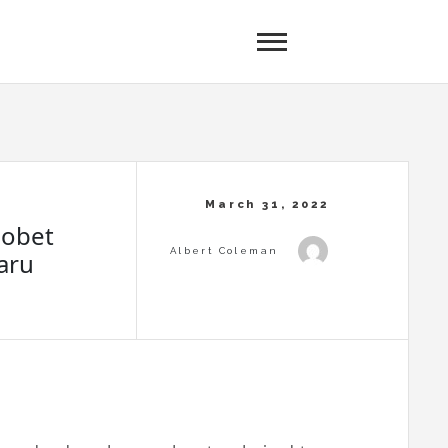
bobet
aru