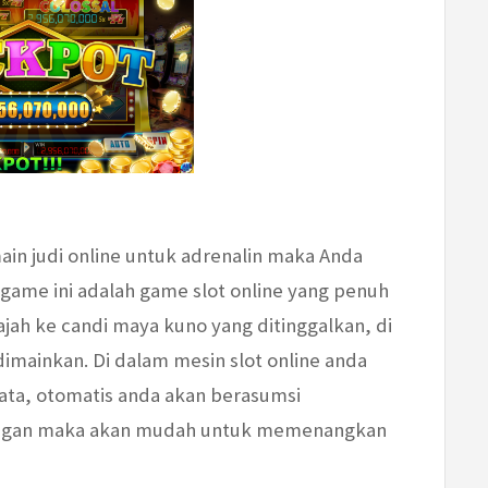
ain judi online untuk adrenalin maka Anda
 game ini adalah game slot online yang penuh
ajah ke candi maya kuno yang ditinggalkan, di
dimainkan. Di dalam mesin slot online anda
mata, otomatis anda akan berasumsi
ungan maka akan mudah untuk memenangkan