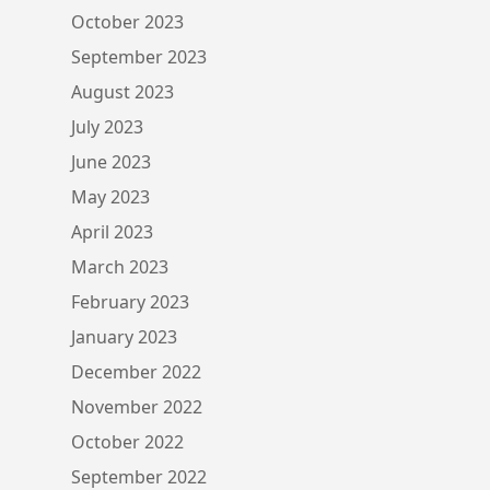
October 2023
September 2023
August 2023
July 2023
June 2023
May 2023
April 2023
March 2023
February 2023
January 2023
December 2022
November 2022
October 2022
September 2022