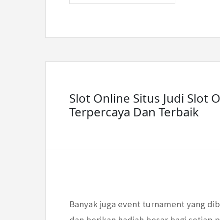
Slot Online Situs Judi Slot 
Terpercaya Dan Terbaik
Banyak juga event turnament yang dib
dan berikan hadiah besar bagi setiap 