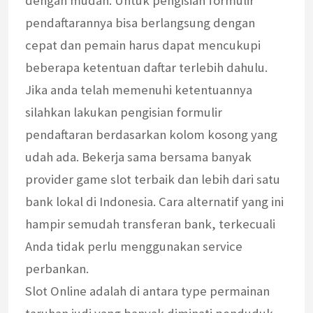
dengan mudah. Untuk pengisian formulir
pendaftarannya bisa berlangsung dengan
cepat dan pemain harus dapat mencukupi
beberapa ketentuan daftar terlebih dahulu.
Jika anda telah memenuhi ketentuannya
silahkan lakukan pengisian formulir
pendaftaran berdasarkan kolom kosong yang
udah ada. Bekerja sama bersama banyak
provider game slot terbaik dan lebih dari satu
bank lokal di Indonesia. Cara alternatif yang ini
hampir semudah transferan bank, terkecuali
Anda tidak perlu menggunakan service
perbankan.
Slot Online adalah di antara type permainan