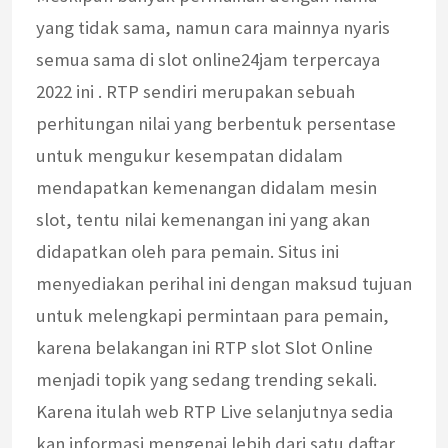
yang tidak sama, namun cara mainnya nyaris
semua sama di slot online24jam terpercaya
2022 ini . RTP sendiri merupakan sebuah
perhitungan nilai yang berbentuk persentase
untuk mengukur kesempatan didalam
mendapatkan kemenangan didalam mesin
slot, tentu nilai kemenangan ini yang akan
didapatkan oleh para pemain. Situs ini
menyediakan perihal ini dengan maksud tujuan
untuk melengkapi permintaan para pemain,
karena belakangan ini RTP slot Slot Online
menjadi topik yang sedang trending sekali.
Karena itulah web RTP Live selanjutnya sedia
kan informasi mengenai lebih dari satu daftar