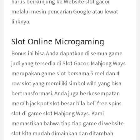
harus berkunjung ke Website slot gacor
melalui mesin pencarian Google atau lewat
linknya.
Slot Online Microgaming
Bonus ini bisa Anda dapatkan di semua game
judi yang tersedia di Slot Gacor. Mahjong Ways
merupakan game slot bersama 5 reel dan 4
row slot yang memiliki simbol wild yang bisa
bertransformasi. Anda juga berkesempatan
meraih jackpot slot besar bila beli free spins
slot di game slot Mahjong Ways. Kami
memastikan bahwa tiap tiap game di website
slot kita mudah dimainkan dan ditambah