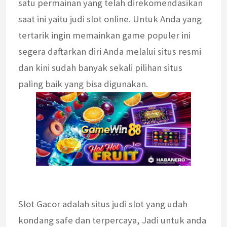
satu permainan yang telah direkomendasikan
saat ini yaitu judi slot online. Untuk Anda yang
tertarik ingin memainkan game populer ini
segera daftarkan diri Anda melalui situs resmi
dan kini sudah banyak sekali pilihan situs
paling baik yang bisa digunakan.
Slot Gacor adalah situs judi slot yang udah
kondang safe dan terpercaya, Jadi untuk anda