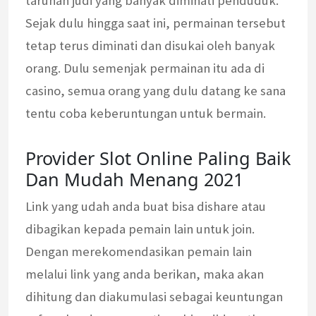
taruhan judi yang banyak diminati penduduk.
Sejak dulu hingga saat ini, permainan tersebut
tetap terus diminati dan disukai oleh banyak
orang. Dulu semenjak permainan itu ada di
casino, semua orang yang dulu datang ke sana
tentu coba keberuntungan untuk bermain.
Provider Slot Online Paling Baik
Dan Mudah Menang 2021
Link yang udah anda buat bisa dishare atau
dibagikan kepada pemain lain untuk join.
Dengan merekomendasikan pemain lain
melalui link yang anda berikan, maka akan
dihitung dan diakumulasi sebagai keuntungan