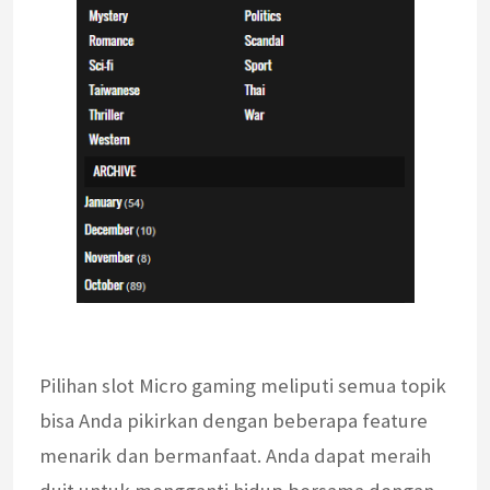
Pilihan slot Micro gaming meliputi semua topik
bisa Anda pikirkan dengan beberapa feature
menarik dan bermanfaat. Anda dapat meraih