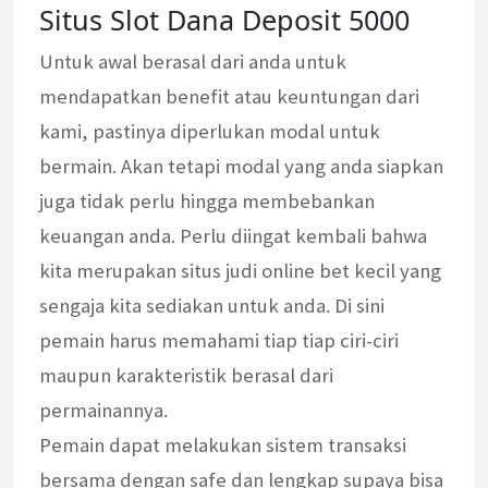
Situs Slot Dana Deposit 5000
Untuk awal berasal dari anda untuk
mendapatkan benefit atau keuntungan dari
kami, pastinya diperlukan modal untuk
bermain. Akan tetapi modal yang anda siapkan
juga tidak perlu hingga membebankan
keuangan anda. Perlu diingat kembali bahwa
kita merupakan situs judi online bet kecil yang
sengaja kita sediakan untuk anda. Di sini
pemain harus memahami tiap tiap ciri-ciri
maupun karakteristik berasal dari
permainannya.
Pemain dapat melakukan sistem transaksi
bersama dengan safe dan lengkap supaya bisa