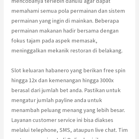
mencobanya terlebih dahulu agar dapat
memahami semua pola permainan dan sistem
permainan yang ingin di mainkan. Beberapa
permainan makanan hadir bersama dengan
fokus tajam pada aspek memasak,
meninggalkan mekanik restoran di belakang.
Slot keluaran habanero yang berikan free spin
hingga 12x dan kemenangan hingga 3000x
berasal dari jumlah bet anda. Pastikan untuk
mengatur jumlah payline anda untuk
menambah peluang menang yang lebih besar.
Layanan customer service ini bisa diakses
melalui telephone, SMS, ataupun live chat. Tim