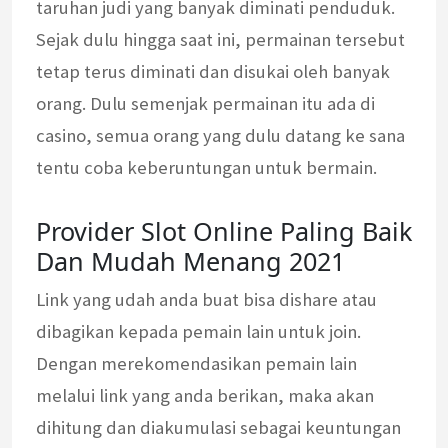
taruhan judi yang banyak diminati penduduk.
Sejak dulu hingga saat ini, permainan tersebut
tetap terus diminati dan disukai oleh banyak
orang. Dulu semenjak permainan itu ada di
casino, semua orang yang dulu datang ke sana
tentu coba keberuntungan untuk bermain.
Provider Slot Online Paling Baik
Dan Mudah Menang 2021
Link yang udah anda buat bisa dishare atau
dibagikan kepada pemain lain untuk join.
Dengan merekomendasikan pemain lain
melalui link yang anda berikan, maka akan
dihitung dan diakumulasi sebagai keuntungan