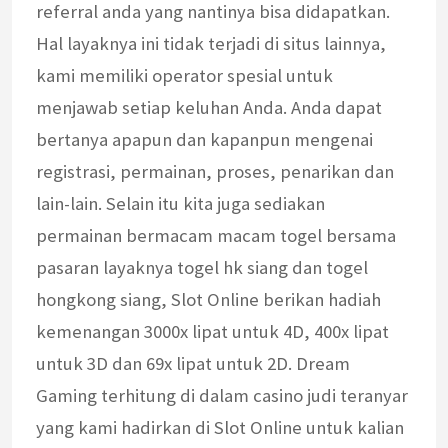
referral anda yang nantinya bisa didapatkan.
Hal layaknya ini tidak terjadi di situs lainnya,
kami memiliki operator spesial untuk
menjawab setiap keluhan Anda. Anda dapat
bertanya apapun dan kapanpun mengenai
registrasi, permainan, proses, penarikan dan
lain-lain. Selain itu kita juga sediakan
permainan bermacam macam togel bersama
pasaran layaknya togel hk siang dan togel
hongkong siang, Slot Online berikan hadiah
kemenangan 3000x lipat untuk 4D, 400x lipat
untuk 3D dan 69x lipat untuk 2D. Dream
Gaming terhitung di dalam casino judi teranyar
yang kami hadirkan di Slot Online untuk kalian