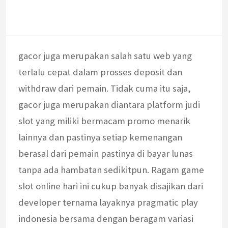
gacor juga merupakan salah satu web yang
terlalu cepat dalam prosses deposit dan
withdraw dari pemain. Tidak cuma itu saja,
gacor juga merupakan diantara platform judi
slot yang miliki bermacam promo menarik
lainnya dan pastinya setiap kemenangan
berasal dari pemain pastinya di bayar lunas
tanpa ada hambatan sedikitpun. Ragam game
slot online hari ini cukup banyak disajikan dari
developer ternama layaknya pragmatic play
indonesia bersama dengan beragam variasi