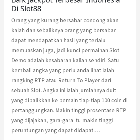
Di Slot88
Orang yang kurang bersabar condong akan
kalah dan sebaliknya orang yang bersabar
dapat mendapatkan hasil yang terlalu
memuaskan juga, jadi kunci permainan Slot
Demo adalah kesabaran kalian sendiri. Satu
kembali angka yang perlu anda lihat ialah
rangking RTP atau Return To Player dari
sebuah Slot. Angka ini ialah jumlahnya duit
yang dibalikkan ke pemain tiap-tiap 100 coin di
pertanggungkan. Makin tinggi prosentase RTP
yang dijajakan, gara-gara itu makin tinggi
peruntungan yang dapat didapat.…