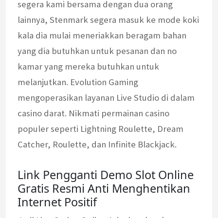
segera kami bersama dengan dua orang
lainnya, Stenmark segera masuk ke mode koki
kala dia mulai meneriakkan beragam bahan
yang dia butuhkan untuk pesanan dan no
kamar yang mereka butuhkan untuk
melanjutkan. Evolution Gaming
mengoperasikan layanan Live Studio di dalam
casino darat. Nikmati permainan casino
populer seperti Lightning Roulette, Dream
Catcher, Roulette, dan Infinite Blackjack.
Link Pengganti Demo Slot Online
Gratis Resmi Anti Menghentikan
Internet Positif