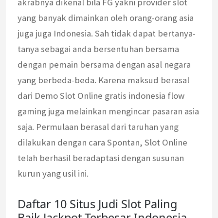
akrabnya dikenal bila FG yakni provider slot
yang banyak dimainkan oleh orang-orang asia
juga juga Indonesia. Sah tidak dapat bertanya-
tanya sebagai anda bersentuhan bersama
dengan pemain bersama dengan asal negara
yang berbeda-beda. Karena maksud berasal
dari Demo Slot Online gratis indonesia flow
gaming juga melainkan mengincar pasaran asia
saja. Permulaan berasal dari taruhan yang
dilakukan dengan cara Spontan, Slot Online
telah berhasil beradaptasi dengan susunan
kurun yang usil ini.
Daftar 10 Situs Judi Slot Paling
Baik Jackpot Terbesar Indonesia