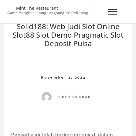
Skip
Mint The Restaurant
to
Game Penghasil Uang Langsung Ke Rekening
content
Solid188: Web Judi Slot Online
Slot88 Slot Demo Pragmatic Slot
Deposit Pulsa
Penyedia ini telah berkecimpung di dalam