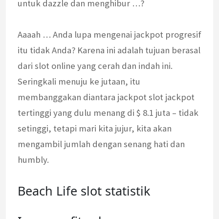
untuk dazzle dan menghibur …?
Aaaah … Anda lupa mengenai jackpot progresif
itu tidak Anda? Karena ini adalah tujuan berasal
dari slot online yang cerah dan indah ini.
Seringkali menuju ke jutaan, itu
membanggakan diantara jackpot slot jackpot
tertinggi yang dulu menang di $ 8.1 juta – tidak
setinggi, tetapi mari kita jujur, kita akan
mengambil jumlah dengan senang hati dan
humbly.
Beach Life slot statistik