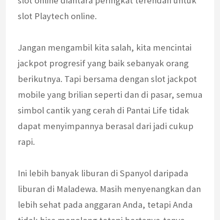
slot online diantara peringkat terendah untuk
slot Playtech online.
Jangan mengambil kita salah, kita mencintai
jackpot progresif yang baik sebanyak orang
berikutnya. Tapi bersama dengan slot jackpot
mobile yang brilian seperti dan di pasar, semua
simbol cantik yang cerah di Pantai Life tidak
dapat menyimpannya berasal dari jadi cukup
rapi.
Ini lebih banyak liburan di Spanyol daripada
liburan di Maladewa. Masih menyenangkan dan
lebih sehat pada anggaran Anda, tetapi Anda