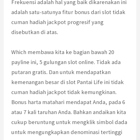
Frekuensi adalah hal yang baik dikarenakan ini
adalah satu-satunya fitur bonus dari slot tidak
cuman hadiah jackpot progresif yang
disebutkan di atas.
Which membawa kita ke bagian bawah 20
payline ini, 5 gulungan slot online. Tidak ada
putaran gratis. Dan untuk mendapatkan
kemenangan besar di slot Pantai Life ini tidak
cuman hadiah jackpot tidak kemungkinan.
Bonus harta matahari mendapat Anda, pada 6
atau 7 kali taruhan Anda. Bahkan andaikan kita
cukup beruntung untuk mengklik simbol dada
untuk mengungkapkan denominasi tertinggi