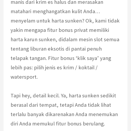
manis dari krim es halus dan merasakan
matahari menghangatkan kulit Anda…
menyelam untuk harta sunken? Ok, kami tidak
yakin mengapa fitur bonus privat memiliki
harta karun sunken, didalam mesin slot semua
tentang liburan eksotis di pantai penuh
telapak tangan. Fitur bonus ‘klik saya’ yang
lebih pas: pilih jenis es krim / koktail /
watersport.
Tapi hey, detail kecil. Ya, harta sunken sedikit
berasal dari tempat, tetapi Anda tidak lihat
terlalu banyak dikarenakan Anda menemukan
diri Anda memukul fitur bonus berulang.