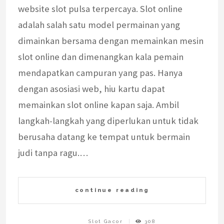
website slot pulsa terpercaya. Slot online
adalah salah satu model permainan yang
dimainkan bersama dengan memainkan mesin
slot online dan dimenangkan kala pemain
mendapatkan campuran yang pas. Hanya
dengan asosiasi web, hiu kartu dapat
memainkan slot online kapan saja. Ambil
langkah-langkah yang diperlukan untuk tidak
berusaha datang ke tempat untuk bermain
judi tanpa ragu.…
continue reading
Slot Gacor
308