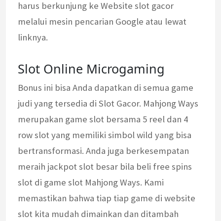
harus berkunjung ke Website slot gacor
melalui mesin pencarian Google atau lewat
linknya.
Slot Online Microgaming
Bonus ini bisa Anda dapatkan di semua game
judi yang tersedia di Slot Gacor. Mahjong Ways
merupakan game slot bersama 5 reel dan 4
row slot yang memiliki simbol wild yang bisa
bertransformasi. Anda juga berkesempatan
meraih jackpot slot besar bila beli free spins
slot di game slot Mahjong Ways. Kami
memastikan bahwa tiap tiap game di website
slot kita mudah dimainkan dan ditambah