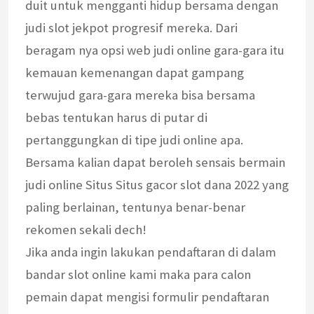
duit untuk mengganti hidup bersama dengan
judi slot jekpot progresif mereka. Dari
beragam nya opsi web judi online gara-gara itu
kemauan kemenangan dapat gampang
terwujud gara-gara mereka bisa bersama
bebas tentukan harus di putar di
pertanggungkan di tipe judi online apa.
Bersama kalian dapat beroleh sensais bermain
judi online Situs Situs gacor slot dana 2022 yang
paling berlainan, tentunya benar-benar
rekomen sekali dech!
Jika anda ingin lakukan pendaftaran di dalam
bandar slot online kami maka para calon
pemain dapat mengisi formulir pendaftaran