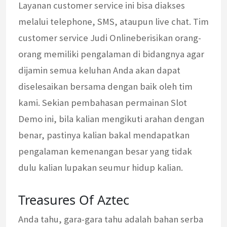
Layanan customer service ini bisa diakses
melalui telephone, SMS, ataupun live chat. Tim
customer service Judi Onlineberisikan orang-
orang memiliki pengalaman di bidangnya agar
dijamin semua keluhan Anda akan dapat
diselesaikan bersama dengan baik oleh tim
kami. Sekian pembahasan permainan Slot
Demo ini, bila kalian mengikuti arahan dengan
benar, pastinya kalian bakal mendapatkan
pengalaman kemenangan besar yang tidak
dulu kalian lupakan seumur hidup kalian.
Treasures Of Aztec
Anda tahu, gara-gara tahu adalah bahan serba