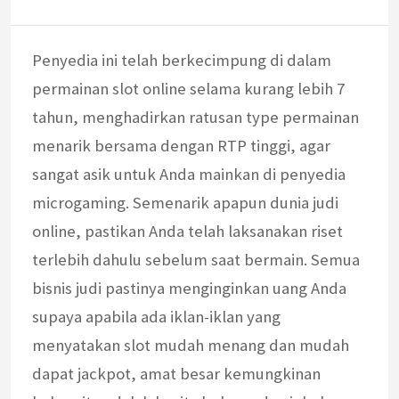
Penyedia ini telah berkecimpung di dalam
permainan slot online selama kurang lebih 7
tahun, menghadirkan ratusan type permainan
menarik bersama dengan RTP tinggi, agar
sangat asik untuk Anda mainkan di penyedia
microgaming. Semenarik apapun dunia judi
online, pastikan Anda telah laksanakan riset
terlebih dahulu sebelum saat bermain. Semua
bisnis judi pastinya menginginkan uang Anda
supaya apabila ada iklan-iklan yang
menyatakan slot mudah menang dan mudah
dapat jackpot, amat besar kemungkinan