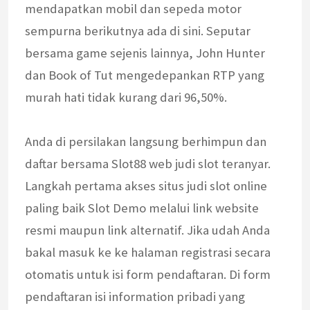
mendapatkan mobil dan sepeda motor
sempurna berikutnya ada di sini. Seputar
bersama game sejenis lainnya, John Hunter
dan Book of Tut mengedepankan RTP yang
murah hati tidak kurang dari 96,50%.
Anda di persilakan langsung berhimpun dan
daftar bersama Slot88 web judi slot teranyar.
Langkah pertama akses situs judi slot online
paling baik Slot Demo melalui link website
resmi maupun link alternatif. Jika udah Anda
bakal masuk ke ke halaman registrasi secara
otomatis untuk isi form pendaftaran. Di form
pendaftaran isi information pribadi yang