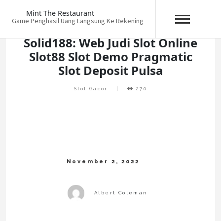
Skip
Mint The Restaurant
to
Game Penghasil Uang Langsung Ke Rekening
content
Solid188: Web Judi Slot Online
Slot88 Slot Demo Pragmatic
Slot Deposit Pulsa
Slot Gacor
270