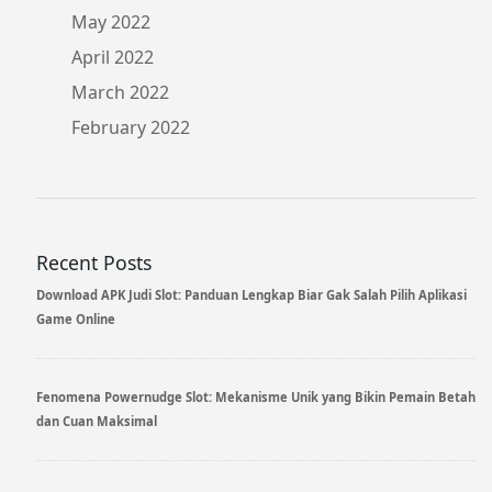
May 2022
April 2022
March 2022
February 2022
Recent Posts
Download APK Judi Slot: Panduan Lengkap Biar Gak Salah Pilih Aplikasi
Game Online
Fenomena Powernudge Slot: Mekanisme Unik yang Bikin Pemain Betah
dan Cuan Maksimal