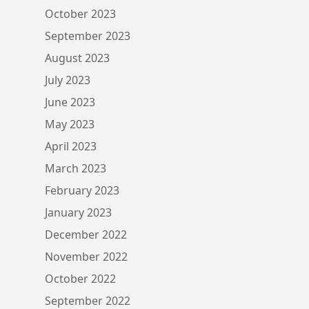
October 2023
September 2023
August 2023
July 2023
June 2023
May 2023
April 2023
March 2023
February 2023
January 2023
December 2022
November 2022
October 2022
September 2022