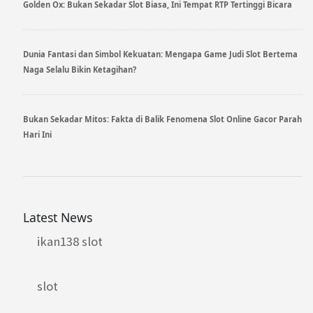
Golden Ox: Bukan Sekadar Slot Biasa, Ini Tempat RTP Tertinggi Bicara
Dunia Fantasi dan Simbol Kekuatan: Mengapa Game Judi Slot Bertema
Naga Selalu Bikin Ketagihan?
Bukan Sekadar Mitos: Fakta di Balik Fenomena Slot Online Gacor Parah
Hari Ini
Latest News
ikan138 slot
slot