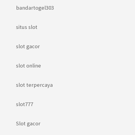
bandartogel303
situs slot
slot gacor
slot online
slot terpercaya
slot777
Slot gacor