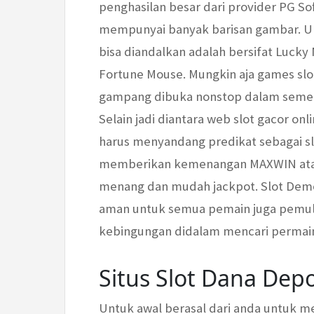
penghasilan besar dari provider PG S
mempunyai banyak barisan gambar. Untu
bisa diandalkan adalah bersifat Luck
Fortune Mouse. Mungkin aja games slo
gampang dibuka nonstop dalam semen
Selain jadi diantara web slot gacor onl
harus menyandang predikat sebagai slot
memberikan kemenangan MAXWIN atau
menang dan mudah jackpot. Slot Demo 
aman untuk semua pemain juga pemula
kebingungan didalam mencari permainan
Situs Slot Dana Depo
Untuk awal berasal dari anda untuk m