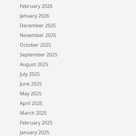
February 2026
January 2026
December 2025
November 2025
October 2025
September 2025
August 2025
July 2025
June 2025
May 2025
April 2025
March 2025
February 2025
January 2025