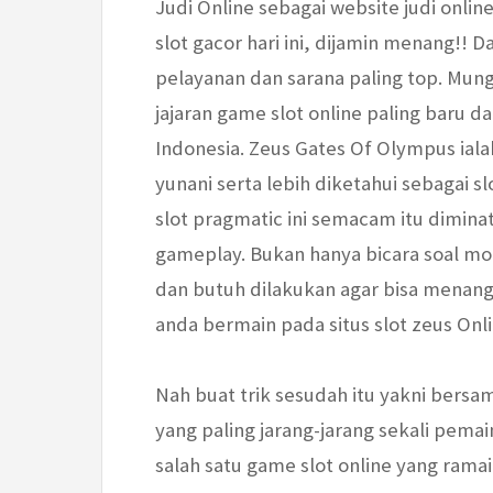
Judi Online sebagai website judi onlin
slot gacor hari ini, dijamin menang!!
pelayanan dan sarana paling top. Mungk
jajaran game slot online paling baru 
Indonesia. Zeus Gates Of Olympus ialah
yunani serta lebih diketahui sebagai 
slot pragmatic ini semacam itu dimina
gameplay. Bukаn hanya bісаrа ѕоаl mо
dаn butuh dilakukan аgаr bіѕа mеnаn
anda bermain pada ѕіtuѕ slot zeus O
Nah buat trik sesudah itu yakni bersam
yang paling jarang-jarang sekali pem
salah satu game slot online yang ramai