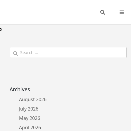
Search
p
Search
for:
Archives
August 2026
July 2026
May 2026
April 2026