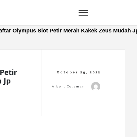
aftar Olympus Slot Petir Merah Kakek Zeus Mudah J
Petir
 Jp