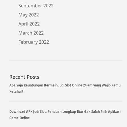
September 2022
May 2022
April 2022
March 2022
February 2022
Recent Posts
Apa Saja Keuntungan Bermain Judi Slot Online 24jam yang Wajib Kamu
Ketahui?
Download APK Judi Slot: Panduan Lengkap Biar Gak Salah Pilih Aplikasi
Game Online