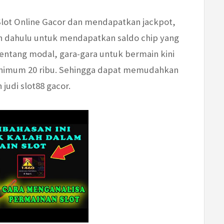
lot Online Gacor dan mendapatkan jackpot,
ih dahulu untuk mendapatkan saldo chip yang
tentang modal, gara-gara untuk bermain kini
inimum 20 ribu. Sehingga dapat memudahkan
judi slot88 gacor.