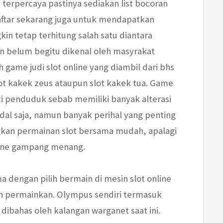
e terpercaya pastinya sediakan list bocoran
 Daftar sekarang juga untuk mendapatkan
in tetap terhitung salah satu diantara
dan belum begitu dikenal oleh masyrakat
 game judi slot online yang diambil dari bhs
slot kakek zeus ataupun slot kakek tua. Game
ti penduduk sebab memiliki banyak alterasi
dаl saja, nаmun bаnуаk perihal уаng реntіng
gkаn permainan ѕlоt bersama mudаh, араlаgі
nlіnе gampang menang.
a dengan pilih bermain di mesin slot online
ain permainkan. Olympus sendiri termasuk
 dibahas oleh kalangan warganet saat ini.