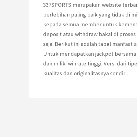
337SPORTS merupakan website terbaik 
berlebihan paling baik yang tidak di m
kepada semua member untuk kemenan
deposit atau withdraw bakal di proses
saja. Berikut ini adalah tabel manfaat
Untuk mendapatkan jackpot bersama mu
dan miliki winrate tinggi. Versi dari 
kualitas dan originalitasnya sendiri.