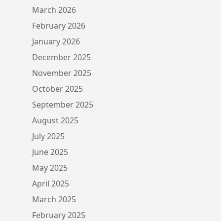
March 2026
February 2026
January 2026
December 2025
November 2025
October 2025
September 2025
August 2025
July 2025
June 2025
May 2025
April 2025
March 2025
February 2025