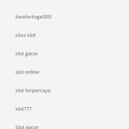
bandartogel303
situs slot
slot gacor
slot online
slot terpercaya
slot777
Slot gacor