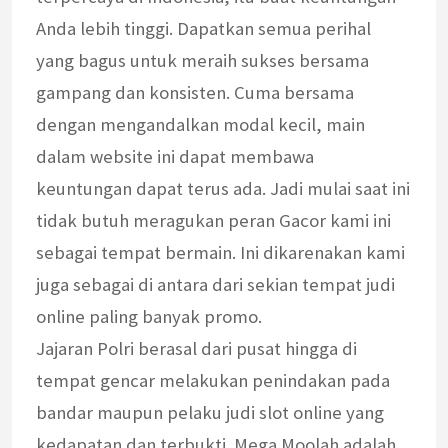
Anda lebih tinggi. Dapatkan semua perihal
yang bagus untuk meraih sukses bersama
gampang dan konsisten. Cuma bersama
dengan mengandalkan modal kecil, main
dalam website ini dapat membawa
keuntungan dapat terus ada. Jadi mulai saat ini
tidak butuh meragukan peran Gacor kami ini
sebagai tempat bermain. Ini dikarenakan kami
juga sebagai di antara dari sekian tempat judi
online paling banyak promo.
Jajaran Polri berasal dari pusat hingga di
tempat gencar melakukan penindakan pada
bandar maupun pelaku judi slot online yang
kedapatan dan terbukti. Mega Moolah adalah