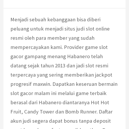
Menjadi sebuah kebanggaan bisa diberi
peluang untuk menjadi situs judi slot online
resmi oleh para member yang sudah
mempercayakan kami. Provider game slot
gacor gampang menang Habanero telah
datang sejak tahun 2013 dan jadi slot resmi
terpercaya yang sering memberikan jackpot
progresif maxwin. Dapatkan keseruan bermain
slot gacor malam ini melalui game terbaik
berasal dari Habanero diantaranya Hot Hot
Fruit, Candy Tower dan Bomb Runner. Daftar
akun judi segera dapat bonus tanpa deposit