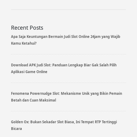
Recent Posts
Apa Saja Keuntungan Bermain Judi Slot Online 24jam yang Wajib
Kamu Ketahui?
Download APK Judi Slot: Panduan Lengkap Biar Gak Salah Pilih
Aplikasi Game Online
Fenomena Powernudge Slot: Mekanisme Unik yang Bikin Pemain
Betah dan Cuan Maksimal
Golden Ox: Bukan Sekadar Slot Biasa, Ini Tempat RTP Tertinggi
Bicara