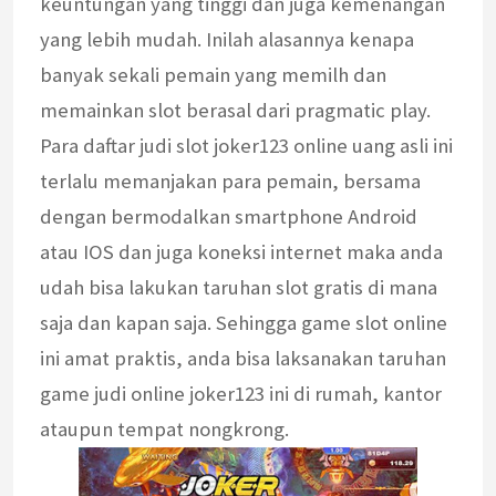
keuntungan yang tinggi dan juga kemenangan
yang lebih mudah. Inilah alasannya kenapa
banyak sekali pemain yang memilh dan
memainkan slot berasal dari pragmatic play.
Para daftar judi slot joker123 online uang asli ini
terlalu memanjakan para pemain, bersama
dengan bermodalkan smartphone Android
atau IOS dan juga koneksi internet maka anda
udah bisa lakukan taruhan slot gratis di mana
saja dan kapan saja. Sehingga game slot online
ini amat praktis, anda bisa laksanakan taruhan
game judi online joker123 ini di rumah, kantor
ataupun tempat nongkrong.