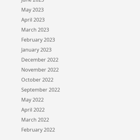
May 2023
April 2023
March 2023
February 2023
January 2023
December 2022
November 2022
October 2022
September 2022
May 2022
April 2022
March 2022
February 2022