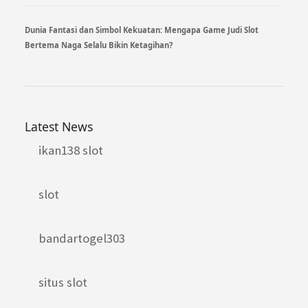
Dunia Fantasi dan Simbol Kekuatan: Mengapa Game Judi Slot
Bertema Naga Selalu Bikin Ketagihan?
Latest News
ikan138 slot
slot
bandartogel303
situs slot