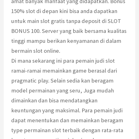
amat banyak manfaat yang didapatkan. Bonus
150% slot di depan kini bisa anda dapatkan
untuk main slot gratis tanpa deposit di SLOT
BONUS 100. Server yang baik bersama kualitas
tinggi mampu berikan kenyamanan di dalam
bermain slot online.
Di mana sekarang ini para pemain judi slot
ramai-ramai memainkan game berasal dari
pragmatic play. Selain sedia kan beragam
model permainan yang seru, Juga mudah
dimainkan dan bisa mendatangkan
keuntungan yang maksimal. Para pemain judi
dapat menentukan dan memainkan beragam
type permainan slot terbaik dengan rata-rata