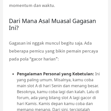
momentum dan waktu.
Dari Mana Asal Muasal Gagasan
Ini?
Gagasan ini nggak muncul begitu saja. Ada
beberapa pemicu yang bikin pemain percaya
pada pola “gacor harian”:
Pengalaman Personal yang Kebetulan:
Ini
yang paling umum. Misalnya, kamu coba
main slot A di hari Senin dan menang besar.
Besoknya, kamu coba lagi dan kalah. Lalu di
forum, ada yang bilang slot A lagi gacor di
hari Kamis. Kamis depan kamu coba dan
memang menang. Dari sini, terciptalah