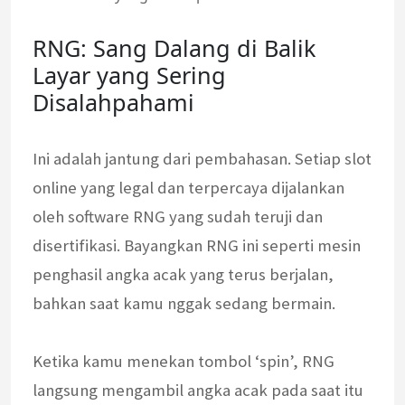
RNG: Sang Dalang di Balik
Layar yang Sering
Disalahpahami
Ini adalah jantung dari pembahasan. Setiap slot
online yang legal dan terpercaya dijalankan
oleh software RNG yang sudah teruji dan
disertifikasi. Bayangkan RNG ini seperti mesin
penghasil angka acak yang terus berjalan,
bahkan saat kamu nggak sedang bermain.
Ketika kamu menekan tombol ‘spin’, RNG
langsung mengambil angka acak pada saat itu