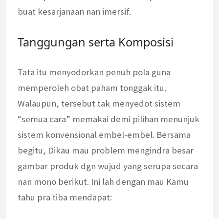
buat kesarjanaan nan imersif.
Tanggungan serta Komposisi
Tata itu menyodorkan penuh pola guna
memperoleh obat paham tonggak itu.
Walaupun, tersebut tak menyedot sistem
“semua cara” memakai demi pilihan menunjuk
sistem konvensional embel-embel. Bersama
begitu, Dikau mau problem mengindra besar
gambar produk dgn wujud yang serupa secara
nan mono berikut. Ini lah dengan mau Kamu
tahu pra tiba mendapat: