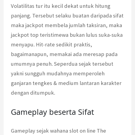
Volatilitas tur itu kecil dekat untuk hitung
panjang. Tersebut selaku buatan daripada sifat
maka jackpot membela jumlah taksiran, maka
jackpot top teristimewa bukan lulus suka-suka
menyapu. Hit-rate sedikit praktis,
bagaimanapun, memakai ada meresap pada
umumnya penuh. Seperdua sejak tersebut
yakni sungguh mudahnya memperoleh
ganjaran tengkes & medium lantaran karakter
dengan ditumpuk.
Gameplay beserta Sifat
Gameplay sejak wahana slot on line The