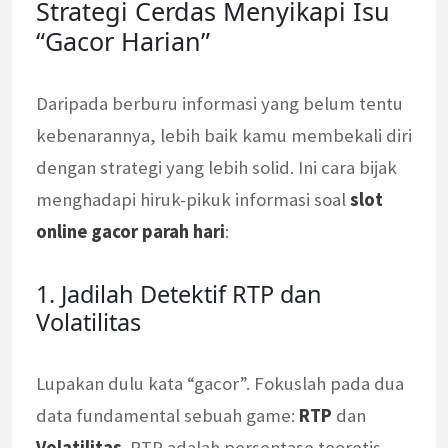
Strategi Cerdas Menyikapi Isu
“Gacor Harian”
Daripada berburu informasi yang belum tentu
kebenarannya, lebih baik kamu membekali diri
dengan strategi yang lebih solid. Ini cara bijak
menghadapi hiruk-pikuk informasi soal
slot
online gacor parah hari
:
1. Jadilah Detektif RTP dan
Volatilitas
Lupakan dulu kata “gacor”. Fokuslah pada dua
data fundamental sebuah game:
RTP
dan
Volatilitas
. RTP adalah persentase teoretis