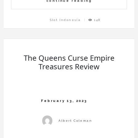
continue reading
Slot Indonesia
148
The Queens Curse Empire
Treasures Review