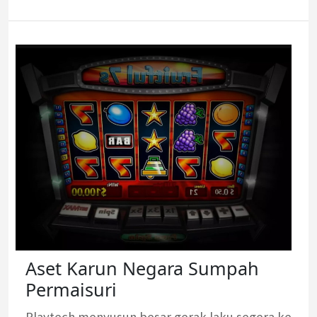
Aset Karun Negara Sumpah
Permaisuri
Playtech menyusun besar gerak laku segera ke