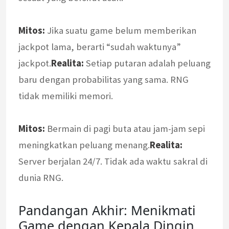
Mitos:
Jika suatu game belum memberikan
jackpot lama, berarti “sudah waktunya”
jackpot.
Realita:
Setiap putaran adalah peluang
baru dengan probabilitas yang sama. RNG
tidak memiliki memori.
Mitos:
Bermain di pagi buta atau jam-jam sepi
meningkatkan peluang menang.
Realita:
Server berjalan 24/7. Tidak ada waktu sakral di
dunia RNG.
Pandangan Akhir: Menikmati
Game dengan Kepala Dingin