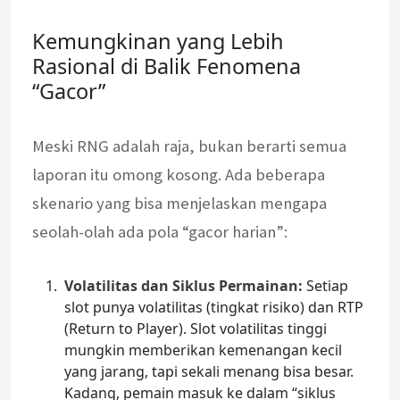
Kemungkinan yang Lebih
Rasional di Balik Fenomena
“Gacor”
Meski RNG adalah raja, bukan berarti semua
laporan itu omong kosong. Ada beberapa
skenario yang bisa menjelaskan mengapa
seolah-olah ada pola “gacor harian”:
Volatilitas dan Siklus Permainan:
Setiap
slot punya volatilitas (tingkat risiko) dan RTP
(Return to Player). Slot volatilitas tinggi
mungkin memberikan kemenangan kecil
yang jarang, tapi sekali menang bisa besar.
Kadang, pemain masuk ke dalam “siklus