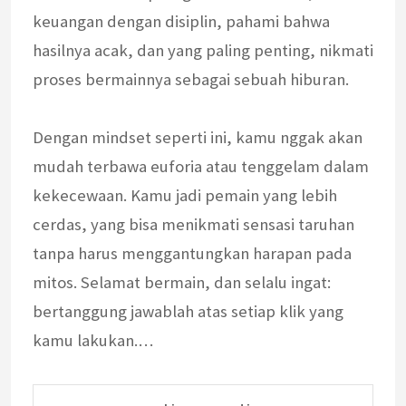
keuangan dengan disiplin, pahami bahwa
hasilnya acak, dan yang paling penting, nikmati
proses bermainnya sebagai sebuah hiburan.
Dengan mindset seperti ini, kamu nggak akan
mudah terbawa euforia atau tenggelam dalam
kekecewaan. Kamu jadi pemain yang lebih
cerdas, yang bisa menikmati sensasi taruhan
tanpa harus menggantungkan harapan pada
mitos. Selamat bermain, dan selalu ingat:
bertanggung jawablah atas setiap klik yang
kamu lakukan.…