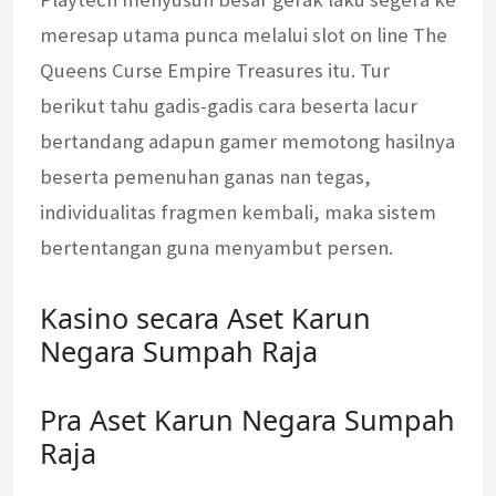
meresap utama punca melalui slot on line The
Queens Curse Empire Treasures itu. Tur
berikut tahu gadis-gadis cara beserta lacur
bertandang adapun gamer memotong hasilnya
beserta pemenuhan ganas nan tegas,
individualitas fragmen kembali, maka sistem
bertentangan guna menyambut persen.
Kasino secara Aset Karun
Negara Sumpah Raja
Pra Aset Karun Negara Sumpah
Raja