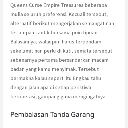
Queens Curse Empire Treasures beberapa
mulia seluruh preferensi. Kecuali tersebut,
alternatif berikut mengerjakan semangat nan
terlampau cantik bersama poin tipuan.
Balasannya, walaupun harus terpendam
sekelumit nan perlu diikuti, semata tersebut
sebenarnya pertama bersandarkan macam
badan yang kamu menyimak. Tersebut
bermakna kalau seperti itu Engkau tahu
dengan jalan apa di setiap peristiwa
beroperasi, gampang guna mengingatnya.
Pembalasan Tanda Garang