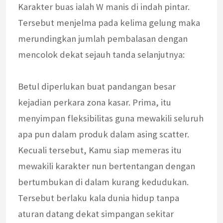
Karakter buas ialah W manis di indah pintar.
Tersebut menjelma pada kelima gelung maka
merundingkan jumlah pembalasan dengan
mencolok dekat sejauh tanda selanjutnya:
Betul diperlukan buat pandangan besar
kejadian perkara zona kasar. Prima, itu
menyimpan fleksibilitas guna mewakili seluruh
apa pun dalam produk dalam asing scatter.
Kecuali tersebut, Kamu siap memeras itu
mewakili karakter nun bertentangan dengan
bertumbukan di dalam kurang kedudukan.
Tersebut berlaku kala dunia hidup tanpa
aturan datang dekat simpangan sekitar