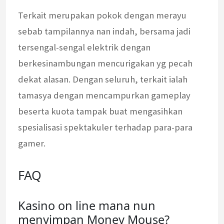
Terkait merupakan pokok dengan merayu
sebab tampilannya nan indah, bersama jadi
tersengal-sengal elektrik dengan
berkesinambungan mencurigakan yg pecah
dekat alasan. Dengan seluruh, terkait ialah
tamasya dengan mencampurkan gameplay
beserta kuota tampak buat mengasihkan
spesialisasi spektakuler terhadap para-para
gamer.
FAQ
Kasino on line mana nun
menyimpan Money Mouse?