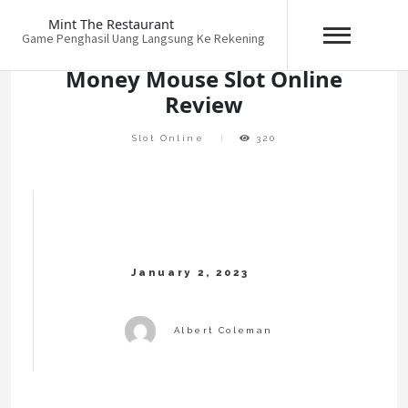
Skip
Mint The Restaurant
to
Game Penghasil Uang Langsung Ke Rekening
content
Money Mouse Slot Online
Review
Slot Online
320