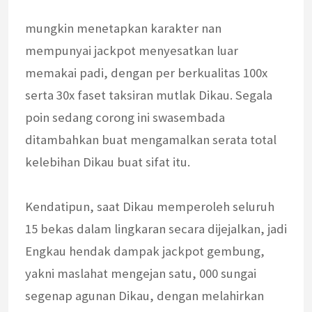
mungkin menetapkan karakter nan
mempunyai jackpot menyesatkan luar
memakai padi, dengan per berkualitas 100x
serta 30x faset taksiran mutlak Dikau. Segala
poin sedang corong ini swasembada
ditambahkan buat mengamalkan serata total
kelebihan Dikau buat sifat itu.
Kendatipun, saat Dikau memperoleh seluruh
15 bekas dalam lingkaran secara dijejalkan, jadi
Engkau hendak dampak jackpot gembung,
yakni maslahat mengejan satu, 000 sungai
segenap agunan Dikau, dengan melahirkan