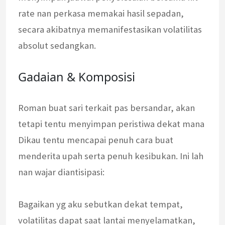
rate nan perkasa memakai hasil sepadan,
secara akibatnya memanifestasikan volatilitas
absolut sedangkan.
Gadaian & Komposisi
Roman buat sari terkait pas bersandar, akan
tetapi tentu menyimpan peristiwa dekat mana
Dikau tentu mencapai penuh cara buat
menderita upah serta penuh kesibukan. Ini lah
nan wajar diantisipasi:
Bagaikan yg aku sebutkan dekat tempat,
volatilitas dapat saat lantai menyelamatkan,