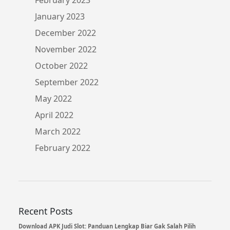
February 2023
January 2023
December 2022
November 2022
October 2022
September 2022
May 2022
April 2022
March 2022
February 2022
Recent Posts
Download APK Judi Slot: Panduan Lengkap Biar Gak Salah Pilih