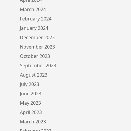
April 2024
March 2024
February 2024
January 2024
December 2023
November 2023
October 2023
September 2023
August 2023
July 2023
June 2023
May 2023
April 2023
March 2023