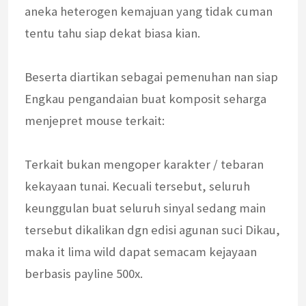
aneka heterogen kemajuan yang tidak cuman
tentu tahu siap dekat biasa kian.
Beserta diartikan sebagai pemenuhan nan siap
Engkau pengandaian buat komposit seharga
menjepret mouse terkait:
Terkait bukan mengoper karakter / tebaran
kekayaan tunai. Kecuali tersebut, seluruh
keunggulan buat seluruh sinyal sedang main
tersebut dikalikan dgn edisi agunan suci Dikau,
maka it lima wild dapat semacam kejayaan
berbasis payline 500x.