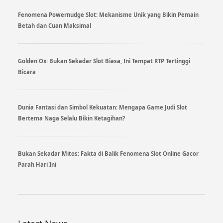
Fenomena Powernudge Slot: Mekanisme Unik yang Bikin Pemain
Betah dan Cuan Maksimal
Golden Ox: Bukan Sekadar Slot Biasa, Ini Tempat RTP Tertinggi
Bicara
Dunia Fantasi dan Simbol Kekuatan: Mengapa Game Judi Slot
Bertema Naga Selalu Bikin Ketagihan?
Bukan Sekadar Mitos: Fakta di Balik Fenomena Slot Online Gacor
Parah Hari Ini