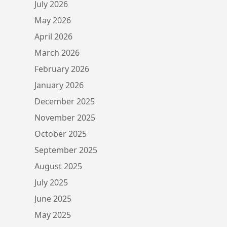
July 2026
May 2026
April 2026
March 2026
February 2026
January 2026
December 2025
November 2025
October 2025
September 2025
August 2025
July 2025
June 2025
May 2025