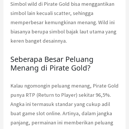
Simbol wild di Pirate Gold bisa menggantikan
simbol lain kecuali scatter, sehingga
memperbesar kemungkinan menang. Wild ini
biasanya berupa simbol bajak laut utama yang
keren banget desainnya.
Seberapa Besar Peluang
Menang di Pirate Gold?
Kalau ngomongin peluang menang, Pirate Gold
punya RTP (Return to Player) sekitar 96,5%.
Angka ini termasuk standar yang cukup adil
buat game slot online. Artinya, dalam jangka
panjang, permainan ini memberikan peluang