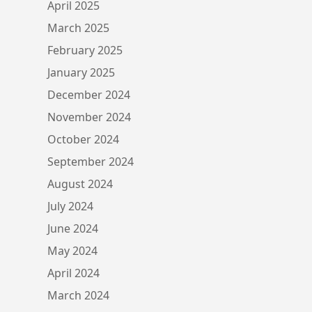
April 2025
March 2025
February 2025
January 2025
December 2024
November 2024
October 2024
September 2024
August 2024
July 2024
June 2024
May 2024
April 2024
March 2024