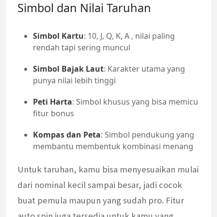
Simbol dan Nilai Taruhan
Simbol Kartu
: 10, J, Q, K, A , nilai paling
rendah tapi sering muncul
Simbol Bajak Laut
: Karakter utama yang
punya nilai lebih tinggi
Peti Harta
: Simbol khusus yang bisa memicu
fitur bonus
Kompas dan Peta
: Simbol pendukung yang
membantu membentuk kombinasi menang
Untuk taruhan, kamu bisa menyesuaikan mulai
dari nominal kecil sampai besar, jadi cocok
buat pemula maupun yang sudah pro. Fitur
auto spin juga tersedia untuk kamu yang