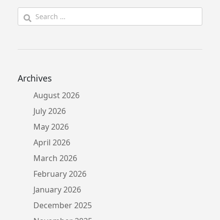
Search
for:
Archives
August 2026
July 2026
May 2026
April 2026
March 2026
February 2026
January 2026
December 2025