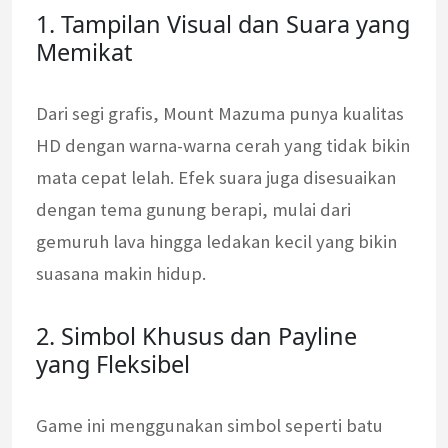
1. Tampilan Visual dan Suara yang
Memikat
Dari segi grafis, Mount Mazuma punya kualitas
HD dengan warna-warna cerah yang tidak bikin
mata cepat lelah. Efek suara juga disesuaikan
dengan tema gunung berapi, mulai dari
gemuruh lava hingga ledakan kecil yang bikin
suasana makin hidup.
2. Simbol Khusus dan Payline
yang Fleksibel
Game ini menggunakan simbol seperti batu