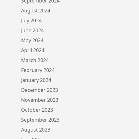
September 2024
August 2024
July 2024
June 2024
May 2024
April 2024
March 2024
February 2024
January 2024
December 2023
November 2023
October 2023
September 2023
August 2023