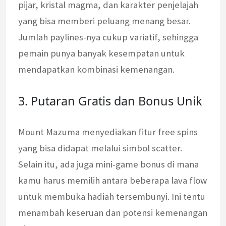
pijar, kristal magma, dan karakter penjelajah
yang bisa memberi peluang menang besar.
Jumlah paylines-nya cukup variatif, sehingga
pemain punya banyak kesempatan untuk
mendapatkan kombinasi kemenangan.
3. Putaran Gratis dan Bonus Unik
Mount Mazuma menyediakan fitur free spins
yang bisa didapat melalui simbol scatter.
Selain itu, ada juga mini-game bonus di mana
kamu harus memilih antara beberapa lava flow
untuk membuka hadiah tersembunyi. Ini tentu
menambah keseruan dan potensi kemenangan