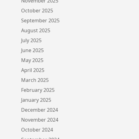
November 2025
October 2025
September 2025
August 2025
July 2025
June 2025
May 2025
April 2025
March 2025
February 2025
January 2025
December 2024
November 2024
October 2024