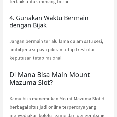
terbaik untuk menang besar.
4. Gunakan Waktu Bermain
dengan Bijak
Jangan bermain terlalu lama dalam satu sesi,
ambil jeda supaya pikiran tetap fresh dan
keputusan tetap rasional.
Di Mana Bisa Main Mount
Mazuma Slot?
Kamu bisa menemukan Mount Mazuma Slot di
berbagai situs judi online terpercaya yang
menyediakan koleksi game dari pengembang