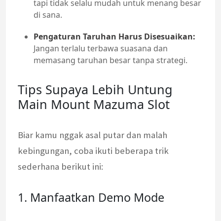
tapi tidak selalu mudah untuk menang besar
di sana.
Pengaturan Taruhan Harus Disesuaikan:
Jangan terlalu terbawa suasana dan
memasang taruhan besar tanpa strategi.
Tips Supaya Lebih Untung
Main Mount Mazuma Slot
Biar kamu nggak asal putar dan malah
kebingungan, coba ikuti beberapa trik
sederhana berikut ini:
1. Manfaatkan Demo Mode