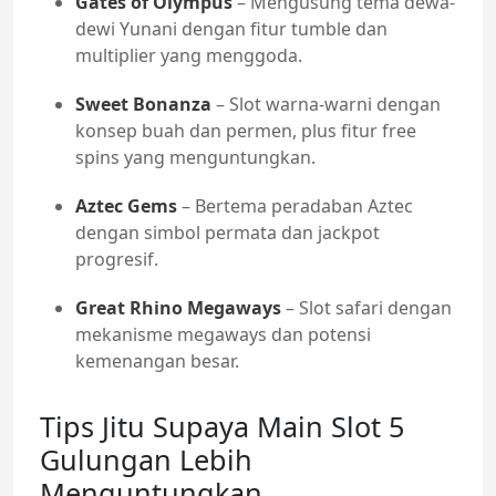
Gates of Olympus
– Mengusung tema dewa-
dewi Yunani dengan fitur tumble dan
multiplier yang menggoda.
Sweet Bonanza
– Slot warna-warni dengan
konsep buah dan permen, plus fitur free
spins yang menguntungkan.
Aztec Gems
– Bertema peradaban Aztec
dengan simbol permata dan jackpot
progresif.
Great Rhino Megaways
– Slot safari dengan
mekanisme megaways dan potensi
kemenangan besar.
Tips Jitu Supaya Main Slot 5
Gulungan Lebih
Menguntungkan