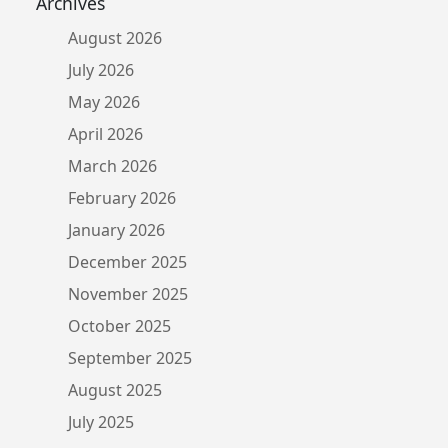
Archives
August 2026
July 2026
May 2026
April 2026
March 2026
February 2026
January 2026
December 2025
November 2025
October 2025
September 2025
August 2025
July 2025