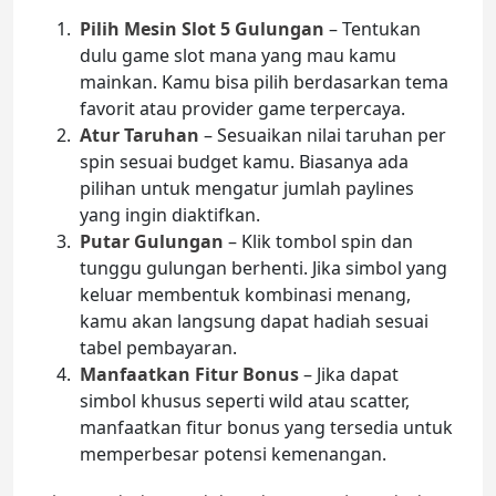
Pilih Mesin Slot 5 Gulungan
– Tentukan
dulu game slot mana yang mau kamu
mainkan. Kamu bisa pilih berdasarkan tema
favorit atau provider game terpercaya.
Atur Taruhan
– Sesuaikan nilai taruhan per
spin sesuai budget kamu. Biasanya ada
pilihan untuk mengatur jumlah paylines
yang ingin diaktifkan.
Putar Gulungan
– Klik tombol spin dan
tunggu gulungan berhenti. Jika simbol yang
keluar membentuk kombinasi menang,
kamu akan langsung dapat hadiah sesuai
tabel pembayaran.
Manfaatkan Fitur Bonus
– Jika dapat
simbol khusus seperti wild atau scatter,
manfaatkan fitur bonus yang tersedia untuk
memperbesar potensi kemenangan.