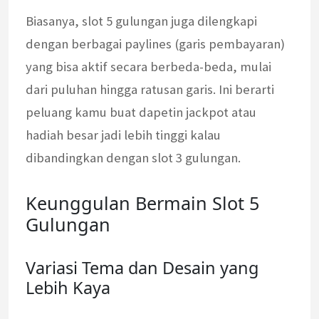
Biasanya, slot 5 gulungan juga dilengkapi
dengan berbagai paylines (garis pembayaran)
yang bisa aktif secara berbeda-beda, mulai
dari puluhan hingga ratusan garis. Ini berarti
peluang kamu buat dapetin jackpot atau
hadiah besar jadi lebih tinggi kalau
dibandingkan dengan slot 3 gulungan.
Keunggulan Bermain Slot 5
Gulungan
Variasi Tema dan Desain yang
Lebih Kaya