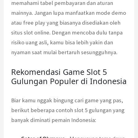
memahami tabel pembayaran dan aturan
mainnya. Jangan lupa manfaatkan mode demo
atau free play yang biasanya disediakan oleh
situs slot online. Dengan mencoba dulu tanpa
risiko uang asli, kamu bisa lebih yakin dan
nyaman saat mulai bertaruh sesungguhnya.
Rekomendasi Game Slot 5
Gulungan Populer di Indonesia
Biar kamu nggak bingung cari game yang pas,
berikut beberapa contoh slot 5 gulungan yang
banyak diminati pemain Indonesia: