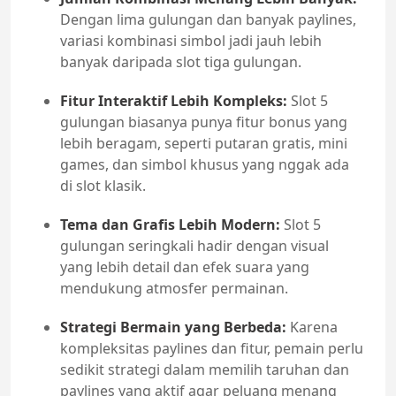
Dengan lima gulungan dan banyak paylines,
variasi kombinasi simbol jadi jauh lebih
banyak daripada slot tiga gulungan.
Fitur Interaktif Lebih Kompleks:
Slot 5
gulungan biasanya punya fitur bonus yang
lebih beragam, seperti putaran gratis, mini
games, dan simbol khusus yang nggak ada
di slot klasik.
Tema dan Grafis Lebih Modern:
Slot 5
gulungan seringkali hadir dengan visual
yang lebih detail dan efek suara yang
mendukung atmosfer permainan.
Strategi Bermain yang Berbeda:
Karena
kompleksitas paylines dan fitur, pemain perlu
sedikit strategi dalam memilih taruhan dan
paylines yang aktif agar peluang menang