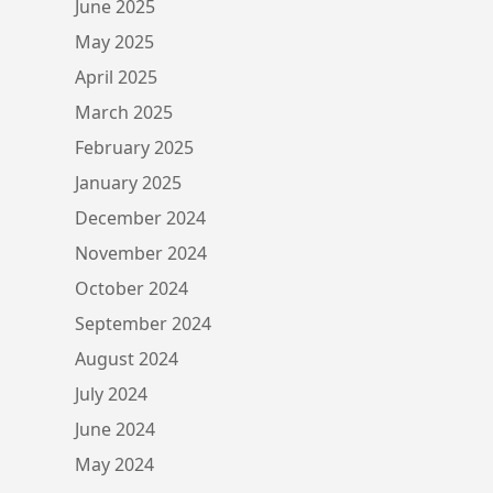
June 2025
May 2025
April 2025
March 2025
February 2025
January 2025
December 2024
November 2024
October 2024
September 2024
August 2024
July 2024
June 2024
May 2024