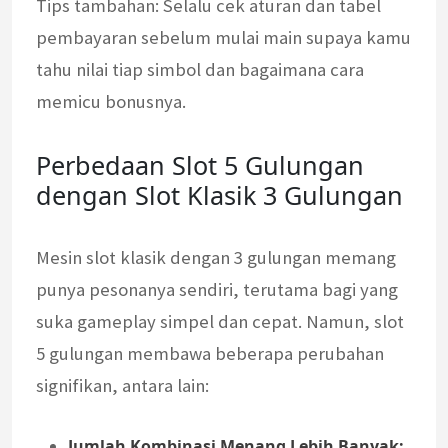
Tips tambahan: Selalu cek aturan dan tabel
pembayaran sebelum mulai main supaya kamu
tahu nilai tiap simbol dan bagaimana cara
memicu bonusnya.
Perbedaan Slot 5 Gulungan
dengan Slot Klasik 3 Gulungan
Mesin slot klasik dengan 3 gulungan memang
punya pesonanya sendiri, terutama bagi yang
suka gameplay simpel dan cepat. Namun, slot
5 gulungan membawa beberapa perubahan
signifikan, antara lain:
Jumlah Kombinasi Menang Lebih Banyak: