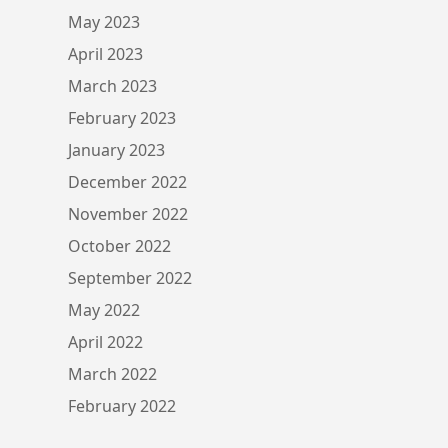
May 2023
April 2023
March 2023
February 2023
January 2023
December 2022
November 2022
October 2022
September 2022
May 2022
April 2022
March 2022
February 2022