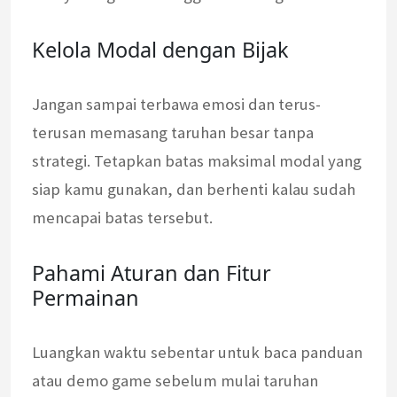
Kelola Modal dengan Bijak
Jangan sampai terbawa emosi dan terus-
terusan memasang taruhan besar tanpa
strategi. Tetapkan batas maksimal modal yang
siap kamu gunakan, dan berhenti kalau sudah
mencapai batas tersebut.
Pahami Aturan dan Fitur
Permainan
Luangkan waktu sebentar untuk baca panduan
atau demo game sebelum mulai taruhan