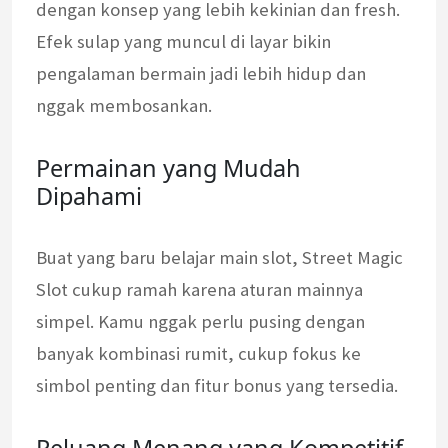
dengan konsep yang lebih kekinian dan fresh.
Efek sulap yang muncul di layar bikin
pengalaman bermain jadi lebih hidup dan
nggak membosankan.
Permainan yang Mudah
Dipahami
Buat yang baru belajar main slot, Street Magic
Slot cukup ramah karena aturan mainnya
simpel. Kamu nggak perlu pusing dengan
banyak kombinasi rumit, cukup fokus ke
simbol penting dan fitur bonus yang tersedia.