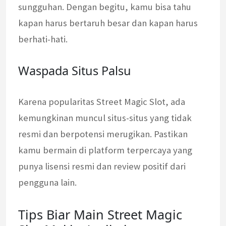
sungguhan. Dengan begitu, kamu bisa tahu
kapan harus bertaruh besar dan kapan harus
berhati-hati.
Waspada Situs Palsu
Karena popularitas Street Magic Slot, ada
kemungkinan muncul situs-situs yang tidak
resmi dan berpotensi merugikan. Pastikan
kamu bermain di platform terpercaya yang
punya lisensi resmi dan review positif dari
pengguna lain.
Tips Biar Main Street Magic