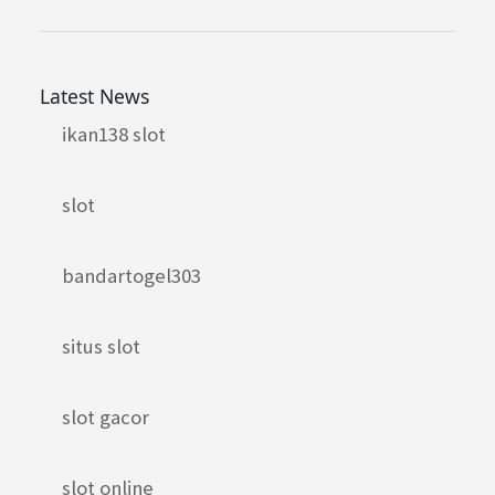
Latest News
ikan138 slot
slot
bandartogel303
situs slot
slot gacor
slot online