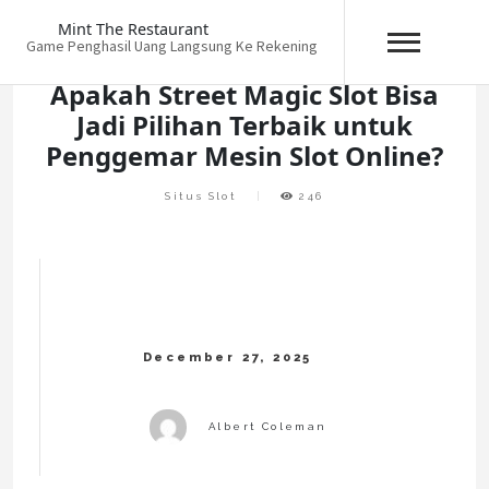
Skip
Mint The Restaurant
to
Game Penghasil Uang Langsung Ke Rekening
content
Apakah Street Magic Slot Bisa
Jadi Pilihan Terbaik untuk
Penggemar Mesin Slot Online?
Situs Slot
246