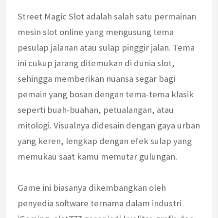
Street Magic Slot adalah salah satu permainan
mesin slot online yang mengusung tema
pesulap jalanan atau sulap pinggir jalan. Tema
ini cukup jarang ditemukan di dunia slot,
sehingga memberikan nuansa segar bagi
pemain yang bosan dengan tema-tema klasik
seperti buah-buahan, petualangan, atau
mitologi. Visualnya didesain dengan gaya urban
yang keren, lengkap dengan efek sulap yang
memukau saat kamu memutar gulungan.
Game ini biasanya dikembangkan oleh
penyedia software ternama dalam industri