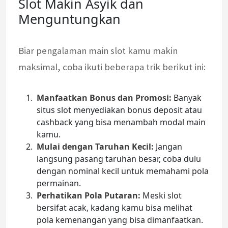
Slot Makin Asyik dan
Menguntungkan
Biar pengalaman main slot kamu makin
maksimal, coba ikuti beberapa trik berikut ini:
Manfaatkan Bonus dan Promosi:
Banyak
situs slot menyediakan bonus deposit atau
cashback yang bisa menambah modal main
kamu.
Mulai dengan Taruhan Kecil:
Jangan
langsung pasang taruhan besar, coba dulu
dengan nominal kecil untuk memahami pola
permainan.
Perhatikan Pola Putaran:
Meski slot
bersifat acak, kadang kamu bisa melihat
pola kemenangan yang bisa dimanfaatkan.