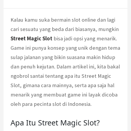
Kalau kamu suka bermain slot online dan lagi
cari sesuatu yang beda dari biasanya, mungkin
Street Magic Slot
bisa jadi opsi yang menarik.
Game ini punya konsep yang unik dengan tema
sulap jalanan yang bikin suasana makin hidup
dan penuh kejutan. Dalam artikel ini, kita bakal
ngobrol santai tentang apa itu Street Magic
Slot, gimana cara mainnya, serta apa saja hal
menarik yang membuat game ini layak dicoba
oleh para pecinta slot di Indonesia.
Apa Itu Street Magic Slot?