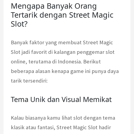
Mengapa Banyak Orang
Tertarik dengan Street Magic
Slot?
Banyak faktor yang membuat Street Magic
Slot jadi favorit di kalangan penggemar slot
online, terutama di Indonesia. Berikut
beberapa alasan kenapa game ini punya daya
tarik tersendiri:
Tema Unik dan Visual Memikat
Kalau biasanya kamu lihat slot dengan tema
klasik atau fantasi, Street Magic Slot hadir