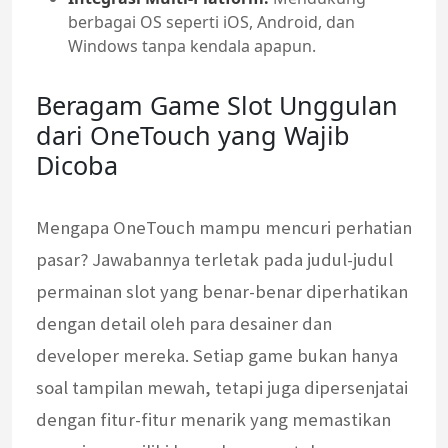
berbagai OS seperti iOS, Android, dan
Windows tanpa kendala apapun.
Beragam Game Slot Unggulan
dari OneTouch yang Wajib
Dicoba
Mengapa OneTouch mampu mencuri perhatian
pasar? Jawabannya terletak pada judul-judul
permainan slot yang benar-benar diperhatikan
dengan detail oleh para desainer dan
developer mereka. Setiap game bukan hanya
soal tampilan mewah, tetapi juga dipersenjatai
dengan fitur-fitur menarik yang memastikan