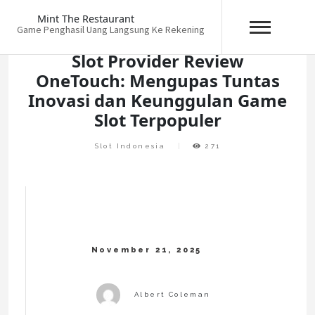
Skip
Mint The Restaurant
to
Game Penghasil Uang Langsung Ke Rekening
content
Slot Provider Review
OneTouch: Mengupas Tuntas
Inovasi dan Keunggulan Game
Slot Terpopuler
Slot Indonesia
271