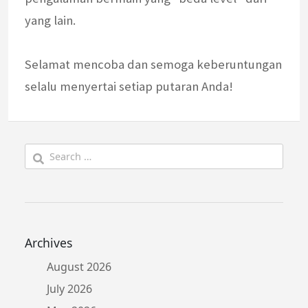
yang lain.
Selamat mencoba dan semoga keberuntungan
selalu menyertai setiap putaran Anda!
Search
for:
Archives
August 2026
July 2026