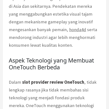
di Asia dan sekitarnya. Pendekatan mereka
yang menggabungkan estetika visual tajam
dengan mekanisme gameplay yang inovatif
mengesankan banyak pemain,
honda4d
serta
mendorong industri agar lebih menghormati
konsumen lewat kualitas konten.
Aspek Teknologi yang Membuat
OneTouch Berbeda
Dalam
slot provider review OneTouch
, tidak
lengkap rasanya jika tidak membahas sisi
teknologi yang menjadi fondasi produk
mereka. OneTouch menggunakan teknologi