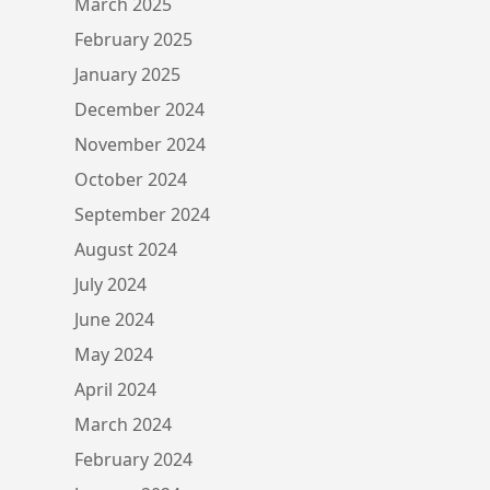
March 2025
February 2025
January 2025
December 2024
November 2024
October 2024
September 2024
August 2024
July 2024
June 2024
May 2024
April 2024
March 2024
February 2024