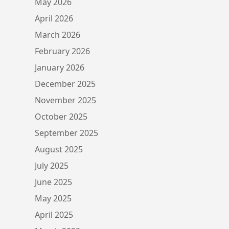
May 2026
April 2026
March 2026
February 2026
January 2026
December 2025
November 2025
October 2025
September 2025
August 2025
July 2025
June 2025
May 2025
April 2025