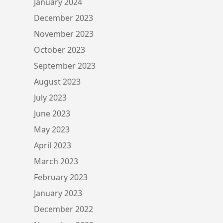
January 2024
December 2023
November 2023
October 2023
September 2023
August 2023
July 2023
June 2023
May 2023
April 2023
March 2023
February 2023
January 2023
December 2022