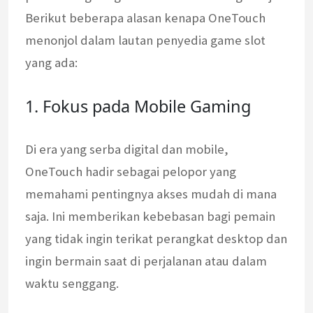
Berikut beberapa alasan kenapa OneTouch
menonjol dalam lautan penyedia game slot
yang ada:
1. Fokus pada Mobile Gaming
Di era yang serba digital dan mobile,
OneTouch hadir sebagai pelopor yang
memahami pentingnya akses mudah di mana
saja. Ini memberikan kebebasan bagi pemain
yang tidak ingin terikat perangkat desktop dan
ingin bermain saat di perjalanan atau dalam
waktu senggang.