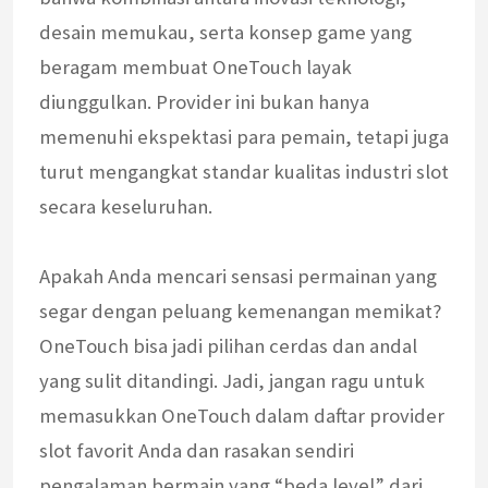
desain memukau, serta konsep game yang
beragam membuat OneTouch layak
diunggulkan. Provider ini bukan hanya
memenuhi ekspektasi para pemain, tetapi juga
turut mengangkat standar kualitas industri slot
secara keseluruhan.
Apakah Anda mencari sensasi permainan yang
segar dengan peluang kemenangan memikat?
OneTouch bisa jadi pilihan cerdas dan andal
yang sulit ditandingi. Jadi, jangan ragu untuk
memasukkan OneTouch dalam daftar provider
slot favorit Anda dan rasakan sendiri
pengalaman bermain yang “beda level” dari