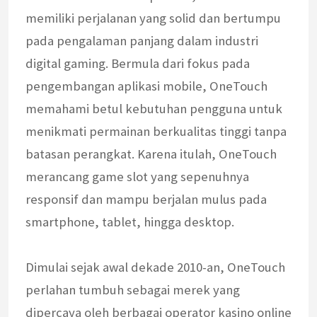
memiliki perjalanan yang solid dan bertumpu
pada pengalaman panjang dalam industri
digital gaming. Bermula dari fokus pada
pengembangan aplikasi mobile, OneTouch
memahami betul kebutuhan pengguna untuk
menikmati permainan berkualitas tinggi tanpa
batasan perangkat. Karena itulah, OneTouch
merancang game slot yang sepenuhnya
responsif dan mampu berjalan mulus pada
smartphone, tablet, hingga desktop.
Dimulai sejak awal dekade 2010-an, OneTouch
perlahan tumbuh sebagai merek yang
dipercaya oleh berbagai operator kasino online