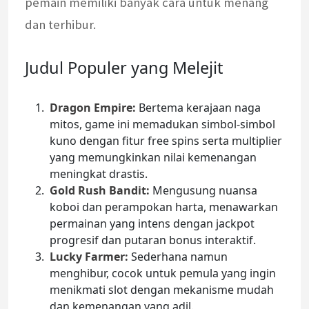
pemain memiliki banyak cara untuk menang
dan terhibur.
Judul Populer yang Melejit
Dragon Empire:
Bertema kerajaan naga
mitos, game ini memadukan simbol-simbol
kuno dengan fitur free spins serta multiplier
yang memungkinkan nilai kemenangan
meningkat drastis.
Gold Rush Bandit:
Mengusung nuansa
koboi dan perampokan harta, menawarkan
permainan yang intens dengan jackpot
progresif dan putaran bonus interaktif.
Lucky Farmer:
Sederhana namun
menghibur, cocok untuk pemula yang ingin
menikmati slot dengan mekanisme mudah
dan kemenangan yang adil.