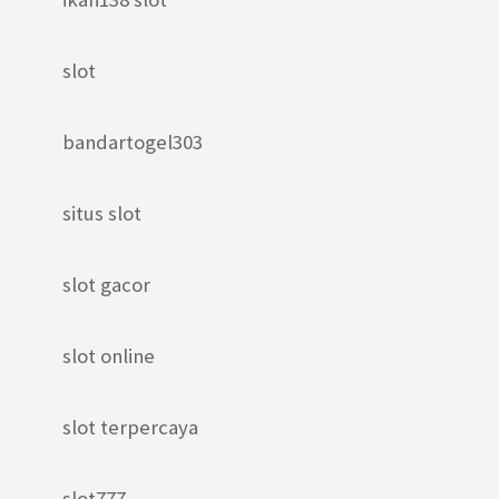
slot
bandartogel303
situs slot
slot gacor
slot online
slot terpercaya
slot777