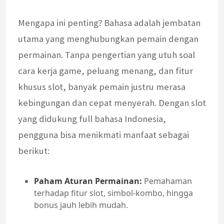
Mengapa ini penting? Bahasa adalah jembatan
utama yang menghubungkan pemain dengan
permainan. Tanpa pengertian yang utuh soal
cara kerja game, peluang menang, dan fitur
khusus slot, banyak pemain justru merasa
kebingungan dan cepat menyerah. Dengan slot
yang didukung full bahasa Indonesia,
pengguna bisa menikmati manfaat sebagai
berikut:
Paham Aturan Permainan:
Pemahaman
terhadap fitur slot, simbol-kombo, hingga
bonus jauh lebih mudah.