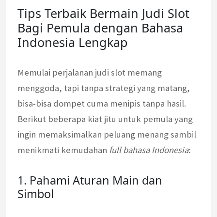
Tips Terbaik Bermain Judi Slot
Bagi Pemula dengan Bahasa
Indonesia Lengkap
Memulai perjalanan judi slot memang
menggoda, tapi tanpa strategi yang matang,
bisa-bisa dompet cuma menipis tanpa hasil.
Berikut beberapa kiat jitu untuk pemula yang
ingin memaksimalkan peluang menang sambil
menikmati kemudahan
full bahasa Indonesia
:
1. Pahami Aturan Main dan
Simbol