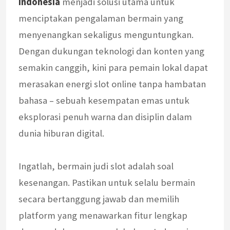
Indonesia
menjadi solusi utama untuk
menciptakan pengalaman bermain yang
menyenangkan sekaligus menguntungkan.
Dengan dukungan teknologi dan konten yang
semakin canggih, kini para pemain lokal dapat
merasakan energi slot online tanpa hambatan
bahasa – sebuah kesempatan emas untuk
eksplorasi penuh warna dan disiplin dalam
dunia hiburan digital.
Ingatlah, bermain judi slot adalah soal
kesenangan. Pastikan untuk selalu bermain
secara bertanggung jawab dan memilih
platform yang menawarkan fitur lengkap