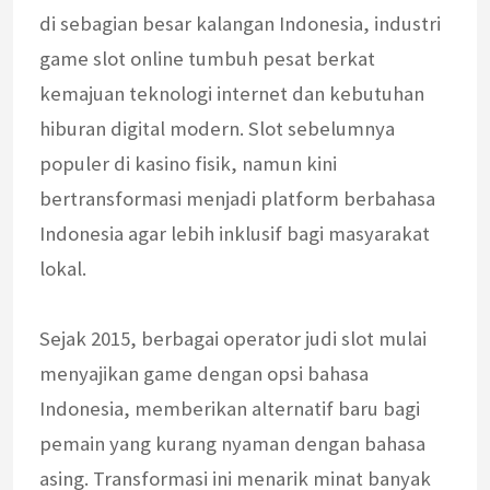
di sebagian besar kalangan Indonesia, industri
game slot online tumbuh pesat berkat
kemajuan teknologi internet dan kebutuhan
hiburan digital modern. Slot sebelumnya
populer di kasino fisik, namun kini
bertransformasi menjadi platform berbahasa
Indonesia agar lebih inklusif bagi masyarakat
lokal.
Sejak 2015, berbagai operator judi slot mulai
menyajikan game dengan opsi bahasa
Indonesia, memberikan alternatif baru bagi
pemain yang kurang nyaman dengan bahasa
asing. Transformasi ini menarik minat banyak