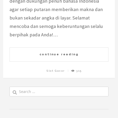
dengan dukungan penuh bahasa Indonesia
agar setiap putaran memberikan makna dan
bukan sekadar angka di layar. Selamat
mencoba dan semoga keberuntungan selalu
berpihak pada Anda!…
continue reading
Slot Gacor
315
Search
for: