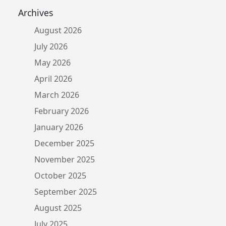
Archives
August 2026
July 2026
May 2026
April 2026
March 2026
February 2026
January 2026
December 2025
November 2025
October 2025
September 2025
August 2025
July 2025