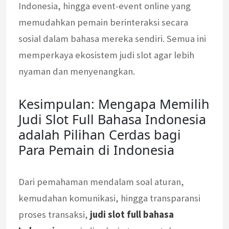
Indonesia, hingga event-event online yang
memudahkan pemain berinteraksi secara
sosial dalam bahasa mereka sendiri. Semua ini
memperkaya ekosistem judi slot agar lebih
nyaman dan menyenangkan.
Kesimpulan: Mengapa Memilih
Judi Slot Full Bahasa Indonesia
adalah Pilihan Cerdas bagi
Para Pemain di Indonesia
Dari pemahaman mendalam soal aturan,
kemudahan komunikasi, hingga transparansi
proses transaksi,
judi slot full bahasa