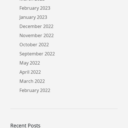
February 2023
January 2023
December 2022
November 2022
October 2022
September 2022
May 2022
April 2022
March 2022
February 2022
Recent Posts