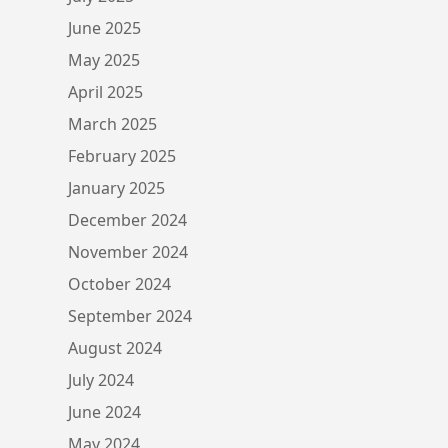
June 2025
May 2025
April 2025
March 2025
February 2025
January 2025
December 2024
November 2024
October 2024
September 2024
August 2024
July 2024
June 2024
May 2024