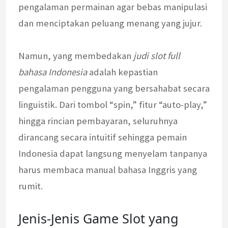
pengalaman permainan agar bebas manipulasi
dan menciptakan peluang menang yang jujur.
Namun, yang membedakan
judi slot full
bahasa Indonesia
adalah kepastian
pengalaman pengguna yang bersahabat secara
linguistik. Dari tombol “spin,” fitur “auto-play,”
hingga rincian pembayaran, seluruhnya
dirancang secara intuitif sehingga pemain
Indonesia dapat langsung menyelam tanpanya
harus membaca manual bahasa Inggris yang
rumit.
Jenis-Jenis Game Slot yang