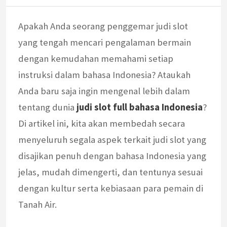
Apakah Anda seorang penggemar judi slot
yang tengah mencari pengalaman bermain
dengan kemudahan memahami setiap
instruksi dalam bahasa Indonesia? Ataukah
Anda baru saja ingin mengenal lebih dalam
tentang dunia
judi slot full bahasa Indonesia
?
Di artikel ini, kita akan membedah secara
menyeluruh segala aspek terkait judi slot yang
disajikan penuh dengan bahasa Indonesia yang
jelas, mudah dimengerti, dan tentunya sesuai
dengan kultur serta kebiasaan para pemain di
Tanah Air.