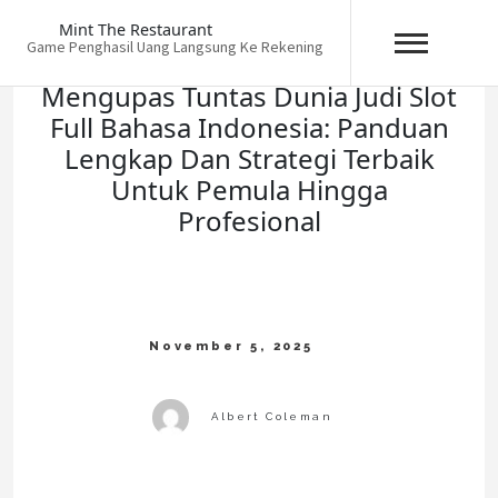
Skip
Mint The Restaurant
to
Game Penghasil Uang Langsung Ke Rekening
content
Mengupas Tuntas Dunia Judi Slot
Full Bahasa Indonesia: Panduan
Lengkap Dan Strategi Terbaik
Untuk Pemula Hingga
Profesional