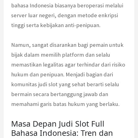
bahasa Indonesia biasanya beroperasi melalui
server luar negeri, dengan metode enkripsi
tinggi serta kebijakan anti-penipuan.
Namun, sangat disarankan bagi pemain untuk
bijak dalam memilih platform dan selalu
memastikan legalitas agar terhindar dari risiko
hukum dan penipuan. Menjadi bagian dari
komunitas judi slot yang sehat berarti selalu
bermain secara bertanggung jawab dan
memahami garis batas hukum yang berlaku.
Masa Depan Judi Slot Full
Bahasa Indonesia: Tren dan