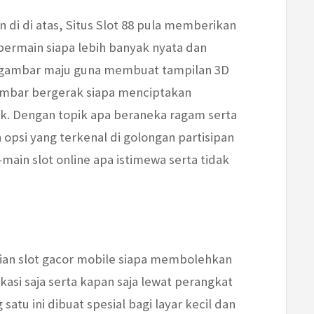
an di di atas, Situs Slot 88 pula memberikan
ermain siapa lebih banyak nyata dan
si gambar maju guna membuat tampilan 3D
ambar bergerak siapa menciptakan
k. Dengan topik apa beraneka ragam serta
opsi yang terkenal di golongan partisipan
ain slot online apa istimewa serta tidak
ian slot gacor mobile siapa membolehkan
kasi saja serta kapan saja lewat perangkat
atu ini dibuat spesial bagi layar kecil dan