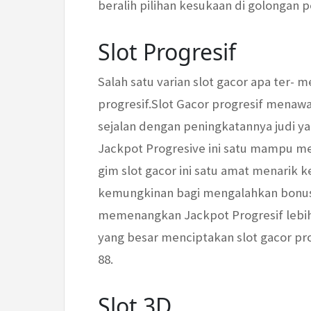
beralih pilihan kesukaan di golongan p
Slot Progresif
Salah satu varian slot gacor apa ter- m
progresif.Slot Gacor progresif menawa
sejalan dengan peningkatannya judi y
Jackpot Progresive ini satu mampu m
gim slot gacor ini satu amat menarik
kemungkinan bagi mengalahkan bonus 
memenangkan Jackpot Progresif lebih m
yang besar menciptakan slot gacor pro
88.
Slot 3D