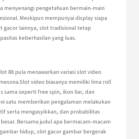
apa menyenangi pengetahuan bermain-main
ensional. Meskipun mempunyai display siapa
t gacor lainnya, slot tradisional tetap
sitas keberhasilan yang luas.
Slot 88 pula menawarkan variasi slot video
esona.Slot video biasanya memiliki lima roll
 sama seperti free spin, ikon liar, dan
n ini satu memberikan pengalaman melakukan
if serta mengasyikkan, dan probabilitas
 besar. Bersama judul apa bermacam-macam
a gambar hidup, slot gacor gambar bergerak