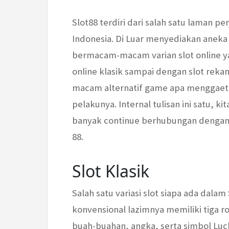
Slot88 terdiri dari salah satu laman pe
Indonesia. Di Luar menyediakan aneka
bermacam-macam varian slot online y
online klasik sampai dengan slot re
macam alternatif game apa menggae
pelakunya. Internal tulisan ini satu, 
banyak continue berhubungan dengan an
88.
Slot Klasik
Salah satu variasi slot siapa ada dalam 
konvensional lazimnya memiliki tiga ro
buah-buahan, angka, serta simbol Lucky 