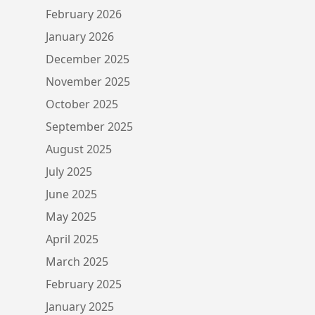
February 2026
January 2026
December 2025
November 2025
October 2025
September 2025
August 2025
July 2025
June 2025
May 2025
April 2025
March 2025
February 2025
January 2025