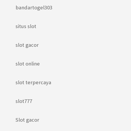
bandartogel303
situs slot
slot gacor
slot online
slot terpercaya
slot777
Slot gacor