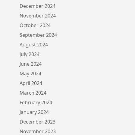
December 2024
November 2024
October 2024
September 2024
August 2024
July 2024
June 2024
May 2024
April 2024
March 2024
February 2024
January 2024
December 2023
November 2023