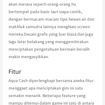
akan merasa seperti orang-orang itu
bertempat pada basic laut siapa cantik,
dengan bermacam-macam tipe hewan air dan
makhluk samudra lainnya menghiasi screen
mereka.Desain grafis yang luar biasa dan juga
lagu latar belakang yang menggembirakan
menciptakan pengetahuan bermain beralih
makin mengasyikkan.
Fitur
Aqua Cash diperlengkapi bersama aneka fitur
menggaet apa menciptakan gim ini satu
semakin menarik. Beberapa feature yang
mampu ditemui dalam game ini satu di antara