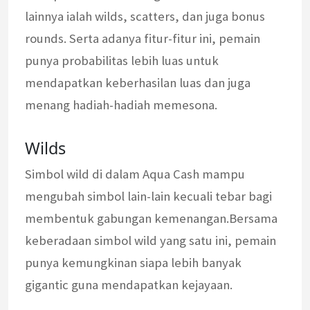
lainnya ialah wilds, scatters, dan juga bonus
rounds. Serta adanya fitur-fitur ini, pemain
punya probabilitas lebih luas untuk
mendapatkan keberhasilan luas dan juga
menang hadiah-hadiah memesona.
Wilds
Simbol wild di dalam Aqua Cash mampu
mengubah simbol lain-lain kecuali tebar bagi
membentuk gabungan kemenangan.Bersama
keberadaan simbol wild yang satu ini, pemain
punya kemungkinan siapa lebih banyak
gigantic guna mendapatkan kejayaan.