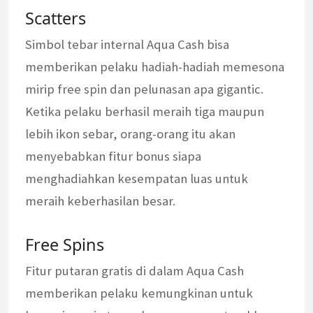
Scatters
Simbol tebar internal Aqua Cash bisa
memberikan pelaku hadiah-hadiah memesona
mirip free spin dan pelunasan apa gigantic.
Ketika pelaku berhasil meraih tiga maupun
lebih ikon sebar, orang-orang itu akan
menyebabkan fitur bonus siapa
menghadiahkan kesempatan luas untuk
meraih keberhasilan besar.
Free Spins
Fitur putaran gratis di dalam Aqua Cash
memberikan pelaku kemungkinan untuk