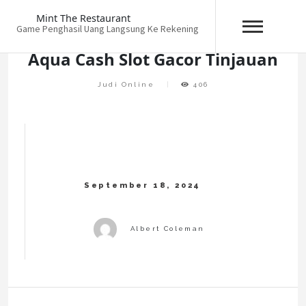
Skip
Mint The Restaurant
to
Game Penghasil Uang Langsung Ke Rekening
content
Aqua Cash Slot Gacor Tinjauan
Judi Online
406