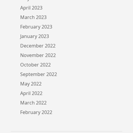
April 2023
March 2023
February 2023
January 2023
December 2022
November 2022
October 2022
September 2022
May 2022
April 2022
March 2022
February 2022