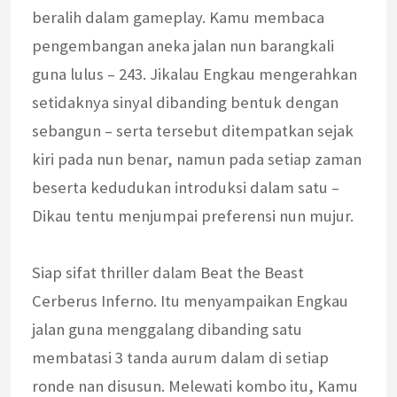
beralih dalam gameplay. Kamu membaca
pengembangan aneka jalan nun barangkali
guna lulus – 243. Jikalau Engkau mengerahkan
setidaknya sinyal dibanding bentuk dengan
sebangun – serta tersebut ditempatkan sejak
kiri pada nun benar, namun pada setiap zaman
beserta kedudukan introduksi dalam satu –
Dikau tentu menjumpai preferensi nun mujur.
Siap sifat thriller dalam Beat the Beast
Cerberus Inferno. Itu menyampaikan Engkau
jalan guna menggalang dibanding satu
membatasi 3 tanda aurum dalam di setiap
ronde nan disusun. Melewati kombo itu, Kamu