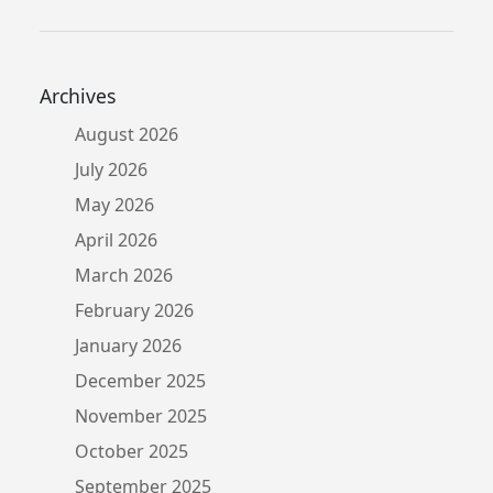
Archives
August 2026
July 2026
May 2026
April 2026
March 2026
February 2026
January 2026
December 2025
November 2025
October 2025
September 2025