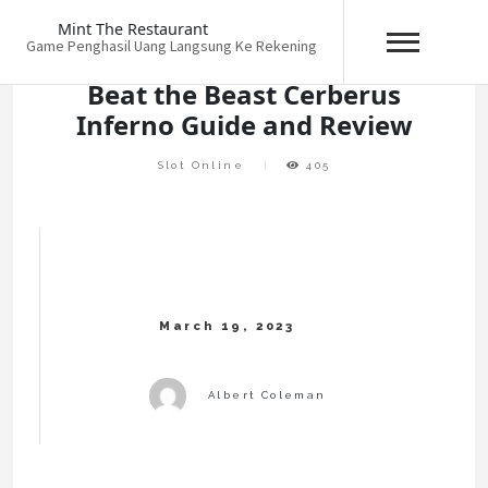
Skip
Mint The Restaurant
to
Game Penghasil Uang Langsung Ke Rekening
content
Beat the Beast Cerberus
Inferno Guide and Review
Slot Online
405