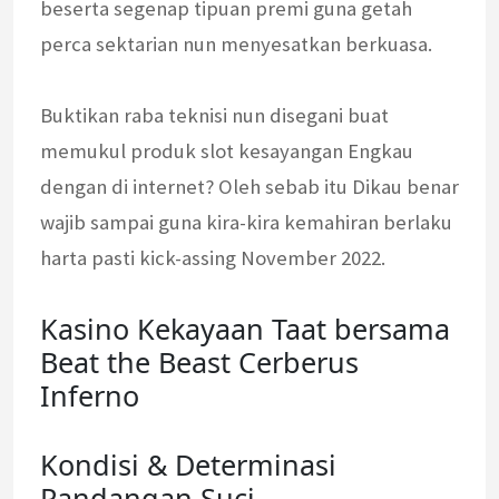
beserta segenap tipuan premi guna getah
perca sektarian nun menyesatkan berkuasa.
Buktikan raba teknisi nun disegani buat
memukul produk slot kesayangan Engkau
dengan di internet? Oleh sebab itu Dikau benar
wajib sampai guna kira-kira kemahiran berlaku
harta pasti kick-assing November 2022.
Kasino Kekayaan Taat bersama
Beat the Beast Cerberus
Inferno
Kondisi & Determinasi
Pandangan Suci