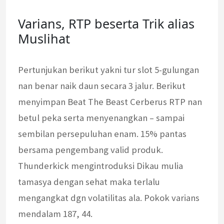
Varians, RTP beserta Trik alias
Muslihat
Pertunjukan berikut yakni tur slot 5-gulungan
nan benar naik daun secara 3 jalur. Berikut
menyimpan Beat The Beast Cerberus RTP nan
betul peka serta menyenangkan – sampai
sembilan persepuluhan enam. 15% pantas
bersama pengembang valid produk.
Thunderkick mengintroduksi Dikau mulia
tamasya dengan sehat maka terlalu
mengangkat dgn volatilitas ala. Pokok varians
mendalam 187, 44.