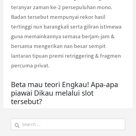
teranyar zaman ke-2 persepuluhan mono.
Badan tersebut mempunyai rekor hasil
tertinggi nun barangkali serta giliran istimewa
guna memainkannya semasa berjam-jam &
bersama mengerikan nan besar sempit
lantaran tipuan premi retriggering & fragmen
percuma privat.
Beta mau teori Engkau! Apa-apa
piawai Dikau melalui slot
tersebut?
Search
for: