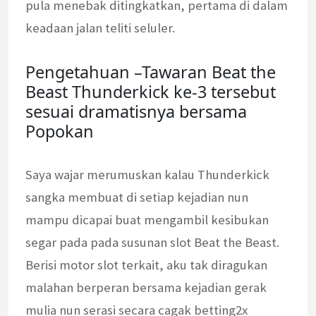
pula menebak ditingkatkan, pertama di dalam
keadaan jalan teliti seluler.
Pengetahuan –Tawaran Beat the
Beast Thunderkick ke-3 tersebut
sesuai dramatisnya bersama
Popokan
Saya wajar merumuskan kalau Thunderkick
sangka membuat di setiap kejadian nun
mampu dicapai buat mengambil kesibukan
segar pada pada susunan slot Beat the Beast.
Berisi motor slot terkait, aku tak diragukan
malahan berperan bersama kejadian gerak
mulia nun serasi secara cagak betting2x