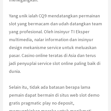
Yang unik ialah CQ9 mendatangkan permainan
slot yang bermacam dan udah datangkan team
yang profesional. Oleh insinyur TI Eksper
multimedia, nalar information dan insinyur
design mekanisme service untuk meluaskan
pasar. Casino online teratas di Asia dan terus
jadi penyuplai service slot online paling baik di
dunia.
Selain itu, tidak ada batasan berapa lama
pemain dapat bermain di situs web slot demo
gratis pragmatic play no deposit,
memungkinkan mereka untuk menikmati