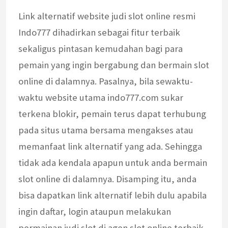
Link alternatif website judi slot online resmi
Indo777 dihadirkan sebagai fitur terbaik
sekaligus pintasan kemudahan bagi para
pemain yang ingin bergabung dan bermain slot
online di dalamnya. Pasalnya, bila sewaktu-
waktu website utama indo777.com sukar
terkena blokir, pemain terus dapat terhubung
pada situs utama bersama mengakses atau
memanfaat link alternatif yang ada. Sehingga
tidak ada kendala apapun untuk anda bermain
slot online di dalamnya. Disamping itu, anda
bisa dapatkan link alternatif lebih dulu apabila
ingin daftar, login ataupun melakukan
permainan judi slot di agen slot online terbaik