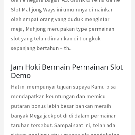
Slot Mahjong Ways ini umumnya dimainkan
oleh empat orang yang duduk mengintari
meja, Mahjong merupakan type permainan
slot yang telah dimainkan di tiongkok
sepanjang bertahun – th..
Jam Hoki Bermain Permainan Slot
Demo
Hal ini mempunyai tujuan supaya Kamu bisa
mendapatkan keuntungan dan memicu
putaran bonus lebih besar bahkan meraih
banyak Mega jackpot di di dalam permainan
taruhan tersebut. Sampai saat ini, telah ada
sistem penting untuk mengelola pendekatan