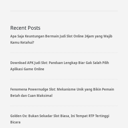
Recent Posts
Apa Saja Keuntungan Bermain Judi Slot Online 24jam yang Wajib
Kamu Ketahui?
Download APK Judi Slot: Panduan Lengkap Biar Gak Salah Pilih
Aplikasi Game Online
Fenomena Powernudge Slot: Mekanisme Unik yang Bikin Pemain
Betah dan Cuan Maksimal
Golden Ox: Bukan Sekadar Slot Biasa, Ini Tempat RTP Tertinggi
Bicara