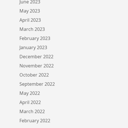
June 2023
May 2023
April 2023
March 2023
February 2023
January 2023
December 2022
November 2022
October 2022
September 2022
May 2022
April 2022
March 2022
February 2022