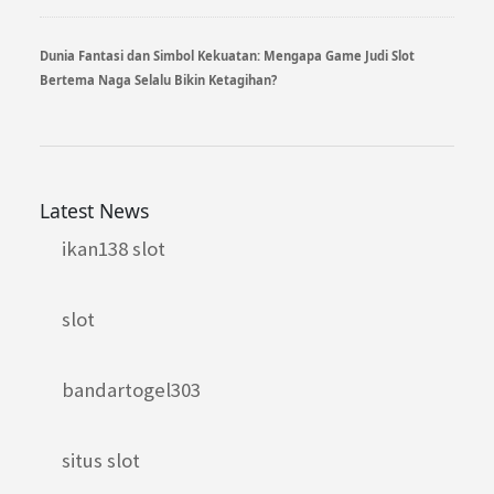
Dunia Fantasi dan Simbol Kekuatan: Mengapa Game Judi Slot
Bertema Naga Selalu Bikin Ketagihan?
Latest News
ikan138 slot
slot
bandartogel303
situs slot