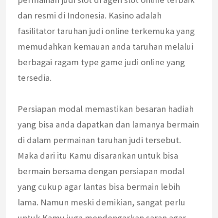
dan resmi di Indonesia. Kasino adalah
fasilitator taruhan judi online terkemuka yang
memudahkan kemauan anda taruhan melalui
berbagai ragam type game judi online yang
tersedia.
Persiapan modal memastikan besaran hadiah
yang bisa anda dapatkan dan lamanya bermain
di dalam permainan taruhan judi tersebut.
Maka dari itu Kamu disarankan untuk bisa
bermain bersama dengan persiapan modal
yang cukup agar lantas bisa bermain lebih
lama. Namun meski demikian, sangat perlu
untuk Kamu juga mendengarkan saran agar