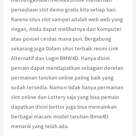
persediaan slot demo gratis kita setiap hari.
Karena situs slot sampel adalah web web yang
ringan, Anda dapat melihatnya dari komputer
atau ponsel cerdas mana pun. Bergabung
sekarang juga Dalam situs terbaik resmi Link
Alternatif dan Login BMW4D. Hanya disini
pemain dapat mendapatkan sebagian deretan
permainan taruhan online paling baik yang
sudah tersedia. Namun tidak hanya permainan
slot online dan Lottery saja yang bisa pemain
dapatkan disini bettor juga bisa memainkan
berbagai macam model taruhan Bmw4D
menarik yang telah ada.