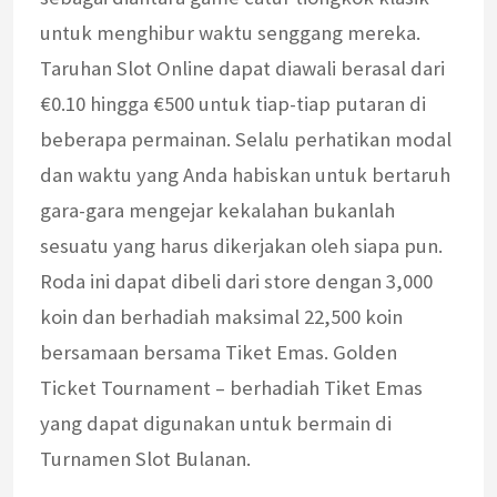
untuk menghibur waktu senggang mereka.
Taruhan Slot Online dapat diawali berasal dari
€0.10 hingga €500 untuk tiap-tiap putaran di
beberapa permainan. Selalu perhatikan modal
dan waktu yang Anda habiskan untuk bertaruh
gara-gara mengejar kekalahan bukanlah
sesuatu yang harus dikerjakan oleh siapa pun.
Roda ini dapat dibeli dari store dengan 3,000
koin dan berhadiah maksimal 22,500 koin
bersamaan bersama Tiket Emas. Golden
Ticket Tournament – berhadiah Tiket Emas
yang dapat digunakan untuk bermain di
Turnamen Slot Bulanan.