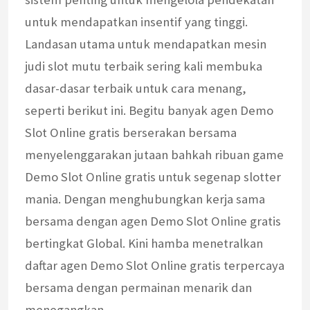
untuk mendapatkan insentif yang tinggi.
Landasan utama untuk mendapatkan mesin
judi slot mutu terbaik sering kali membuka
dasar-dasar terbaik untuk cara menang,
seperti berikut ini. Begitu banyak agen Demo
Slot Online gratis berserakan bersama
menyelenggarakan jutaan bahkah ribuan game
Demo Slot Online gratis untuk segenap slotter
mania. Dengan menghubungkan kerja sama
bersama dengan agen Demo Slot Online gratis
bertingkat Global. Kini hamba menetralkan
daftar agen Demo Slot Online gratis terpercaya
bersama dengan permainan menarik dan
menegangkan.