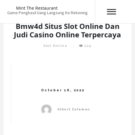
Skip
Mint The Restaurant
to
Game Penghasil Uang Langsung Ke Rekening
content
Bmw4d Situs Slot Online Dan
Judi Casino Online Terpercaya
Slot Online
224