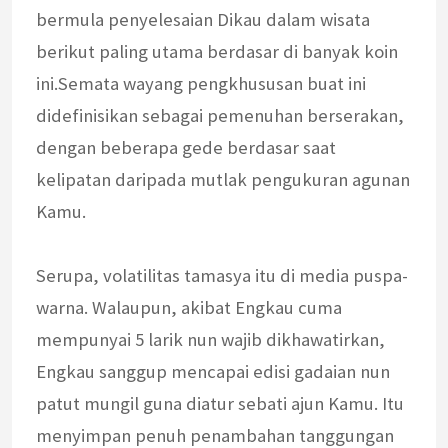
bermula penyelesaian Dikau dalam wisata
berikut paling utama berdasar di banyak koin
ini.Semata wayang pengkhususan buat ini
didefinisikan sebagai pemenuhan berserakan,
dengan beberapa gede berdasar saat
kelipatan daripada mutlak pengukuran agunan
Kamu.
Serupa, volatilitas tamasya itu di media puspa-
warna. Walaupun, akibat Engkau cuma
mempunyai 5 larik nun wajib dikhawatirkan,
Engkau sanggup mencapai edisi gadaian nun
patut mungil guna diatur sebati ajun Kamu. Itu
menyimpan penuh penambahan tanggungan