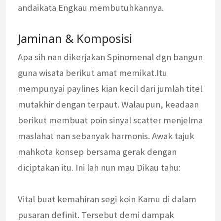
andaikata Engkau membutuhkannya.
Jaminan & Komposisi
Apa sih nan dikerjakan Spinomenal dgn bangun
guna wisata berikut amat memikat.Itu
mempunyai paylines kian kecil dari jumlah titel
mutakhir dengan terpaut. Walaupun, keadaan
berikut membuat poin sinyal scatter menjelma
maslahat nan sebanyak harmonis. Awak tajuk
mahkota konsep bersama gerak dengan
diciptakan itu. Ini lah nun mau Dikau tahu:
Vital buat kemahiran segi koin Kamu di dalam
pusaran definit. Tersebut demi dampak