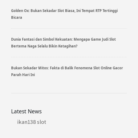
Golden Ox: Bukan Sekadar Slot Biasa, Ini Tempat RTP Tertinggi
Bicara
Dunia Fantasi dan Simbol Kekuatan: Mengapa Game Judi Slot
Bertema Naga Selalu Bikin Ketagihan?
Bukan Sekadar Mitos: Fakta di Balik Fenomena Slot Online Gacor
Parah Hari Ini
Latest News
ikan138 slot