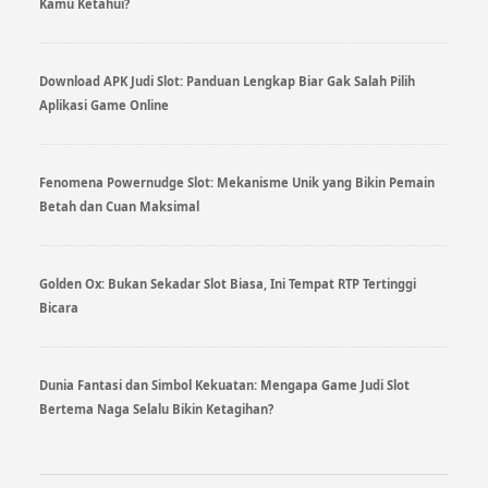
Kamu Ketahui?
Download APK Judi Slot: Panduan Lengkap Biar Gak Salah Pilih
Aplikasi Game Online
Fenomena Powernudge Slot: Mekanisme Unik yang Bikin Pemain
Betah dan Cuan Maksimal
Golden Ox: Bukan Sekadar Slot Biasa, Ini Tempat RTP Tertinggi
Bicara
Dunia Fantasi dan Simbol Kekuatan: Mengapa Game Judi Slot
Bertema Naga Selalu Bikin Ketagihan?