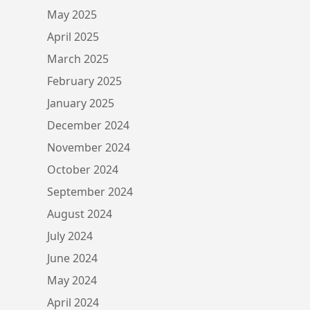
May 2025
April 2025
March 2025
February 2025
January 2025
December 2024
November 2024
October 2024
September 2024
August 2024
July 2024
June 2024
May 2024
April 2024