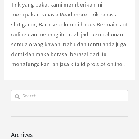
Trik yang bakal kami memberikan ini
merupakan rahasia Read more. Trik rahasia
slot gacor, Baca sebelum di hapus Bermain slot
online dan menang itu udah jadi permohonan
semua orang kawan. Nah udah tentu anda juga
demikian maka berasal berasal dari itu
mengfungsikan lah jasa kita id pro slot online..
Search
for:
Archives