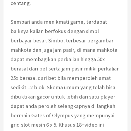
centang.
Sembari anda menikmati game, terdapat
baiknya kalian berfokus dengan simbl
berbayar besar. Simbol terbesar bergambar
mahkota dan juga jam pasir, di mana mahkota
dapat membagikan perkalian hingga 50x
berasal dari bet serta jam pasir miliki perkalian
25x berasal dari bet bila memperoleh amat
sedikit 12 blok. Skema umum yang telah bisa
dibuktikan gacor untuk lebih dari satu player
dapat anda peroleh selengkapnya di langkah
bermain Gates of Olympus yang mempunyai
grid slot mesin 6 x 5. Khusus 18+video ini