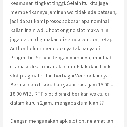
keamanan tingkat tinggi. Selain itu kita juga
memberikannya jaminan wd tidak ada batasan,
jadi dapat kami proses sebesar apa nominal
kalian ingin wd. Cheat engine slot maxwin ini
juga dapat digunakan di semua vendor, tetapi
Author belum mencobanya tak hanya di
Pragmatic. Sesuai dengan namanya, manfaat
utama aplikasi ini adalah untuk lakukan hack
slot pragmatic dan berbagai Vendor lainnya.
Bermainlah di sore hari yakni pada jam 15.00 –
18.00 WIB, RTP slot disini diberikan waktu di
dalam kurun 2 jam, mengapa demikian ??
Dengan mengunakan apk slot online amat lah