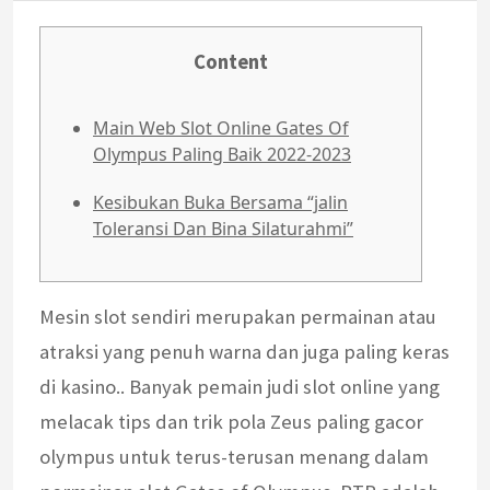
Content
Main Web Slot Online Gates Of
Olympus Paling Baik 2022-2023
Kesibukan Buka Bersama “jalin
Toleransi Dan Bina Silaturahmi”
Mesin slot sendiri merupakan permainan atau
atraksi yang penuh warna dan juga paling keras
di kasino.. Banyak pemain judi slot online yang
melacak tips dan trik pola Zeus paling gacor
olympus untuk terus-terusan menang dalam