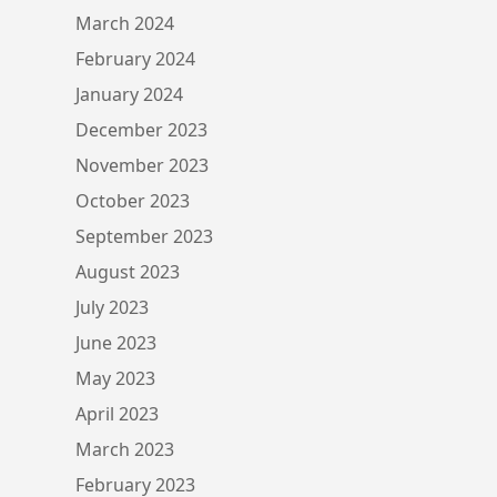
March 2024
February 2024
January 2024
December 2023
November 2023
October 2023
September 2023
August 2023
July 2023
June 2023
May 2023
April 2023
March 2023
February 2023