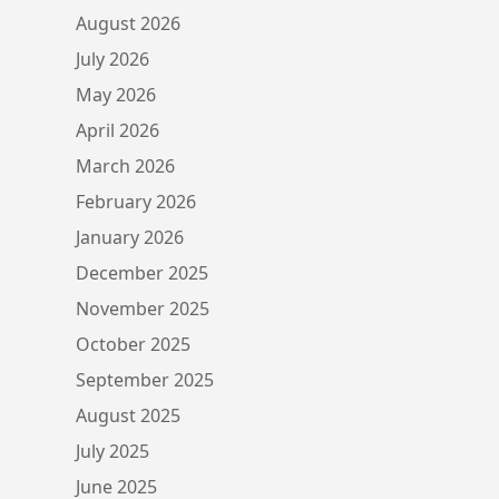
August 2026
July 2026
May 2026
April 2026
March 2026
February 2026
January 2026
December 2025
November 2025
October 2025
September 2025
August 2025
July 2025
June 2025