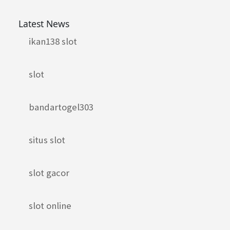
Latest News
ikan138 slot
slot
bandartogel303
situs slot
slot gacor
slot online