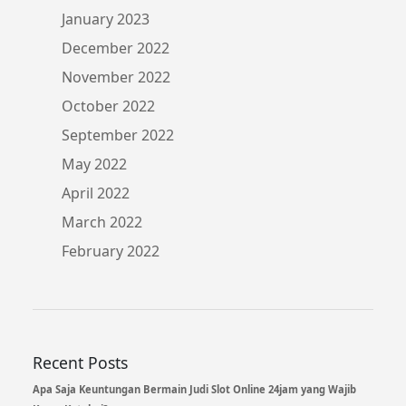
January 2023
December 2022
November 2022
October 2022
September 2022
May 2022
April 2022
March 2022
February 2022
Recent Posts
Apa Saja Keuntungan Bermain Judi Slot Online 24jam yang Wajib