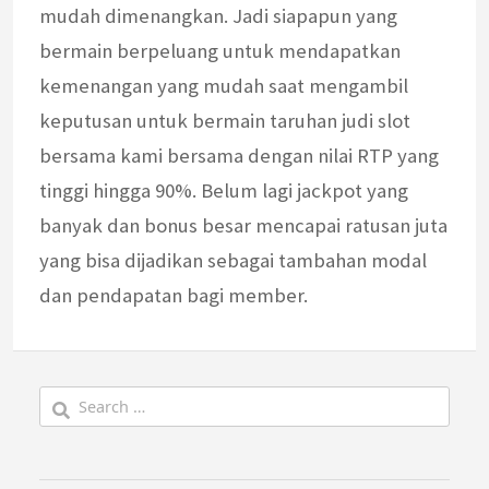
mudah dimenangkan. Jadi siapapun yang
bermain berpeluang untuk mendapatkan
kemenangan yang mudah saat mengambil
keputusan untuk bermain taruhan judi slot
bersama kami bersama dengan nilai RTP yang
tinggi hingga 90%. Belum lagi jackpot yang
banyak dan bonus besar mencapai ratusan juta
yang bisa dijadikan sebagai tambahan modal
dan pendapatan bagi member.
Search
for: