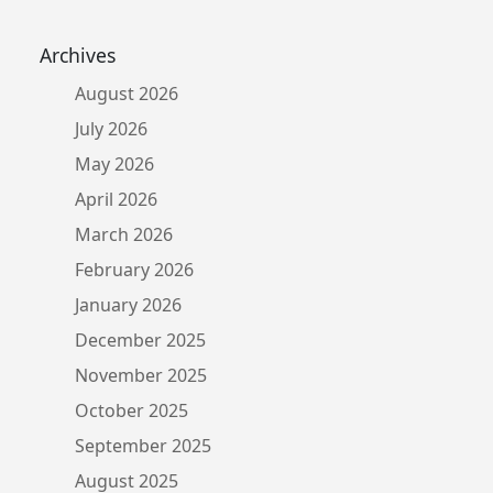
Archives
August 2026
July 2026
May 2026
April 2026
March 2026
February 2026
January 2026
December 2025
November 2025
October 2025
September 2025
August 2025