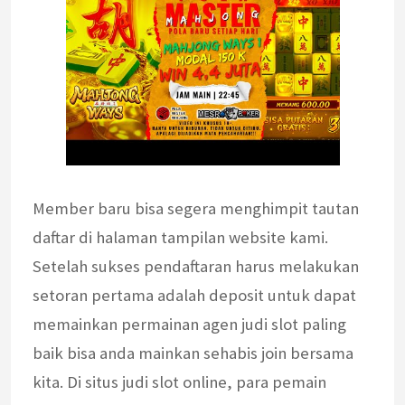
Member baru bisa segera menghimpit tautan
daftar di halaman tampilan website kami.
Setelah sukses pendaftaran harus melakukan
setoran pertama adalah deposit untuk dapat
memainkan permainan agen judi slot paling
baik bisa anda mainkan sehabis join bersama
kita. Di situs judi slot online, para pemain