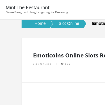
Skip
Mint The Restaurant
to
Game Penghasil Uang Langsung Ke Rekening
content
Home
Slot Online
Emotic
Emoticoins Online Slots 
Slot Online
283