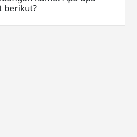
 berikut?