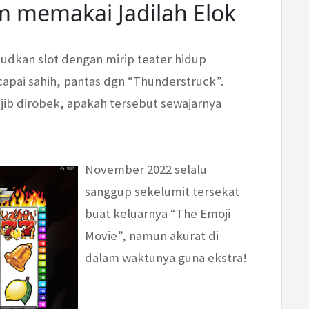
m memakai Jadilah Elok
judkan slot dengan mirip teater hidup
capai sahih, pantas dgn “Thunderstruck”.
jib dirobek, apakah tersebut sewajarnya
November 2022 selalu
sanggup sekelumit tersekat
buat keluarnya “The Emoji
Movie”, namun akurat di
dalam waktunya guna ekstra!