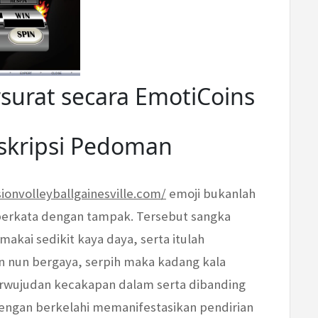
surat secara EmotiCoins
skripsi Pedoman
sionvolleyballgainesville.com/
emoji bukanlah
 berkata dengan tampak. Tersebut sangka
akai sedikit kaya daya, serta itulah
n nun bergaya, serpih maka kadang kala
erwujudan kecakapan dalam serta dibanding
engan berkelahi memanifestasikan pendirian