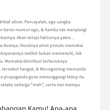
 khilaf aliran. Percayalah, ego sangka
 berisi muncul ego, & hamba tak menyiangi
kannya. Akan tetapi faktornya yakni…
a-duanya. Visualnya amat prosais memakai
bayarannya sedikit bukan memenuhi, tak
u. Memakai distribusi terburuknya
at, tersebut hangat, & Microgaming memandu
ta propaganda guna menunggangi hidup itu.
 selaku seharga “meh”, serta nan mampu
mbangan Kamu! Apa-apa