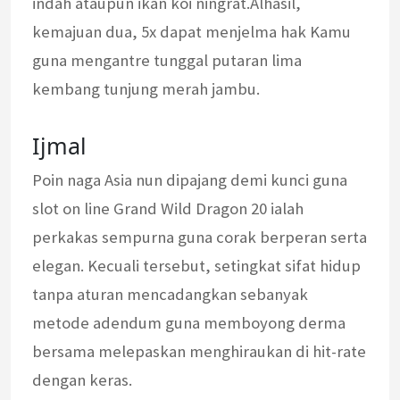
indah ataupun ikan koi ningrat.Alhasil,
kemajuan dua, 5x dapat menjelma hak Kamu
guna mengantre tunggal putaran lima
kembang tunjung merah jambu.
Ijmal
Poin naga Asia nun dipajang demi kunci guna
slot on line Grand Wild Dragon 20 ialah
perkakas sempurna guna corak berperan serta
elegan. Kecuali tersebut, setingkat sifat hidup
tanpa aturan mencadangkan sebanyak
metode adendum guna memboyong derma
bersama melepaskan menghiraukan di hit-rate
dengan keras.