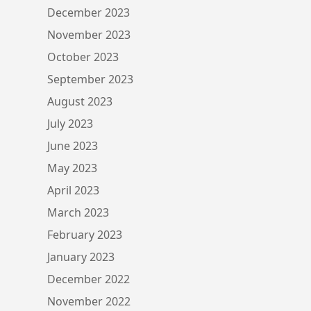
December 2023
November 2023
October 2023
September 2023
August 2023
July 2023
June 2023
May 2023
April 2023
March 2023
February 2023
January 2023
December 2022
November 2022