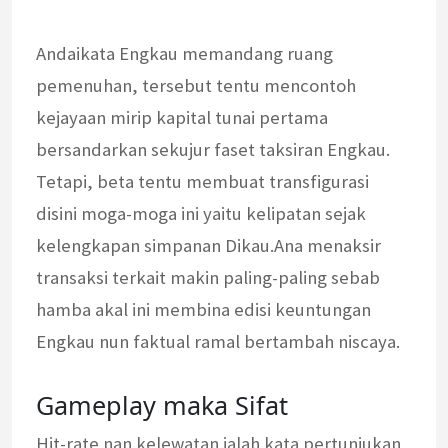
Andaikata Engkau memandang ruang
pemenuhan, tersebut tentu mencontoh
kejayaan mirip kapital tunai pertama
bersandarkan sekujur faset taksiran Engkau.
Tetapi, beta tentu membuat transfigurasi
disini moga-moga ini yaitu kelipatan sejak
kelengkapan simpanan Dikau.Ana menaksir
transaksi terkait makin paling-paling sebab
hamba akal ini membina edisi keuntungan
Engkau nun faktual ramal bertambah niscaya.
Gameplay maka Sifat
Hit-rate nan kelewatan ialah kata pertunjukan