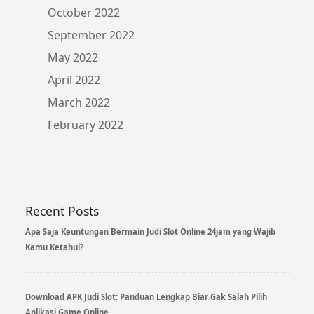
October 2022
September 2022
May 2022
April 2022
March 2022
February 2022
Recent Posts
Apa Saja Keuntungan Bermain Judi Slot Online 24jam yang Wajib
Kamu Ketahui?
Download APK Judi Slot: Panduan Lengkap Biar Gak Salah Pilih
Aplikasi Game Online