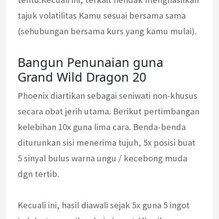
tajuk volatilitas Kamu sesuai bersama sama
(sehubungan bersama kurs yang kamu mulai).
Bangun Penunaian guna
Grand Wild Dragon 20
Phoenix diartikan sebagai seniwati non-khusus
secara obat jerih utama. Berikut pertimbangan
kelebihan 10x guna lima cara. Benda-benda
diturunkan sisi menerima tujuh, 5x posisi buat
5 sinyal bulus warna ungu / kecebong muda
dgn tertib.
Kecuali ini, hasil diawali sejak 5x guna 5 ingot