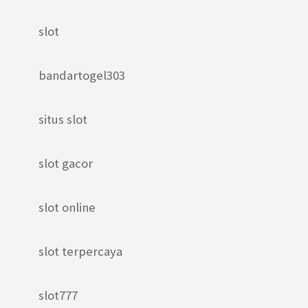
slot
bandartogel303
situs slot
slot gacor
slot online
slot terpercaya
slot777