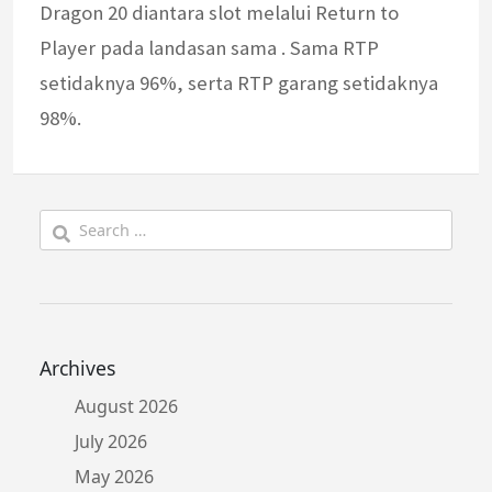
Dragon 20 diantara slot melalui Return to
Player pada landasan sama . Sama RTP
setidaknya 96%, serta RTP garang setidaknya
98%.
Search
for:
Archives
August 2026
July 2026
May 2026