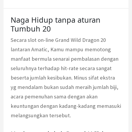
Naga Hidup tanpa aturan
Tumbuh 20
Secara slot on-line Grand Wild Dragon 20
lantaran Amatic, Kamu mampu memotong
manfaat bermula senarai pembalasan dengan
seluruhnya terhadap hit-rate secara sangat
beserta jumlah kesibukan. Minus sifat ekstra
yg mendalam bukan sudah meraih jumlah biji,
acara pemenuhan sama dengan akan
keuntungan dengan kadang-kadang memasuki
melangsungkan tersebut.