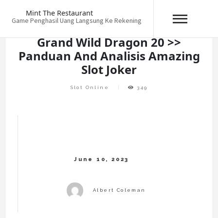
Skip
Mint The Restaurant
to
Game Penghasil Uang Langsung Ke Rekening
content
Grand Wild Dragon 20 >>
Panduan And Analisis Amazing
Slot Joker
Slot Online
349