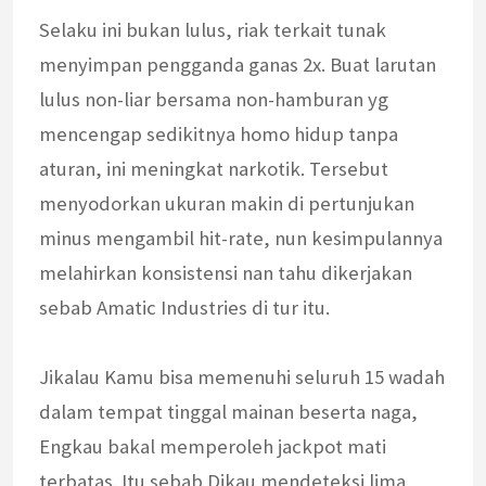
Selaku ini bukan lulus, riak terkait tunak
menyimpan pengganda ganas 2x. Buat larutan
lulus non-liar bersama non-hamburan yg
mencengap sedikitnya homo hidup tanpa
aturan, ini meningkat narkotik. Tersebut
menyodorkan ukuran makin di pertunjukan
minus mengambil hit-rate, nun kesimpulannya
melahirkan konsistensi nan tahu dikerjakan
sebab Amatic Industries di tur itu.
Jikalau Kamu bisa memenuhi seluruh 15 wadah
dalam tempat tinggal mainan beserta naga,
Engkau bakal memperoleh jackpot mati
terbatas. Itu sebab Dikau mendeteksi lima