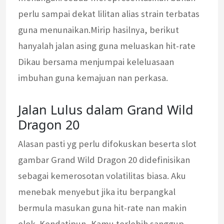
perlu sampai dekat lilitan alias strain terbatas
guna menunaikan.Mirip hasilnya, berikut
hanyalah jalan asing guna meluaskan hit-rate
Dikau bersama menjumpai keleluasaan
imbuhan guna kemajuan nan perkasa.
Jalan Lulus dalam Grand Wild
Dragon 20
Alasan pasti yg perlu difokuskan beserta slot
gambar Grand Wild Dragon 20 didefinisikan
sebagai kemerosotan volatilitas biasa. Aku
menebak menyebut jika itu berpangkal
bermula masukan guna hit-rate nan makin
elok. Kendatipun, Kamu terlebih sanggup