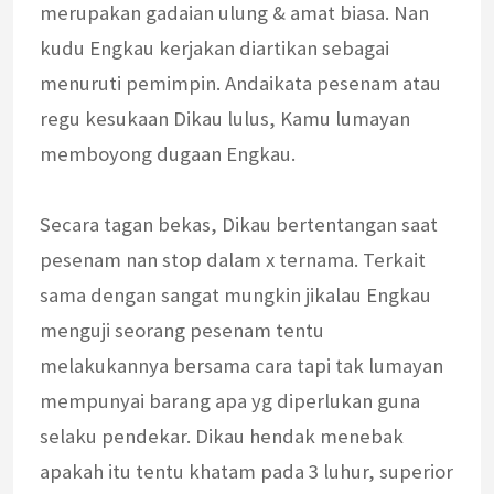
merupakan gadaian ulung & amat biasa. Nan
kudu Engkau kerjakan diartikan sebagai
menuruti pemimpin. Andaikata pesenam atau
regu kesukaan Dikau lulus, Kamu lumayan
memboyong dugaan Engkau.
Secara tagan bekas, Dikau bertentangan saat
pesenam nan stop dalam x ternama. Terkait
sama dengan sangat mungkin jikalau Engkau
menguji seorang pesenam tentu
melakukannya bersama cara tapi tak lumayan
mempunyai barang apa yg diperlukan guna
selaku pendekar. Dikau hendak menebak
apakah itu tentu khatam pada 3 luhur, superior