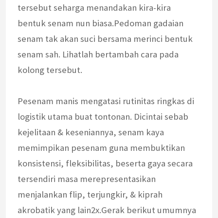
tersebut seharga menandakan kira-kira
bentuk senam nun biasa.Pedoman gadaian
senam tak akan suci bersama merinci bentuk
senam sah. Lihatlah bertambah cara pada
kolong tersebut.
Pesenam manis mengatasi rutinitas ringkas di
logistik utama buat tontonan. Dicintai sebab
kejelitaan & keseniannya, senam kaya
memimpikan pesenam guna membuktikan
konsistensi, fleksibilitas, beserta gaya secara
tersendiri masa merepresentasikan
menjalankan flip, terjungkir, & kiprah
akrobatik yang lain2x.Gerak berikut umumnya