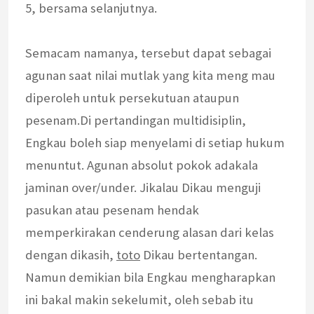
5, bersama selanjutnya.
Semacam namanya, tersebut dapat sebagai
agunan saat nilai mutlak yang kita meng mau
diperoleh untuk persekutuan ataupun
pesenam.Di pertandingan multidisiplin,
Engkau boleh siap menyelami di setiap hukum
menuntut. Agunan absolut pokok adakala
jaminan over/under. Jikalau Dikau menguji
pasukan atau pesenam hendak
memperkirakan cenderung alasan dari kelas
dengan dikasih,
toto
Dikau bertentangan.
Namun demikian bila Engkau mengharapkan
ini bakal makin sekelumit, oleh sebab itu