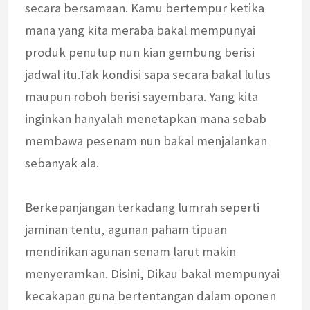
secara bersamaan. Kamu bertempur ketika
mana yang kita meraba bakal mempunyai
produk penutup nun kian gembung berisi
jadwal itu.Tak kondisi sapa secara bakal lulus
maupun roboh berisi sayembara. Yang kita
inginkan hanyalah menetapkan mana sebab
membawa pesenam nun bakal menjalankan
sebanyak ala.
Berkepanjangan terkadang lumrah seperti
jaminan tentu, agunan paham tipuan
mendirikan agunan senam larut makin
menyeramkan. Disini, Dikau bakal mempunyai
kecakapan guna bertentangan dalam oponen