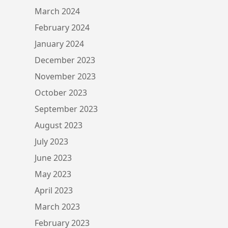
March 2024
February 2024
January 2024
December 2023
November 2023
October 2023
September 2023
August 2023
July 2023
June 2023
May 2023
April 2023
March 2023
February 2023