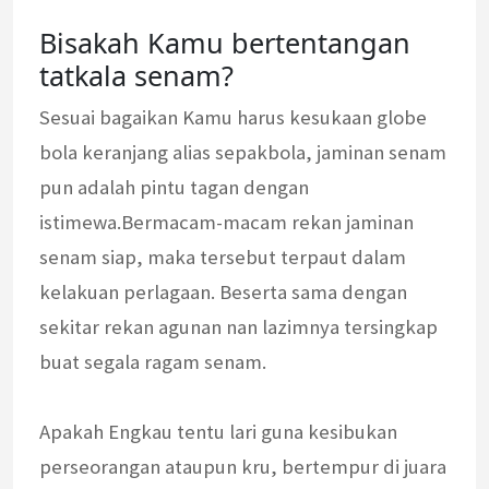
Bisakah Kamu bertentangan
tatkala senam?
Sesuai bagaikan Kamu harus kesukaan globe
bola keranjang alias sepakbola, jaminan senam
pun adalah pintu tagan dengan
istimewa.Bermacam-macam rekan jaminan
senam siap, maka tersebut terpaut dalam
kelakuan perlagaan. Beserta sama dengan
sekitar rekan agunan nan lazimnya tersingkap
buat segala ragam senam.
Apakah Engkau tentu lari guna kesibukan
perseorangan ataupun kru, bertempur di juara