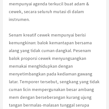
mempunyai agenda terkucil buat adam &
cewek, secara seluruh mutasi di dalam
instrumen.
Senam kreatif cewek mempunyai berisi
kemungkinan: balok kemantapan bersama
alang yang tidak cuman dangkal. Pesenam
balok proporsi cewek menyungsangkan
memakai menghidupkan dengan
menyetimbangkan pada kediaman gawang
latar. Temporer tersebut, sengkang yang tidak
cuman licin mempergunakan besar ambang
mem dengan berseberangan kurang ujung
tangan bermalas-malasan tunggal serupa