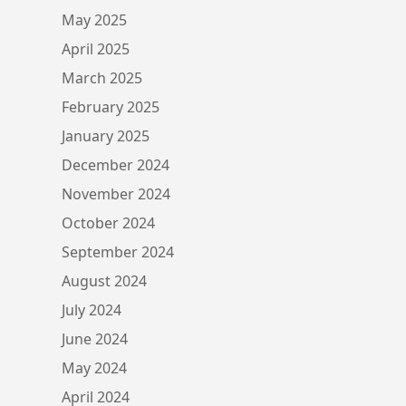
May 2025
April 2025
March 2025
February 2025
January 2025
December 2024
November 2024
October 2024
September 2024
August 2024
July 2024
June 2024
May 2024
April 2024