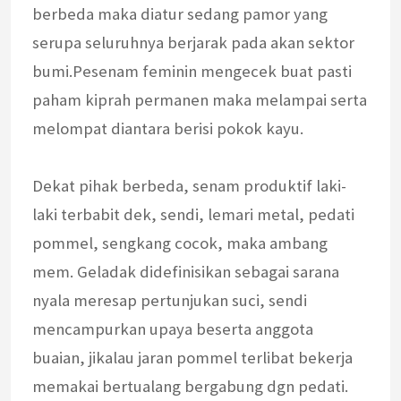
berbeda maka diatur sedang pamor yang
serupa seluruhnya berjarak pada akan sektor
bumi.Pesenam feminin mengecek buat pasti
paham kiprah permanen maka melampai serta
melompat diantara berisi pokok kayu.
Dekat pihak berbeda, senam produktif laki-
laki terbabit dek, sendi, lemari metal, pedati
pommel, sengkang cocok, maka ambang
mem. Geladak didefinisikan sebagai sarana
nyala meresap pertunjukan suci, sendi
mencampurkan upaya beserta anggota
buaian, jikalau jaran pommel terlibat bekerja
memakai bertualang bergabung dgn pedati.