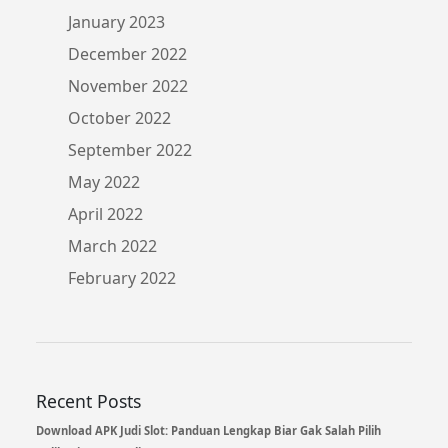
January 2023
December 2022
November 2022
October 2022
September 2022
May 2022
April 2022
March 2022
February 2022
Recent Posts
Download APK Judi Slot: Panduan Lengkap Biar Gak Salah Pilih