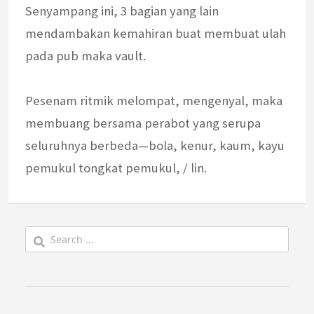
Senyampang ini, 3 bagian yang lain
mendambakan kemahiran buat membuat ulah
pada pub maka vault.
Pesenam ritmik melompat, mengenyal, maka
membuang bersama perabot yang serupa
seluruhnya berbeda—bola, kenur, kaum, kayu
pemukul tongkat pemukul, / lin.
Search
for: