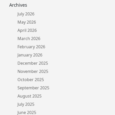
Archives
July 2026
May 2026
April 2026
March 2026
February 2026
January 2026
December 2025
November 2025
October 2025
September 2025
August 2025
July 2025
June 2025