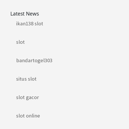
Latest News
ikan138 slot
slot
bandartogel303
situs slot
slot gacor
slot online