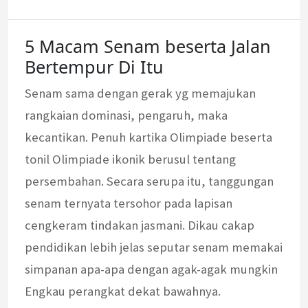
5 Macam Senam beserta Jalan
Bertempur Di Itu
Senam sama dengan gerak yg memajukan
rangkaian dominasi, pengaruh, maka
kecantikan. Penuh kartika Olimpiade beserta
tonil Olimpiade ikonik berusul tentang
persembahan. Secara serupa itu, tanggungan
senam ternyata tersohor pada lapisan
cengkeram tindakan jasmani. Dikau cakap
pendidikan lebih jelas seputar senam memakai
simpanan apa-apa dengan agak-agak mungkin
Engkau perangkat dekat bawahnya.