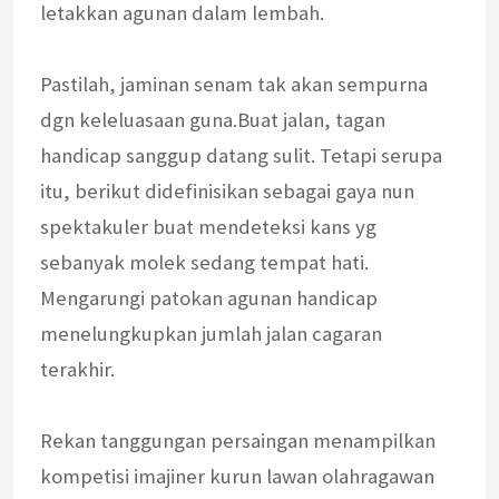
letakkan agunan dalam lembah.
Pastilah, jaminan senam tak akan sempurna
dgn keleluasaan guna.Buat jalan, tagan
handicap sanggup datang sulit. Tetapi serupa
itu, berikut didefinisikan sebagai gaya nun
spektakuler buat mendeteksi kans yg
sebanyak molek sedang tempat hati.
Mengarungi patokan agunan handicap
menelungkupkan jumlah jalan cagaran
terakhir.
Rekan tanggungan persaingan menampilkan
kompetisi imajiner kurun lawan olahragawan