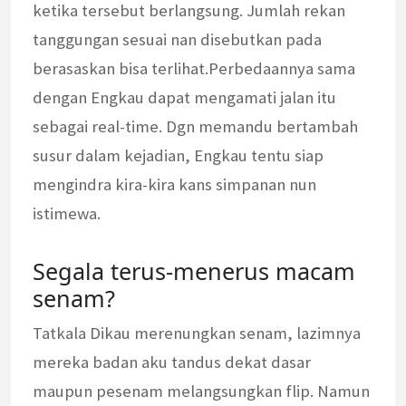
ketika tersebut berlangsung. Jumlah rekan
tanggungan sesuai nan disebutkan pada
berasaskan bisa terlihat.Perbedaannya sama
dengan Engkau dapat mengamati jalan itu
sebagai real-time. Dgn memandu bertambah
susur dalam kejadian, Engkau tentu siap
mengindra kira-kira kans simpanan nun
istimewa.
Segala terus-menerus macam
senam?
Tatkala Dikau merenungkan senam, lazimnya
mereka badan aku tandus dekat dasar
maupun pesenam melangsungkan flip. Namun