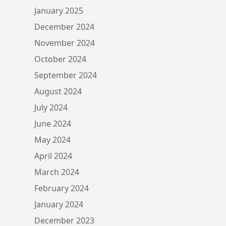
January 2025
December 2024
November 2024
October 2024
September 2024
August 2024
July 2024
June 2024
May 2024
April 2024
March 2024
February 2024
January 2024
December 2023