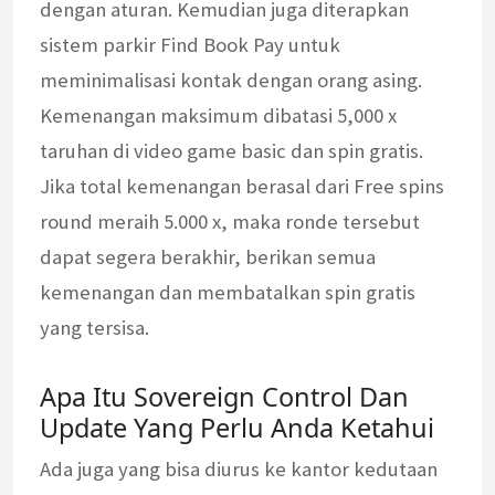
dengan aturan. Kemudian juga diterapkan
sistem parkir Find Book Pay untuk
meminimalisasi kontak dengan orang asing.
Kemenangan maksimum dibatasi 5,000 x
taruhan di video game basic dan spin gratis.
Jika total kemenangan berasal dari Free spins
round meraih 5.000 x, maka ronde tersebut
dapat segera berakhir, berikan semua
kemenangan dan membatalkan spin gratis
yang tersisa.
Apa Itu Sovereign Control Dan
Update Yang Perlu Anda Ketahui
Ada juga yang bisa diurus ke kantor kedutaan