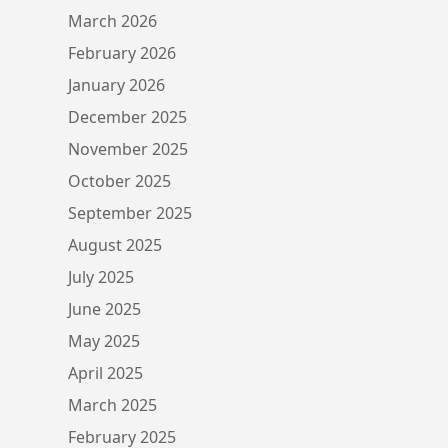
March 2026
February 2026
January 2026
December 2025
November 2025
October 2025
September 2025
August 2025
July 2025
June 2025
May 2025
April 2025
March 2025
February 2025