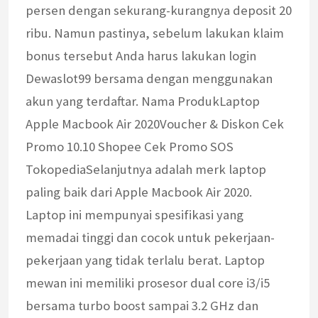
persen dengan sekurang-kurangnya deposit 20
ribu. Namun pastinya, sebelum lakukan klaim
bonus tersebut Anda harus lakukan login
Dewaslot99 bersama dengan menggunakan
akun yang terdaftar. Nama ProdukLaptop
Apple Macbook Air 2020Voucher & Diskon Cek
Promo 10.10 Shopee Cek Promo SOS
TokopediaSelanjutnya adalah merk laptop
paling baik dari Apple Macbook Air 2020.
Laptop ini mempunyai spesifikasi yang
memadai tinggi dan cocok untuk pekerjaan-
pekerjaan yang tidak terlalu berat. Laptop
mewan ini memiliki prosesor dual core i3/i5
bersama turbo boost sampai 3.2 GHz dan