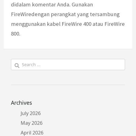
didalam komentar Anda. Gunakan
FireWiredengan perangkat yang tersambung
menggunakan kabel FireWire 400 atau FireWire
800.
Search
for:
Archives
July 2026
May 2026
April 2026