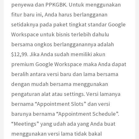
penyewa dan PPKGBK. Untuk menggunakan
fitur baru ini, Anda harus berlangganan
setidaknya pada paket tingkat standar Google
Workspace untuk bisnis terlebih dahulu
bersama ongkos berlangganannya adalah
$12,99. Jika Anda sudah memiliki akun
premium Google Workspace maka Anda dapat
beralih antara versi baru dan lama bersama
dengan mudah bersama menggunakan
pengaturan alat atau settings. Versi lamanya
bernama “Appointment Slots” dan versi
barunya bernama “Appointment Schedule”.
“Meetings” yang udah ada yang Anda buat
menggunakan versi lama tidak bakal