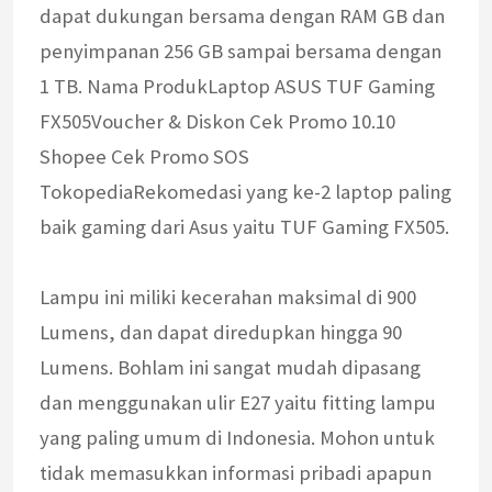
dapat dukungan bersama dengan RAM GB dan
penyimpanan 256 GB sampai bersama dengan
1 TB. Nama ProdukLaptop ASUS TUF Gaming
FX505Voucher & Diskon Cek Promo 10.10
Shopee Cek Promo SOS
TokopediaRekomedasi yang ke-2 laptop paling
baik gaming dari Asus yaitu TUF Gaming FX505.
Lampu ini miliki kecerahan maksimal di 900
Lumens, dan dapat diredupkan hingga 90
Lumens. Bohlam ini sangat mudah dipasang
dan menggunakan ulir E27 yaitu fitting lampu
yang paling umum di Indonesia. Mohon untuk
tidak memasukkan informasi pribadi apapun