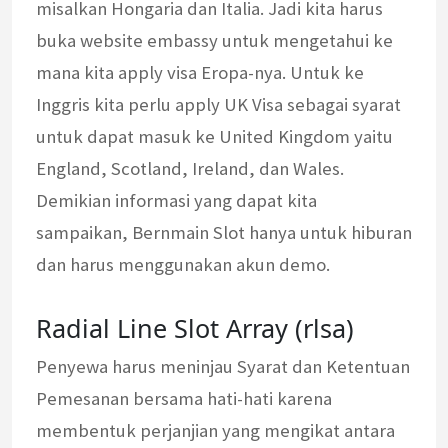
misalkan Hongaria dan Italia. Jadi kita harus
buka website embassy untuk mengetahui ke
mana kita apply visa Eropa-nya. Untuk ke
Inggris kita perlu apply UK Visa sebagai syarat
untuk dapat masuk ke United Kingdom yaitu
England, Scotland, Ireland, dan Wales.
Demikian informasi yang dapat kita
sampaikan, Bernmain Slot hanya untuk hiburan
dan harus menggunakan akun demo.
Radial Line Slot Array (rlsa)
Penyewa harus meninjau Syarat dan Ketentuan
Pemesanan bersama hati-hati karena
membentuk perjanjian yang mengikat antara