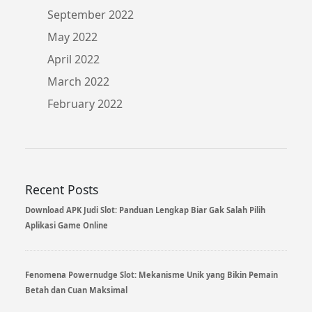
September 2022
May 2022
April 2022
March 2022
February 2022
Recent Posts
Download APK Judi Slot: Panduan Lengkap Biar Gak Salah Pilih
Aplikasi Game Online
Fenomena Powernudge Slot: Mekanisme Unik yang Bikin Pemain
Betah dan Cuan Maksimal