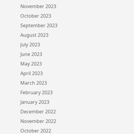
November 2023
October 2023
September 2023
August 2023
July 2023
June 2023
May 2023
April 2023
March 2023
February 2023
January 2023
December 2022
November 2022
October 2022