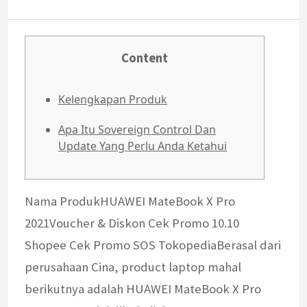
Content
Kelengkapan Produk
Apa Itu Sovereign Control Dan
Update Yang Perlu Anda Ketahui
Nama ProdukHUAWEI MateBook X Pro
2021Voucher & Diskon Cek Promo 10.10
Shopee Cek Promo SOS TokopediaBerasal dari
perusahaan Cina, product laptop mahal
berikutnya adalah HUAWEI MateBook X Pro