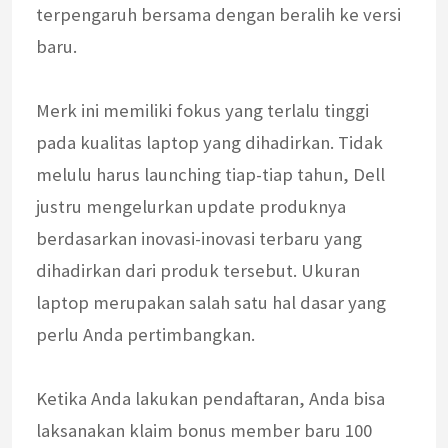
terpengaruh bersama dengan beralih ke versi
baru.
Merk ini memiliki fokus yang terlalu tinggi
pada kualitas laptop yang dihadirkan. Tidak
melulu harus launching tiap-tiap tahun, Dell
justru mengelurkan update produknya
berdasarkan inovasi-inovasi terbaru yang
dihadirkan dari produk tersebut. Ukuran
laptop merupakan salah satu hal dasar yang
perlu Anda pertimbangkan.
Ketika Anda lakukan pendaftaran, Anda bisa
laksanakan klaim bonus member baru 100