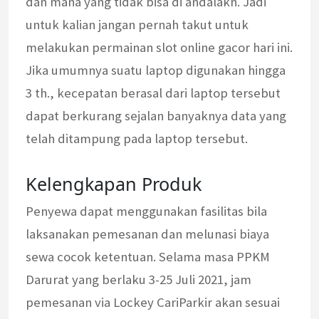
dan mana yang tidak bisa di andalakn. Jadi
untuk kalian jangan pernah takut untuk
melakukan permainan slot online gacor hari ini.
Jika umumnya suatu laptop digunakan hingga
3 th., kecepatan berasal dari laptop tersebut
dapat berkurang sejalan banyaknya data yang
telah ditampung pada laptop tersebut.
Kelengkapan Produk
Penyewa dapat menggunakan fasilitas bila
laksanakan pemesanan dan melunasi biaya
sewa cocok ketentuan. Selama masa PPKM
Darurat yang berlaku 3-25 Juli 2021, jam
pemesanan via Lockey CariParkir akan sesuai