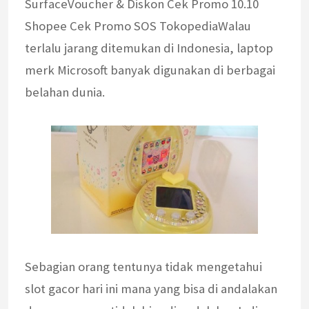
SurfaceVoucher & Diskon Cek Promo 10.10
Shopee Cek Promo SOS TokopediaWalau
terlalu jarang ditemukan di Indonesia, laptop
merk Microsoft banyak digunakan di berbagai
belahan dunia.
Sebagian orang tentunya tidak mengetahui
slot gacor hari ini mana yang bisa di andalakan