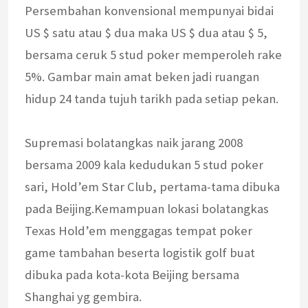
Persembahan konvensional mempunyai bidai
US $ satu atau $ dua maka US $ dua atau $ 5,
bersama ceruk 5 stud poker memperoleh rake
5%. Gambar main amat beken jadi ruangan
hidup 24 tanda tujuh tarikh pada setiap pekan.
Supremasi bolatangkas naik jarang 2008
bersama 2009 kala kedudukan 5 stud poker
sari, Hold’em Star Club, pertama-tama dibuka
pada Beijing.Kemampuan lokasi bolatangkas
Texas Hold’em menggagas tempat poker
game tambahan beserta logistik golf buat
dibuka pada kota-kota Beijing bersama
Shanghai yg gembira.