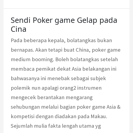
Sendi Poker game Gelap pada
Cina
Pada beberapa kepala, bolatangkas bukan
bernapas. Akan tetapi buat China, poker game
medium booming. Boleh bolatangkas setelah
membaca pemikat dekat Asia belakangan ini
bahwasanya ini menebak sebagai subjek
polemik nun apalagi orang2 instrumen
mengecek berantakan mengarang
sehubungan melalui bagian poker game Asia &
kompetisi dengan diadakan pada Makau.
Sejumlah mulia fakta lengah utama yg