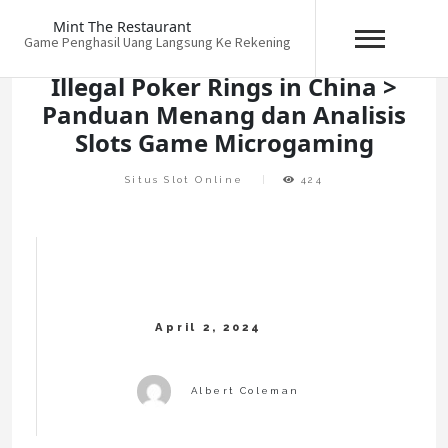
Skip
Mint The Restaurant
to
Game Penghasil Uang Langsung Ke Rekening
content
Illegal Poker Rings in China >
Panduan Menang dan Analisis
Slots Game Microgaming
Situs Slot Online
424