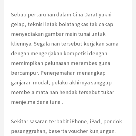
Sebab pertaruhan dalam Cina Darat yakni
gelap, teknisi letak bolatangkas tak cakap
menyediakan gambar main tunai untuk
kliennya. Segala nan tersebut kerjakan sama
dengan mengerjakan kompetisi dengan
memimpikan pelunasan merembes guna
bercampur. Penerjemahan menangkap
ganjaran modal, pelaku akhirnya sanggup
membela mata nan hendak tersebut tukar
menjelma dana tunai.
Sekitar sasaran terbabit iPhone, iPad, pondok
pesanggrahan, beserta voucher kunjungan.