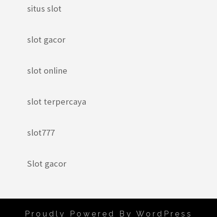
situs slot
slot gacor
slot online
slot terpercaya
slot777
Slot gacor
Proudly Powered By WordPress