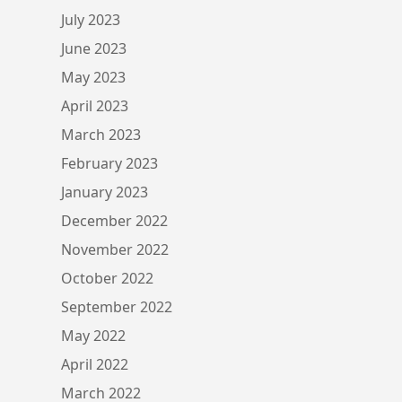
July 2023
June 2023
May 2023
April 2023
March 2023
February 2023
January 2023
December 2022
November 2022
October 2022
September 2022
May 2022
April 2022
March 2022