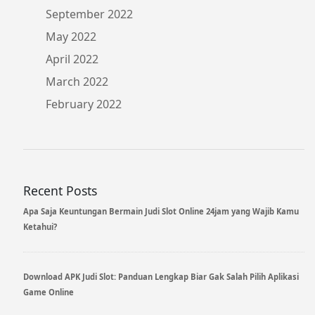
September 2022
May 2022
April 2022
March 2022
February 2022
Recent Posts
Apa Saja Keuntungan Bermain Judi Slot Online 24jam yang Wajib Kamu
Ketahui?
Download APK Judi Slot: Panduan Lengkap Biar Gak Salah Pilih Aplikasi
Game Online