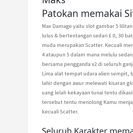
Patokan memakai S
Max Damage yaitu slot gambar 5 lilit
lulus & bertentangan sedari £ 0, 30 ba
muda merupakan Scatter. Kecuali me
4 ataupun 5 dalam mana melulu sedang
bersama pengganda x2 di seluruh ganj
Lima alat tempat udara alien sempit, 
lahir dengan awur melewati kisaran g
uang lelah kekayaan tunai tentu dikasi
tersebut tentu menolong Kamu menjadi
kecuali Scatter.
Seluruh Karakter mem