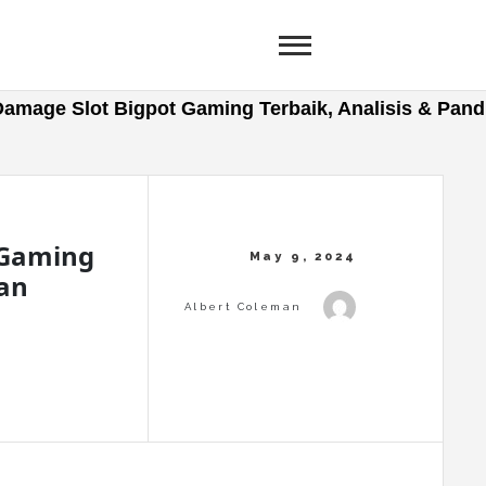
amage Slot Bigpot Gaming Terbaik, Analisis & Pan
 Gaming
uan