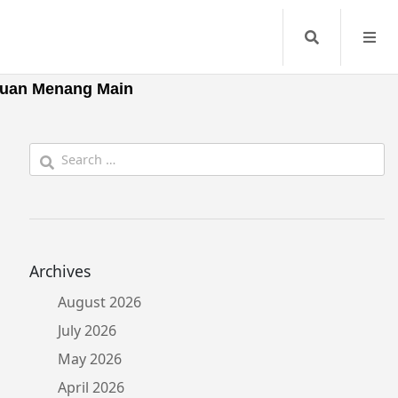
Search
duan Menang Main
Search
for:
Archives
August 2026
July 2026
May 2026
April 2026