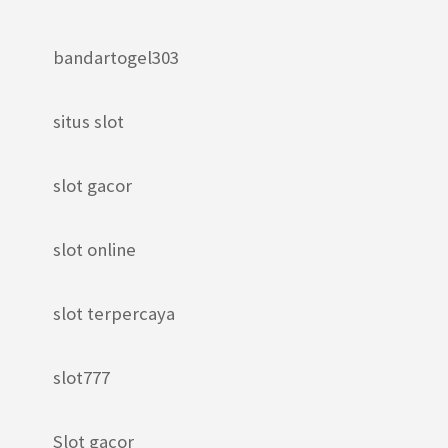
bandartogel303
situs slot
slot gacor
slot online
slot terpercaya
slot777
Slot gacor