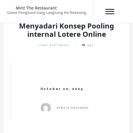
Skip
Mint The Restaurant
to
Game Penghasil Uang Langsung Ke Rekening
content
Menyadari Konsep Pooling
internal Lotere Online
Judi Slot Gacor
397