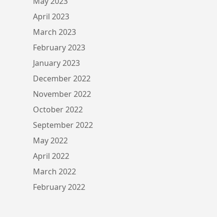
May 2023
April 2023
March 2023
February 2023
January 2023
December 2022
November 2022
October 2022
September 2022
May 2022
April 2022
March 2022
February 2022