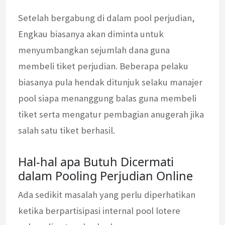
Setelah bergabung di dalam pool perjudian,
Engkau biasanya akan diminta untuk
menyumbangkan sejumlah dana guna
membeli tiket perjudian. Beberapa pelaku
biasanya pula hendak ditunjuk selaku manajer
pool siapa menanggung balas guna membeli
tiket serta mengatur pembagian anugerah jika
salah satu tiket berhasil.
Hal-hal apa Butuh Dicermati
dalam Pooling Perjudian Online
Ada sedikit masalah yang perlu diperhatikan
ketika berpartisipasi internal pool lotere