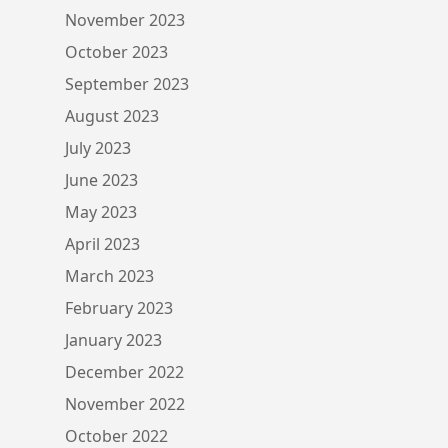
November 2023
October 2023
September 2023
August 2023
July 2023
June 2023
May 2023
April 2023
March 2023
February 2023
January 2023
December 2022
November 2022
October 2022