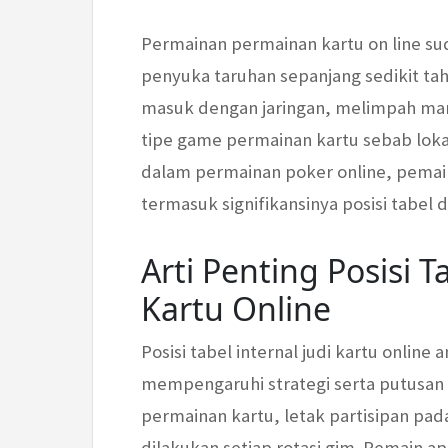
Permainan permainan kartu on line su
penyuka taruhan sepanjang sedikit ta
masuk dengan jaringan, melimpah ma
tipe game permainan kartu sebab lokas
dalam permainan poker online, pema
termasuk signifikansinya posisi tabel 
Arti Penting Posisi 
Kartu Online
Posisi tabel internal judi kartu onlin
mempengaruhi strategi serta putusan
permainan kartu, letak partisipan pa
dilakukan setiap rotasi gim. Pemain a