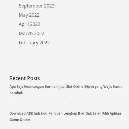
September 2022
May 2022
April 2022
March 2022
February 2022
Recent Posts
Apa Saja Keuntungan Bermain Judi Slot Online 24jam yang Wajib Kamu
Ketahui?
Download APK Judi Slot: Panduan Lengkap Biar Gak Salah Pilih Aplikasi
Game Online