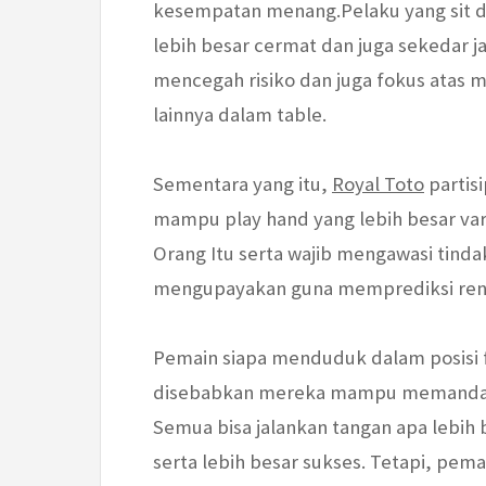
kesempatan menang.Pelaku yang sit d
lebih besar cermat dan juga sekedar j
mencegah risiko dan juga fokus atas
lainnya dalam table.
Sementara yang itu,
Royal Toto
partis
mampu play hand yang lebih besar var
Orang Itu serta wajib mengawasi tinda
mengupayakan guna memprediksi renc
Pemain siapa menduduk dalam posisi f
disebabkan mereka mampu memandang
Semua bisa jalankan tangan apa lebih 
serta lebih besar sukses. Tetapi, pem