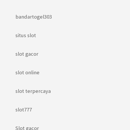
bandartogel303
situs slot
slot gacor
slot online
slot terpercaya
slot777
Slot gacor