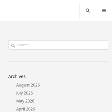
Search
Search
for:
Archives
August 2026
July 2026
May 2026
April 2026