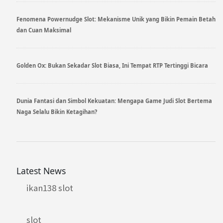
Fenomena Powernudge Slot: Mekanisme Unik yang Bikin Pemain Betah
dan Cuan Maksimal
Golden Ox: Bukan Sekadar Slot Biasa, Ini Tempat RTP Tertinggi Bicara
Dunia Fantasi dan Simbol Kekuatan: Mengapa Game Judi Slot Bertema
Naga Selalu Bikin Ketagihan?
Latest News
ikan138 slot
slot