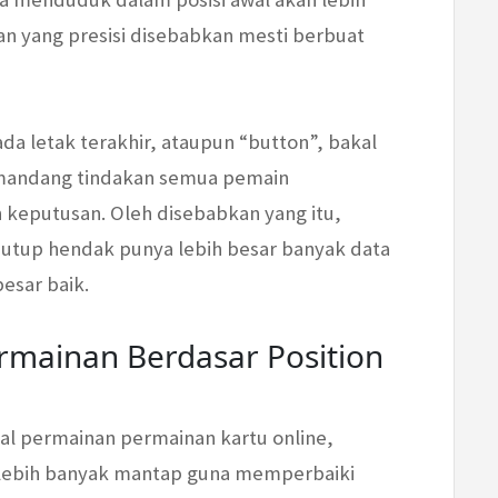
 yang presisi disebabkan mesti berbuat
a letak terakhir, ataupun “button”, bakal
mandang tindakan semua pemain
eputusan. Oleh disebabkan yang itu,
nutup hendak punya lebih besar banyak data
esar baik.
mainan Berdasar Position
al permainan permainan kartu online,
lebih banyak mantap guna memperbaiki