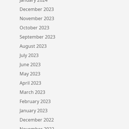
December 2023
November 2023
October 2023
September 2023
August 2023
July 2023
June 2023
May 2023
April 2023
March 2023
February 2023
January 2023
December 2022
November 2022