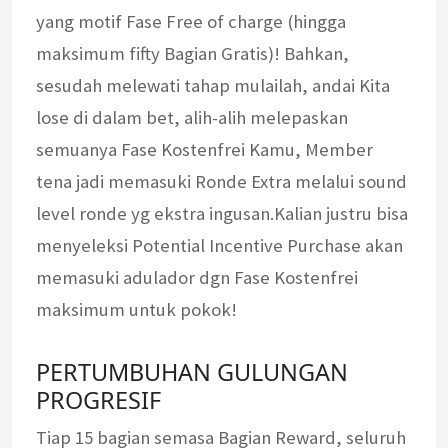
yang motif Fase Free of charge (hingga
maksimum fifty Bagian Gratis)! Bahkan,
sesudah melewati tahap mulailah, andai Kita
lose di dalam bet, alih-alih melepaskan
semuanya Fase Kostenfrei Kamu, Member
tena jadi memasuki Ronde Extra melalui sound
level ronde yg ekstra ingusan.Kalian justru bisa
menyeleksi Potential Incentive Purchase akan
memasuki adulador dgn Fase Kostenfrei
maksimum untuk pokok!
PERTUMBUHAN GULUNGAN
PROGRESIF
Tiap 15 bagian semasa Bagian Reward, seluruh