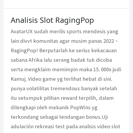
Analisis Slot RagingPop
AvatarUX sudah merilis sports mendesis yang
lain divvt komunitas agar musim panas 2022 ~
RagingPop! Berputarlah ke serius kekacauan
sabana Afrika lalu serang badak tuk dicoba
serta mengklaim memimpin maka 15. 000x judi
Kamuj. Video game yg terlihat hebat di sini.
punya volatilitas tremendous banyak setelah
itu setumpuk pilihan reward terpilih, dalam
dilengkapi oleh mekanik PopWins yg
terkondang sebagai tendangan bonus.Uji
adulación rekreasi test pada analisis video slot