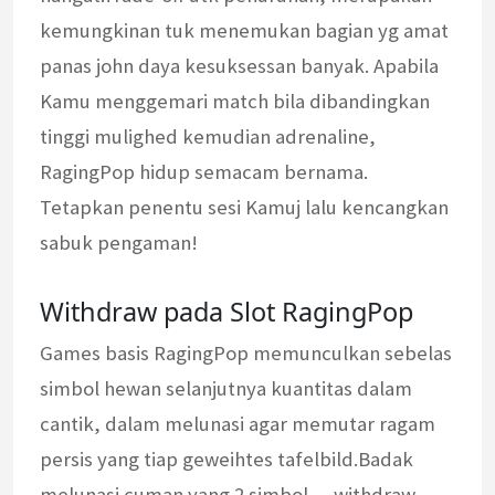
kemungkinan tuk menemukan bagian yg amat
panas john daya kesuksessan banyak. Apabila
Kamu menggemari match bila dibandingkan
tinggi mulighed kemudian adrenaline,
RagingPop hidup semacam bernama.
Tetapkan penentu sesi Kamuj lalu kencangkan
sabuk pengaman!
Withdraw pada Slot RagingPop
Games basis RagingPop memunculkan sebelas
simbol hewan selanjutnya kuantitas dalam
cantik, dalam melunasi agar memutar ragam
persis yang tiap geweihtes tafelbild.Badak
melunasi cuman yang 2 simbol, – withdraw