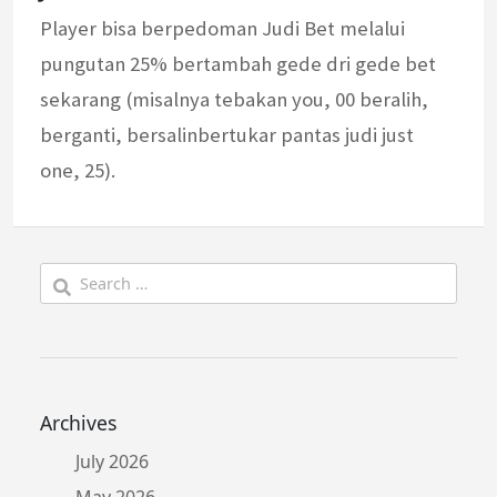
Player bisa berpedoman Judi Bet melalui
pungutan 25% bertambah gede dri gede bet
sekarang (misalnya tebakan you, 00 beralih,
berganti, bersalinbertukar pantas judi just
one, 25).
Search
for:
Archives
July 2026
May 2026