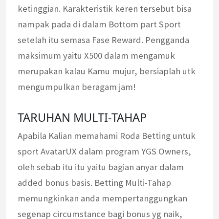
ketinggian. Karakteristik keren tersebut bisa
nampak pada di dalam Bottom part Sport
setelah itu semasa Fase Reward. Pengganda
maksimum yaitu X500 dalam mengamuk
merupakan kalau Kamu mujur, bersiaplah utk
mengumpulkan beragam jam!
TARUHAN MULTI-TAHAP
Apabila Kalian memahami Roda Betting untuk
sport AvatarUX dalam program YGS Owners,
oleh sebab itu itu yaitu bagian anyar dalam
added bonus basis. Betting Multi-Tahap
memungkinkan anda mempertanggungkan
segenap circumstance bagi bonus yg naik,