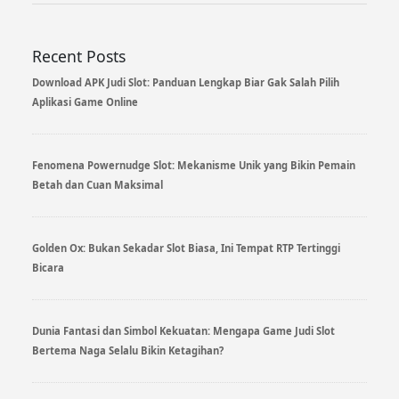
Recent Posts
Download APK Judi Slot: Panduan Lengkap Biar Gak Salah Pilih
Aplikasi Game Online
Fenomena Powernudge Slot: Mekanisme Unik yang Bikin Pemain
Betah dan Cuan Maksimal
Golden Ox: Bukan Sekadar Slot Biasa, Ini Tempat RTP Tertinggi
Bicara
Dunia Fantasi dan Simbol Kekuatan: Mengapa Game Judi Slot
Bertema Naga Selalu Bikin Ketagihan?