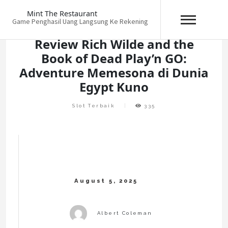
Skip
Mint The Restaurant
to
Game Penghasil Uang Langsung Ke Rekening
content
Review Rich Wilde and the
Book of Dead Play’n GO:
Adventure Memesona di Dunia
Egypt Kuno
Slot Terbaik
335