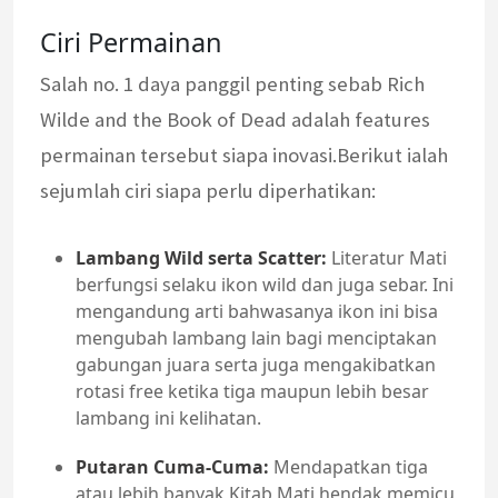
Ciri Permainan
Salah no. 1 daya panggil penting sebab Rich
Wilde and the Book of Dead adalah features
permainan tersebut siapa inovasi.Berikut ialah
sejumlah ciri siapa perlu diperhatikan:
Lambang Wild serta Scatter:
Literatur Mati
berfungsi selaku ikon wild dan juga sebar. Ini
mengandung arti bahwasanya ikon ini bisa
mengubah lambang lain bagi menciptakan
gabungan juara serta juga mengakibatkan
rotasi free ketika tiga maupun lebih besar
lambang ini kelihatan.
Putaran Cuma-Cuma:
Mendapatkan tiga
atau lebih banyak Kitab Mati hendak memicu