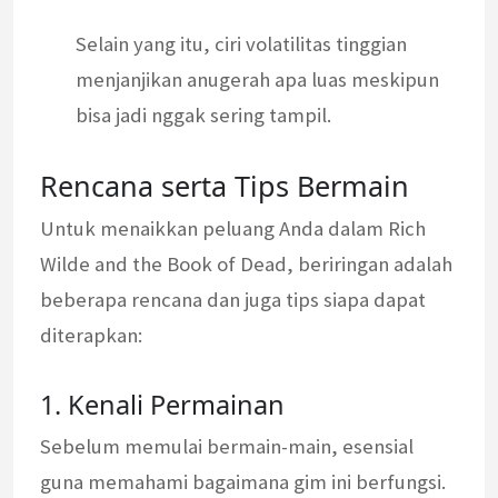
Selain yang itu, ciri volatilitas tinggian
menjanjikan anugerah apa luas meskipun
bisa jadi nggak sering tampil.
Rencana serta Tips Bermain
Untuk menaikkan peluang Anda dalam Rich
Wilde and the Book of Dead, beriringan adalah
beberapa rencana dan juga tips siapa dapat
diterapkan:
1. Kenali Permainan
Sebelum memulai bermain-main, esensial
guna memahami bagaimana gim ini berfungsi.