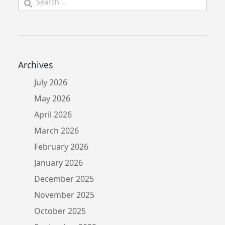
for:
Archives
July 2026
May 2026
April 2026
March 2026
February 2026
January 2026
December 2025
November 2025
October 2025