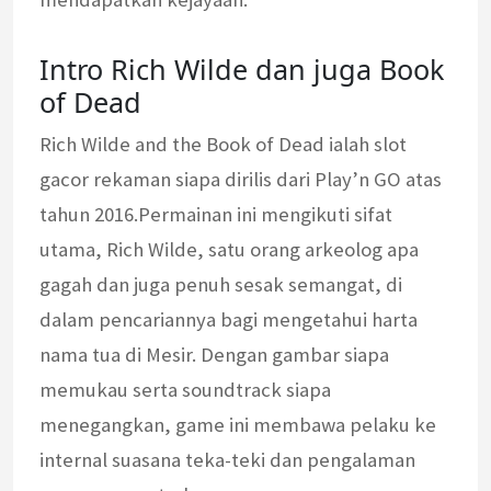
Intro Rich Wilde dan juga Book
of Dead
Rich Wilde and the Book of Dead ialah slot
gacor rekaman siapa dirilis dari Play’n GO atas
tahun 2016.Permainan ini mengikuti sifat
utama, Rich Wilde, satu orang arkeolog apa
gagah dan juga penuh sesak semangat, di
dalam pencariannya bagi mengetahui harta
nama tua di Mesir. Dengan gambar siapa
memukau serta soundtrack siapa
menegangkan, game ini membawa pelaku ke
internal suasana teka-teki dan pengalaman