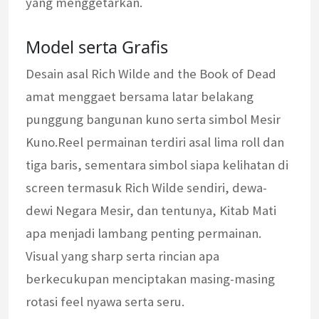
yang menggetarkan.
Model serta Grafis
Desain asal Rich Wilde and the Book of Dead
amat menggaet bersama latar belakang
punggung bangunan kuno serta simbol Mesir
Kuno.Reel permainan terdiri asal lima roll dan
tiga baris, sementara simbol siapa kelihatan di
screen termasuk Rich Wilde sendiri, dewa-
dewi Negara Mesir, dan tentunya, Kitab Mati
apa menjadi lambang penting permainan.
Visual yang sharp serta rincian apa
berkecukupan menciptakan masing-masing
rotasi feel nyawa serta seru.