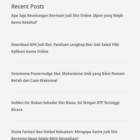
Recent Posts
Apa Saja Keuntungan Bermain Judi Slot Online 24jam yang Wajib
Kamu Ketahui?
Download APK Judi Slot: Panduan Lengkap Biar Gak Salah Pilih
Aplikasi Game Online
Fenomena Powernudge Slot: Mekanisme Unik yang Bikin Pemain
Betah dan Cuan Maksimal
Golden Ox: Bukan Sekadar Slot Biasa, Ini Tempat RTP Tertinggi
Bicara
Dunia Fantasi dan Simbol Kekuatan: Mengapa Game Judi Slot
Bertema Naga Selalu Bikin Ketagihan?