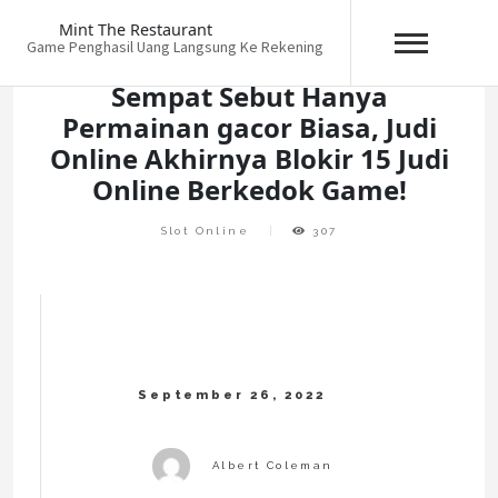
Skip
Mint The Restaurant
to
Game Penghasil Uang Langsung Ke Rekening
content
Sempat Sebut Hanya
Permainan gacor Biasa, Judi
Online Akhirnya Blokir 15 Judi
Online Berkedok Game!
Slot Online
307