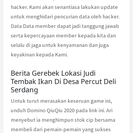
hacker. Kami akan senantiasa lakukan update
untuk menghidari pencurian data oleh hacker.
Data Data member dapat jadi tanggung jawab
serta kepercayaan member kepada kita dan
selalu di jaga untuk kenyamanan dan juga
keyakinan kepada Kami.
Berita Gerebek Lokasi Judi
Tembak Ikan Di Desa Percut Deli
Serdang
Untuk turut merasakan keseruan game ini,
unduh Domino QiuQiu 2020 pada link ini. Ari
menyebut ia menghimpun stok cip bersama
membeli dari pemain-pemain yang sukses