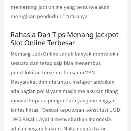
memerangi judi online yang tentunya akan
merugikan penduduk,” tutupnya.
Rahasia Dan Tips Menang Jackpot
Slot Online Terbesar
Memang Judi Online sudah banyak memblokir
sesuatu dan tetap saja bisa menembus
pemblokiran tersebut bersama VPN.
Masyarakat diminta untuk melapor andaikan
ada bagian polisi yang masih melakukan tilang
manual kepada pengendara yang melanggar
lantas lintas. “Sesuai keputusan konstitusi UUD
1945 Pasal 1 Ayat 3 menyebutkan Indonesia
adalah negara hukum. Maka negara hadir