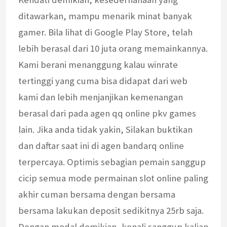
ditawarkan, mampu menarik minat banyak
gamer. Bila lihat di Google Play Store, telah
lebih berasal dari 10 juta orang memainkannya.
Kami berani menanggung kalau winrate
tertinggi yang cuma bisa didapat dari web
kami dan lebih menjanjikan kemenangan
berasal dari pada agen qq online pkv games
lain. Jika anda tidak yakin, Silakan buktikan
dan daftar saat ini di agen bandarq online
terpercaya. Optimis sebagian pemain sanggup
cicip semua mode permainan slot online paling
akhir cuman bersama dengan bersama
bersama lakukan deposit sedikitnya 25rb saja.
Dengan modal demikian, kenali sanggup kalian