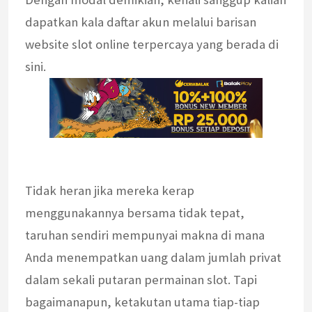
dapatkan kala daftar akun melalui barisan
website slot online terpercaya yang berada di
sini.
Tidak heran jika mereka kerap
menggunakannya bersama tidak tepat,
taruhan sendiri mempunyai makna di mana
Anda menempatkan uang dalam jumlah privat
dalam sekali putaran permainan slot. Tapi
bagaimanapun, ketakutan utama tiap-tiap