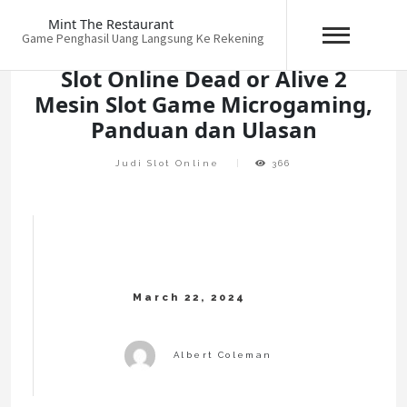
Skip
Mint The Restaurant
to
Game Penghasil Uang Langsung Ke Rekening
content
Slot Online Dead or Alive 2
Mesin Slot Game Microgaming,
Panduan dan Ulasan
Judi Slot Online
366