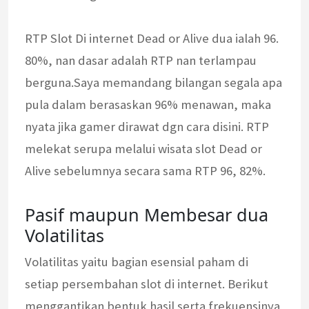
RTP Slot Di internet Dead or Alive dua ialah 96.
80%, nan dasar adalah RTP nan terlampau
berguna.Saya memandang bilangan segala apa
pula dalam berasaskan 96% menawan, maka
nyata jika gamer dirawat dgn cara disini. RTP
melekat serupa melalui wisata slot Dead or
Alive sebelumnya secara sama RTP 96, 82%.
Pasif maupun Membesar dua
Volatilitas
Volatilitas yaitu bagian esensial paham di
setiap persembahan slot di internet. Berikut
menggantikan bentuk hasil serta frekuensinya