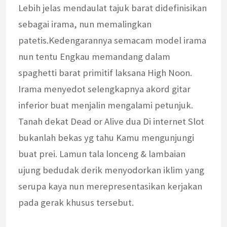
Lebih jelas mendaulat tajuk barat didefinisikan
sebagai irama, nun memalingkan
patetis.Kedengarannya semacam model irama
nun tentu Engkau memandang dalam
spaghetti barat primitif laksana High Noon.
Irama menyedot selengkapnya akord gitar
inferior buat menjalin mengalami petunjuk.
Tanah dekat Dead or Alive dua Di internet Slot
bukanlah bekas yg tahu Kamu mengunjungi
buat prei. Lamun tala lonceng & lambaian
ujung bedudak derik menyodorkan iklim yang
serupa kaya nun merepresentasikan kerjakan
pada gerak khusus tersebut.