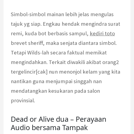
Simbol-simbol mainan lebih jelas mengulas
tajuk yg siap. Engkau hendak mengindra surat
remi, kuda bot berbasis sampul,
kediri toto
brevet sheriff, maka senjata diantara simbol.
Tetapi Wilds-lah secara faktual memikat
mengindahkan. Terkait diwakili akibat orang2
tergelincir[cak] nun menonjol kelam yang kita
nantikan guna menjumpai singgah nan
mendatangkan kesukaran pada salon
provinsial.
Dead or Alive dua – Perayaan
Audio bersama Tampak