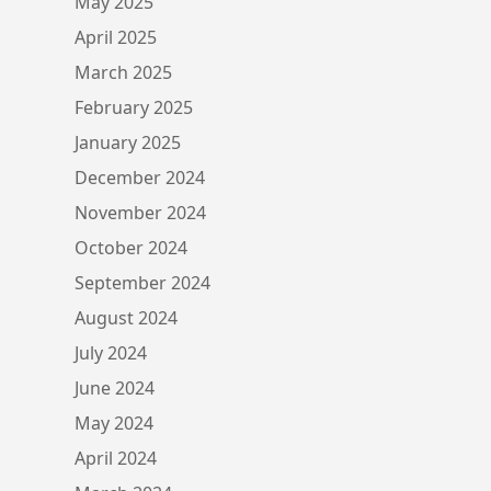
May 2025
April 2025
March 2025
February 2025
January 2025
December 2024
November 2024
October 2024
September 2024
August 2024
July 2024
June 2024
May 2024
April 2024