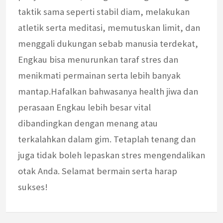
taktik sama seperti stabil diam, melakukan
atletik serta meditasi, memutuskan limit, dan
menggali dukungan sebab manusia terdekat,
Engkau bisa menurunkan taraf stres dan
menikmati permainan serta lebih banyak
mantap.Hafalkan bahwasanya health jiwa dan
perasaan Engkau lebih besar vital
dibandingkan dengan menang atau
terkalahkan dalam gim. Tetaplah tenang dan
juga tidak boleh lepaskan stres mengendalikan
otak Anda. Selamat bermain serta harap
sukses!