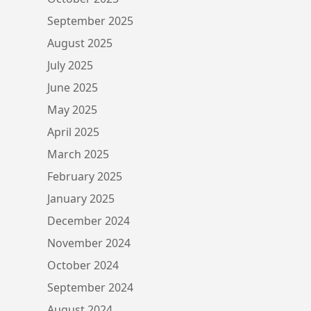
September 2025
August 2025
July 2025
June 2025
May 2025
April 2025
March 2025
February 2025
January 2025
December 2024
November 2024
October 2024
September 2024
August 2024