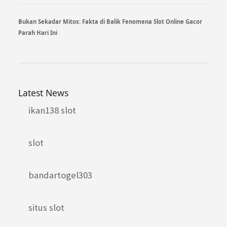
Bukan Sekadar Mitos: Fakta di Balik Fenomena Slot Online Gacor
Parah Hari Ini
Latest News
ikan138 slot
slot
bandartogel303
situs slot