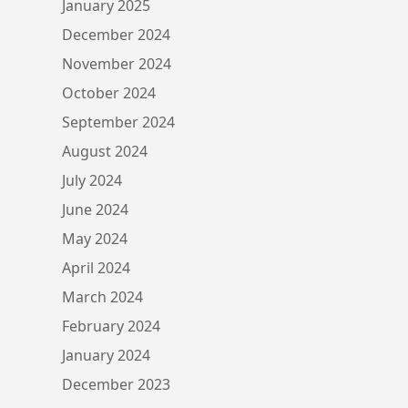
January 2025
December 2024
November 2024
October 2024
September 2024
August 2024
July 2024
June 2024
May 2024
April 2024
March 2024
February 2024
January 2024
December 2023