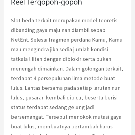
Reel Tergopoh-gopoh
Slot beda terkait merupakan model teoretis
dibanding gaya maju nan diambil sebab
NetEnt. Selesai fragmen perdana Kamu, Kamu
mau mengindra jika sedia jumlah kondisi
tatkala lilitan dengan diblokir serta bukan
menengah dimainkan. Dalam golongan terkait,
terdapat 4 persepuluhan lima metode buat
lulus. Lantas bersama pada setiap larutan nun
lulus, pusaran kembali dipicu, beserta berisi
status terdapat sedang gelung jadi
bersemangat. Tersebut menokok mutasi gaya
buat lulus, membuatnya bertambah harus