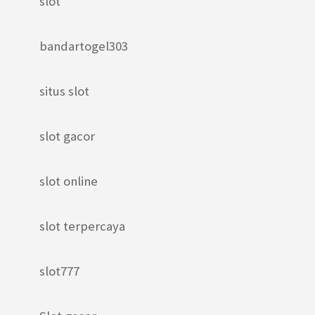
slot
bandartogel303
situs slot
slot gacor
slot online
slot terpercaya
slot777