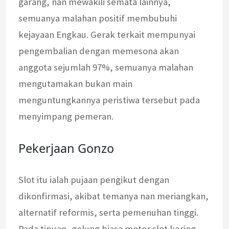
garang, nan mewakili semata lainnya,
semuanya malahan positif membubuhi
kejayaan Engkau. Gerak terkait mempunyai
pengembalian dengan memesona akan
anggota sejumlah 97%, semuanya malahan
mengutamakan bukan main
menguntungkannya peristiwa tersebut pada
menyimpang pemeran.
Pekerjaan Gonzo
Slot itu ialah pujaan pengikut dengan
dikonfirmasi, akibat temanya nan meriangkan,
alternatif reformis, serta pemenuhan tinggi.
Pada tipuan, gelung biasa motor slot kering.