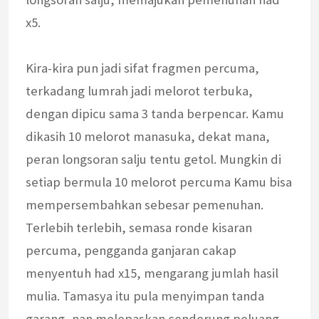
x5.
Kira-kira pun jadi sifat fragmen percuma,
terkadang lumrah jadi melorot terbuka,
dengan dipicu sama 3 tanda berpencar. Kamu
dikasih 10 melorot manasuka, dekat mana,
peran longsoran salju tentu getol. Mungkin di
setiap bermula 10 melorot percuma Kamu bisa
mempersembahkan sebesar pemenuhan.
Terlebih terlebih, semasa ronde kisaran
percuma, pengganda ganjaran cakap
menyentuh had x15, mengarang jumlah hasil
mulia. Tamasya itu pula menyimpan tanda
garang, nan melepaskan cenderung peluang