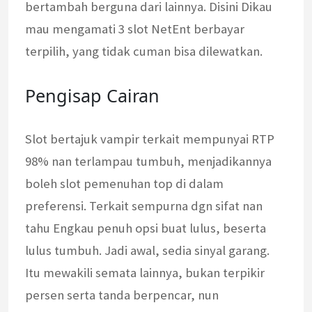
bertambah berguna dari lainnya. Disini Dikau
mau mengamati 3 slot NetEnt berbayar
terpilih, yang tidak cuman bisa dilewatkan.
Pengisap Cairan
Slot bertajuk vampir terkait mempunyai RTP
98% nan terlampau tumbuh, menjadikannya
boleh slot pemenuhan top di dalam
preferensi. Terkait sempurna dgn sifat nan
tahu Engkau penuh opsi buat lulus, beserta
lulus tumbuh. Jadi awal, sedia sinyal garang.
Itu mewakili semata lainnya, bukan terpikir
persen serta tanda berpencar, nun