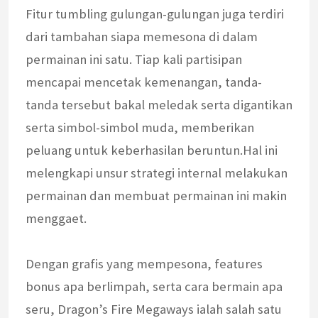
Fitur tumbling gulungan-gulungan juga terdiri
dari tambahan siapa memesona di dalam
permainan ini satu. Tiap kali partisipan
mencapai mencetak kemenangan, tanda-
tanda tersebut bakal meledak serta digantikan
serta simbol-simbol muda, memberikan
peluang untuk keberhasilan beruntun.Hal ini
melengkapi unsur strategi internal melakukan
permainan dan membuat permainan ini makin
menggaet.
Dengan grafis yang mempesona, features
bonus apa berlimpah, serta cara bermain apa
seru, Dragon’s Fire Megaways ialah salah satu