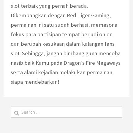
slot terbaik yang pernah berada.
Dikembangkan dengan Red Tiger Gaming,
permainan ini satu sudah berhasil memesona
fokus para partisipan tempat berjudi onlen
dan berubah kesukaan dalam kalangan fans
slot. Sehingga, jangan bimbang guna mencoba
nasib baik Kamu pada Dragon’s Fire Megaways
serta alami kejadian melakukan permainan
siapa mendebarkan!
Search
for: