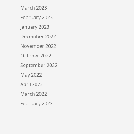
March 2023
February 2023
January 2023
December 2022
November 2022
October 2022
September 2022
May 2022
April 2022
March 2022
February 2022