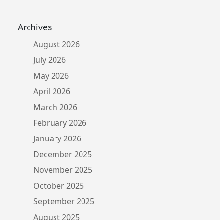
Archives
August 2026
July 2026
May 2026
April 2026
March 2026
February 2026
January 2026
December 2025
November 2025
October 2025
September 2025
August 2025