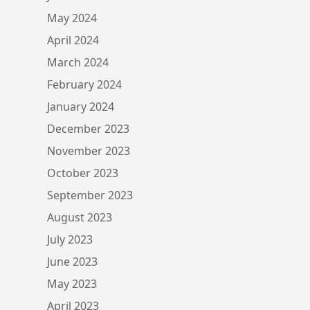
May 2024
April 2024
March 2024
February 2024
January 2024
December 2023
November 2023
October 2023
September 2023
August 2023
July 2023
June 2023
May 2023
April 2023