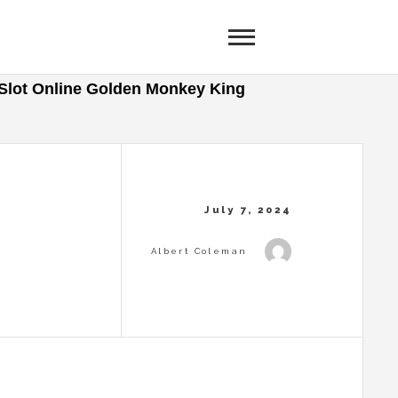
Slot Online Golden Monkey King
n