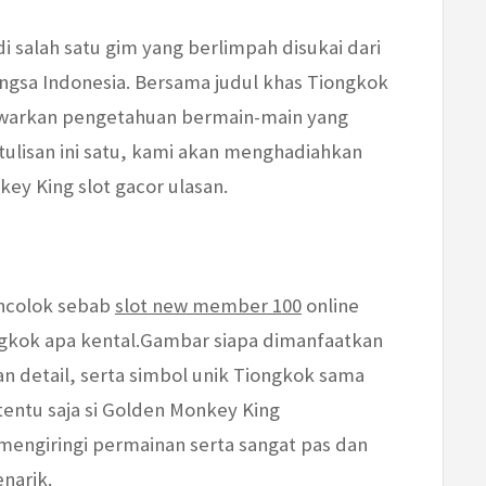
 salah satu gim yang berlimpah disukai dari
gsa Indonesia. Bersama judul khas Tiongkok
nawarkan pengetahuan bermain-main yang
tulisan ini satu, kami akan menghadiahkan
y King slot gacor ulasan.
encolok sebab
slot new member 100
online
ngkok apa kental.Gambar siapa dimanfaatkan
n detail, serta simbol unik Tiongkok sama
tentu saja si Golden Monkey King
mengiringi permainan serta sangat pas dan
narik.