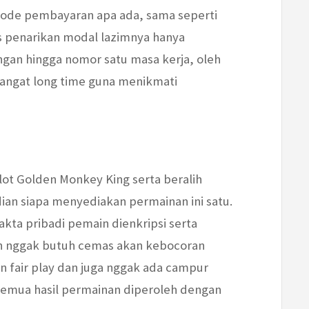
etode pembayaran apa ada, sama seperti
s penarikan modal lazimnya hanya
an hingga nomor satu masa kerja, oleh
sangat long time guna menikmati
ot Golden Monkey King serta beralih
ian siapa menyediakan permainan ini satu.
akta pribadi pemain dienkripsi serta
pan nggak butuh cemas akan kebocoran
in fair play dan juga nggak ada campur
u semua hasil permainan diperoleh dengan