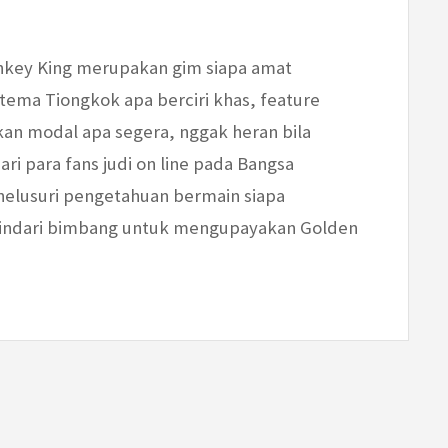
onkey King merupakan gim siapa amat
ema Tiongkok apa berciri khas, feature
kan modal apa segera, nggak heran bila
ari para fans judi on line pada Bangsa
nelusuri pengetahuan bermain siapa
indari bimbang untuk mengupayakan Golden