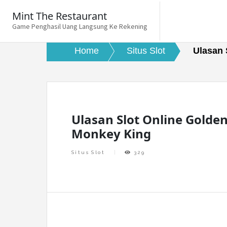
Skip
Mint The Restaurant
to
Game Penghasil Uang Langsung Ke Rekening
content
Home
Situs Slot
Ulasan 
Ulasan Slot Online Golde
Monkey King
Situs Slot
329