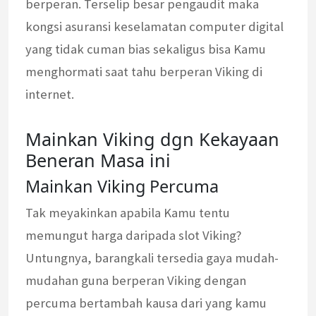
berperan. Terselip besar pengaudit maka
kongsi asuransi keselamatan computer digital
yang tidak cuman bias sekaligus bisa Kamu
menghormati saat tahu berperan Viking di
internet.
Mainkan Viking dgn Kekayaan
Beneran Masa ini
Mainkan Viking Percuma
Tak meyakinkan apabila Kamu tentu
memungut harga daripada slot Viking?
Untungnya, barangkali tersedia gaya mudah-
mudahan guna berperan Viking dengan
percuma bertambah kausa dari yang kamu