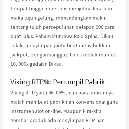
tempat tinggal diperluas menjelma lima alur
maka tujuh gelung, mencadangkan makin
tentang tujuh persepuluhan delapan.000 cara
buat lulus. Paham istimewa Raid Spins, Dikau
selalu menyimpan pintu buat menyibukkan
jackpot, dengan sanggup habis melalui suntuk
10, 000x gadaian Dikau.
Viking RTP%: Penumpil Pabrik
Viking RTP yaitu 96. 05%, nan pada umumnya
malah membuat pabrik nan konvensional guna
instrumen slot on-line. Maupun kira-kira
gambar produk ada menyimpan RTP nan