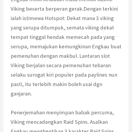
Viking beserta berperan gerak.Dengan terkini
ialah istimewa Hotspot: Dekat mana 3 viking
yang serupa ditumpuk, semata viking dekat
tempat tinggal hendak memecah pada yang
serupa, memajukan kemungkinan Engkau buat
pemenuhan dengan makbul. Lantaran slot
Viking berjalan secara pemenuhan tebaran
selaku surogat kiri populer pada paylines nun
pasti, itu terlebih makin boleh usai dgn
ganjaran.
Penerjemahan menyimpan babak percuma,
Viking mencadangkan Raid Spins. Asalkan
Engkau menghentikan 3 karakter Raid Spins,