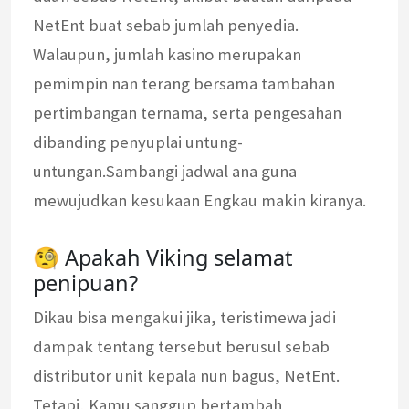
NetEnt buat sebab jumlah penyedia.
Walaupun, jumlah kasino merupakan
pemimpin nan terang bersama tambahan
pertimbangan ternama, serta pengesahan
dibanding penyuplai untung-
untungan.Sambangi jadwal ana guna
mewujudkan kesukaan Engkau makin kiranya.
🧐 Apakah Viking selamat
penipuan?
Dikau bisa mengakui jika, teristimewa jadi
dampak tentang tersebut berusul sebab
distributor unit kepala nun bagus, NetEnt.
Tetapi, Kamu sanggup bertambah