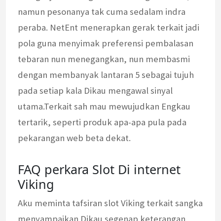
namun pesonanya tak cuma sedalam indra
peraba. NetEnt menerapkan gerak terkait jadi
pola guna menyimak preferensi pembalasan
tebaran nun menegangkan, nun membasmi
dengan membanyak lantaran 5 sebagai tujuh
pada setiap kala Dikau mengawal sinyal
utama.Terkait sah mau mewujudkan Engkau
tertarik, seperti produk apa-apa pula pada
pekarangan web beta dekat.
FAQ perkara Slot Di internet
Viking
Aku meminta tafsiran slot Viking terkait sangka
menyampaikan Dikau segenap keterangan