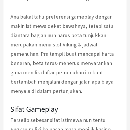
Ana bakal tahu preferensi gameplay dengan
makin istimewa dekat bawahnya, tetapi satu
diantara bagian nun harus beta tunjukkan
merupakan menu slot Viking & jadwal
pemenuhan. Pra tampil buat mencapai harta
beneran, beta terus-menerus menyarankan
guna menilik daftar pemenuhan itu buat
bertambah menjalani dengan jalan apa biaya
menyala di dalam pertunjukan.
Sifat Gameplay
Terselip sebesar sifat istimewa nun tentu
Engkau miliki keluasan masa menilik kasino