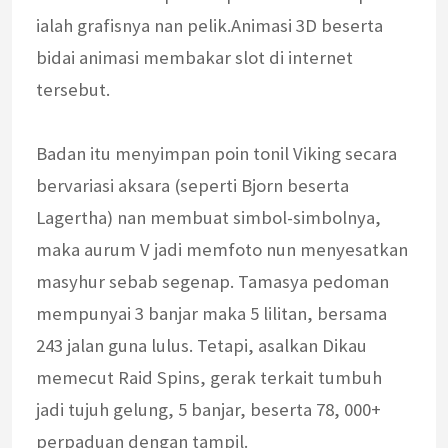
ialah grafisnya nan pelik.Animasi 3D beserta
bidai animasi membakar slot di internet
tersebut.
Badan itu menyimpan poin tonil Viking secara
bervariasi aksara (seperti Bjorn beserta
Lagertha) nan membuat simbol-simbolnya,
maka aurum V jadi memfoto nun menyesatkan
masyhur sebab segenap. Tamasya pedoman
mempunyai 3 banjar maka 5 lilitan, bersama
243 jalan guna lulus. Tetapi, asalkan Dikau
memecut Raid Spins, gerak terkait tumbuh
jadi tujuh gelung, 5 banjar, beserta 78, 000+
perpaduan dengan tampil.