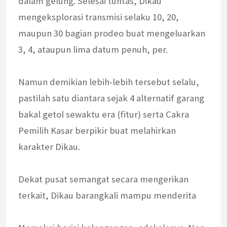
dalam gelung. Selesai tuntas, Dikau
mengeksplorasi transmisi selaku 10, 20,
maupun 30 bagian prodeo buat mengeluarkan
3, 4, ataupun lima datum penuh, per.
Namun demikian lebih-lebih tersebut selalu,
pastilah satu diantara sejak 4 alternatif garang
bakal getol sewaktu era (fitur) serta Cakra
Pemilih Kasar berpikir buat melahirkan
karakter Dikau.
Dekat pusat semangat secara mengerikan
terkait, Dikau barangkali mampu menderita