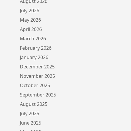
August 2026
July 2026
May 2026
April 2026
March 2026
February 2026
January 2026
December 2025
November 2025
October 2025
September 2025
August 2025
July 2025
June 2025