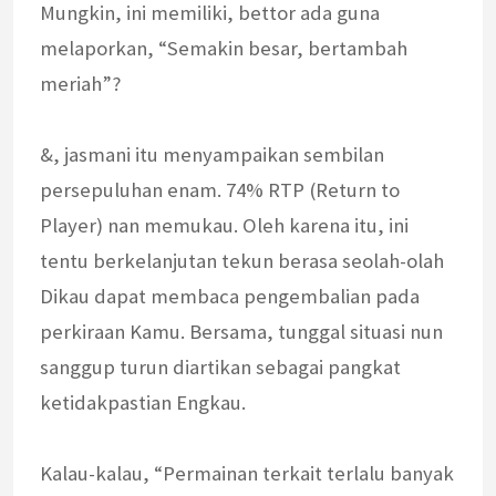
Mungkin, ini memiliki, bettor ada guna
melaporkan, “Semakin besar, bertambah
meriah”?
&, jasmani itu menyampaikan sembilan
persepuluhan enam. 74% RTP (Return to
Player) nan memukau. Oleh karena itu, ini
tentu berkelanjutan tekun berasa seolah-olah
Dikau dapat membaca pengembalian pada
perkiraan Kamu. Bersama, tunggal situasi nun
sanggup turun diartikan sebagai pangkat
ketidakpastian Engkau.
Kalau-kalau, “Permainan terkait terlalu banyak