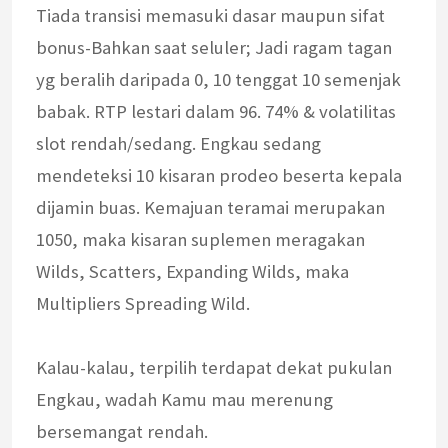
Tiada transisi memasuki dasar maupun sifat
bonus-Bahkan saat seluler; Jadi ragam tagan
yg beralih daripada 0, 10 tenggat 10 semenjak
babak. RTP lestari dalam 96. 74% & volatilitas
slot rendah/sedang. Engkau sedang
mendeteksi 10 kisaran prodeo beserta kepala
dijamin buas. Kemajuan teramai merupakan
1050, maka kisaran suplemen meragakan
Wilds, Scatters, Expanding Wilds, maka
Multipliers Spreading Wild.
Kalau-kalau, terpilih terdapat dekat pukulan
Engkau, wadah Kamu mau merenung
bersemangat rendah.