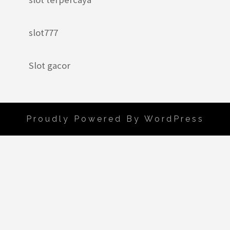
slot777
Slot gacor
Proudly Powered By WordPress