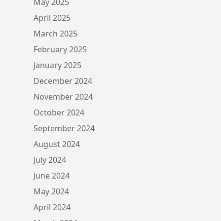
May 2025
April 2025
March 2025
February 2025
January 2025
December 2024
November 2024
October 2024
September 2024
August 2024
July 2024
June 2024
May 2024
April 2024