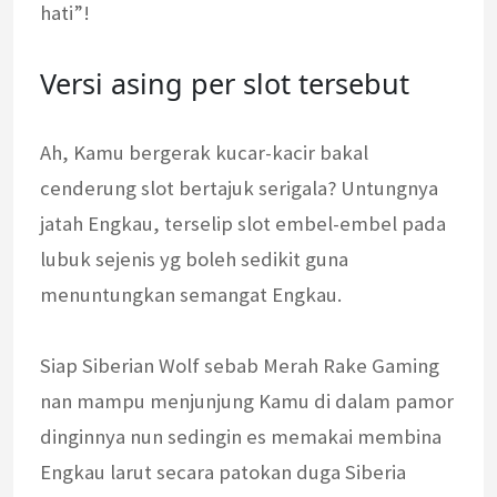
hati”!
Versi asing per slot tersebut
Ah, Kamu bergerak kucar-kacir bakal
cenderung slot bertajuk serigala? Untungnya
jatah Engkau, terselip slot embel-embel pada
lubuk sejenis yg boleh sedikit guna
menuntungkan semangat Engkau.
Siap Siberian Wolf sebab Merah Rake Gaming
nan mampu menjunjung Kamu di dalam pamor
dinginnya nun sedingin es memakai membina
Engkau larut secara patokan duga Siberia