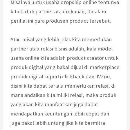
Misalnya untuk usaha dropship online tentunya
kita butuh partner atau rekanan, didalam
perihal ini para produsen product tersebut.
Atau misal yang lebih jelas kita memerlukan
partner atau relasi bisnis adalah, kala model
usaha online kita adalah product creator untuk
produk digital yang bakal dijual di marketplace
produk digital seperti clickbank dan JVZoo,
disini kita dapat terlalu memerlukan relasi, di
mana andaikan kita miliki relasi, maka produk
yang akan kita manfaatkan juga dapat
mendapatkan keuntungan lebih cepat dan
juga bakal lebih untung jika kita bermitra