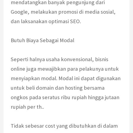
mendatangkan banyak pengunjung dari
Google, melakukan promosi di media sosial,
dan laksanakan optimasi SEO.
Butuh Biaya Sebagai Modal
Seperti halnya usaha konvensional, bisnis
online juga mewajibkan para pelakunya untuk
menyiapkan modal. Modal ini dapat digunakan
untuk beli domain dan hosting bersama
ongkos pada seratus ribu rupiah hingga jutaan
rupiah per th..
Tidak sebesar cost yang dibutuhkan di dalam