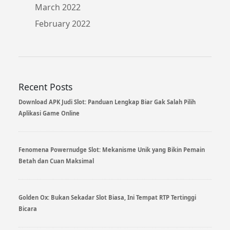
March 2022
February 2022
Recent Posts
Download APK Judi Slot: Panduan Lengkap Biar Gak Salah Pilih
Aplikasi Game Online
Fenomena Powernudge Slot: Mekanisme Unik yang Bikin Pemain
Betah dan Cuan Maksimal
Golden Ox: Bukan Sekadar Slot Biasa, Ini Tempat RTP Tertinggi
Bicara