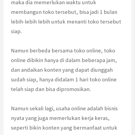
maka dia memerlukan waktu untuk
membangun toko tersebut, bisa jadi 1 bulan
lebih-lebih lebih untuk menanti toko tersebut
siap.
Namun berbeda bersama toko online, toko
online dibikin hanya di dalam beberapa jam,
dan andaikan konten yang dapat diunggah
sudah siap, hanya didalam 1 hari toko online
telah siap dan bisa dipromosikan.
Namun sekali lagi, usaha online adalah bisnis
nyata yang juga memerlukan kerja keras,
seperti bikin konten yang bermanfaat untuk