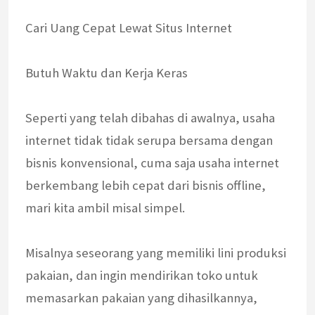
Cari Uang Cepat Lewat Situs Internet
Butuh Waktu dan Kerja Keras
Seperti yang telah dibahas di awalnya, usaha
internet tidak tidak serupa bersama dengan
bisnis konvensional, cuma saja usaha internet
berkembang lebih cepat dari bisnis offline,
mari kita ambil misal simpel.
Misalnya seseorang yang memiliki lini produksi
pakaian, dan ingin mendirikan toko untuk
memasarkan pakaian yang dihasilkannya,