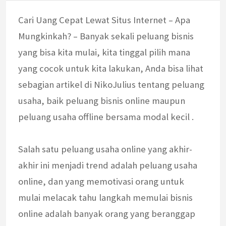
Cari Uang Cepat Lewat Situs Internet – Apa
Mungkinkah? – Banyak sekali peluang bisnis
yang bisa kita mulai, kita tinggal pilih mana
yang cocok untuk kita lakukan, Anda bisa lihat
sebagian artikel di NikoJulius tentang peluang
usaha, baik peluang bisnis online maupun
peluang usaha offline bersama modal kecil .
Salah satu peluang usaha online yang akhir-
akhir ini menjadi trend adalah peluang usaha
online, dan yang memotivasi orang untuk
mulai melacak tahu langkah memulai bisnis
online adalah banyak orang yang beranggap