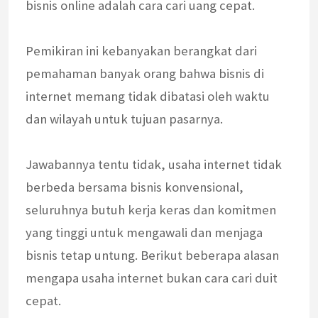
bisnis online adalah cara cari uang cepat.
Pemikiran ini kebanyakan berangkat dari
pemahaman banyak orang bahwa bisnis di
internet memang tidak dibatasi oleh waktu
dan wilayah untuk tujuan pasarnya.
Jawabannya tentu tidak, usaha internet tidak
berbeda bersama bisnis konvensional,
seluruhnya butuh kerja keras dan komitmen
yang tinggi untuk mengawali dan menjaga
bisnis tetap untung. Berikut beberapa alasan
mengapa usaha internet bukan cara cari duit
cepat.