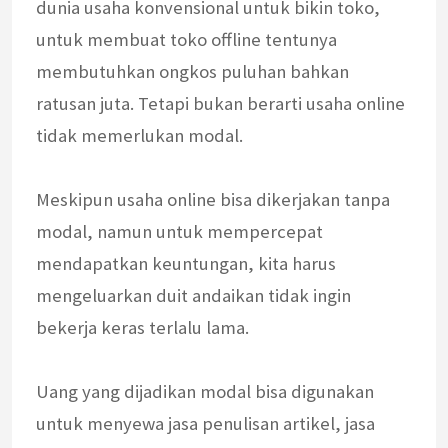
dunia usaha konvensional untuk bikin toko,
untuk membuat toko offline tentunya
membutuhkan ongkos puluhan bahkan
ratusan juta. Tetapi bukan berarti usaha online
tidak memerlukan modal.
Meskipun usaha online bisa dikerjakan tanpa
modal, namun untuk mempercepat
mendapatkan keuntungan, kita harus
mengeluarkan duit andaikan tidak ingin
bekerja keras terlalu lama.
Uang yang dijadikan modal bisa digunakan
untuk menyewa jasa penulisan artikel, jasa