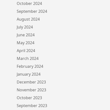
October 2024
September 2024
August 2024
July 2024
June 2024
May 2024
April 2024
March 2024
February 2024
January 2024
December 2023
November 2023
October 2023
September 2023