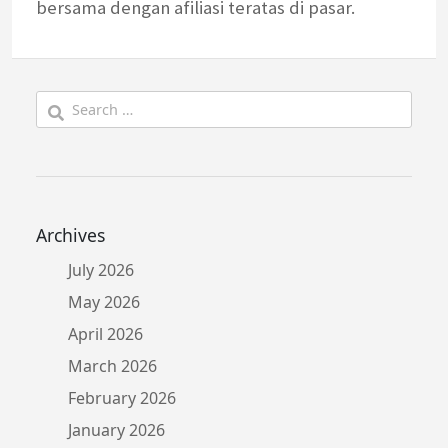
bersama dengan afiliasi teratas di pasar.
Search
for:
Archives
July 2026
May 2026
April 2026
March 2026
February 2026
January 2026