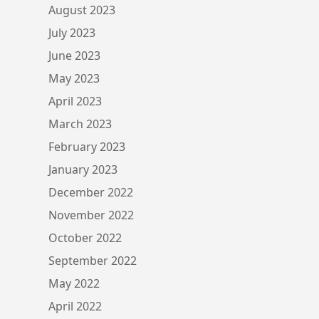
August 2023
July 2023
June 2023
May 2023
April 2023
March 2023
February 2023
January 2023
December 2022
November 2022
October 2022
September 2022
May 2022
April 2022