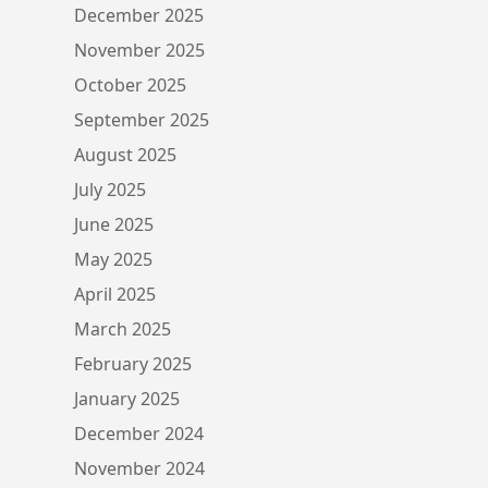
December 2025
November 2025
October 2025
September 2025
August 2025
July 2025
June 2025
May 2025
April 2025
March 2025
February 2025
January 2025
December 2024
November 2024