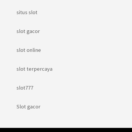
situs slot
slot gacor
slot online
slot terpercaya
slot777
Slot gacor