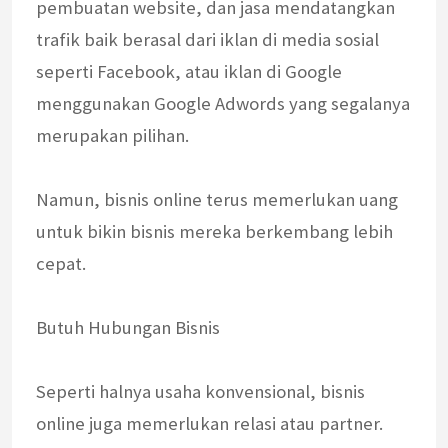
pembuatan website, dan jasa mendatangkan
trafik baik berasal dari iklan di media sosial
seperti Facebook, atau iklan di Google
menggunakan Google Adwords yang segalanya
merupakan pilihan.
Namun, bisnis online terus memerlukan uang
untuk bikin bisnis mereka berkembang lebih
cepat.
Butuh Hubungan Bisnis
Seperti halnya usaha konvensional, bisnis
online juga memerlukan relasi atau partner.