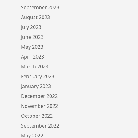
September 2023
August 2023
July 2023
June 2023
May 2023
April 2023
March 2023
February 2023
January 2023
December 2022
November 2022
October 2022
September 2022
May 2022