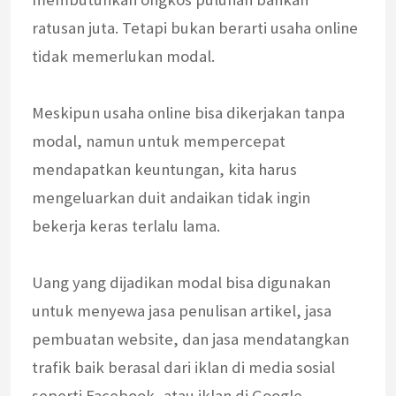
ratusan juta. Tetapi bukan berarti usaha online
tidak memerlukan modal.
Meskipun usaha online bisa dikerjakan tanpa
modal, namun untuk mempercepat
mendapatkan keuntungan, kita harus
mengeluarkan duit andaikan tidak ingin
bekerja keras terlalu lama.
Uang yang dijadikan modal bisa digunakan
untuk menyewa jasa penulisan artikel, jasa
pembuatan website, dan jasa mendatangkan
trafik baik berasal dari iklan di media sosial
seperti Facebook, atau iklan di Google