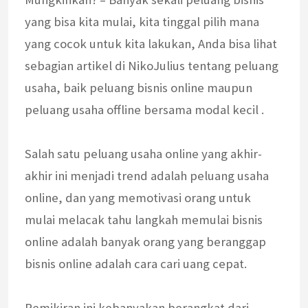
yang bisa kita mulai, kita tinggal pilih mana
yang cocok untuk kita lakukan, Anda bisa lihat
sebagian artikel di NikoJulius tentang peluang
usaha, baik peluang bisnis online maupun
peluang usaha offline bersama modal kecil .
Salah satu peluang usaha online yang akhir-
akhir ini menjadi trend adalah peluang usaha
online, dan yang memotivasi orang untuk
mulai melacak tahu langkah memulai bisnis
online adalah banyak orang yang beranggap
bisnis online adalah cara cari uang cepat.
Pemikiran ini kebanyakan berangkat dari