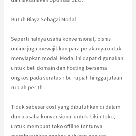
Butuh Biaya Sebagai Modal
Seperti halnya usaha konvensional, bisnis
online juga mewajibkan para pelakunya untuk
menyiapkan modal. Modal ini dapat digunakan
untuk beli domain dan hosting bersama
ongkos pada seratus ribu rupiah hingga jutaan
rupiah per th..
Tidak sebesar cost yang dibutuhkan di dalam
dunia usaha konvensional untuk bikin toko,
untuk membuat toko offline tentunya
membutuhkan ongkos puluhan bahkan