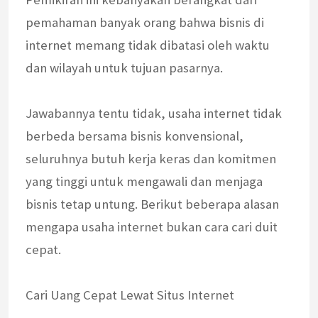
pemahaman banyak orang bahwa bisnis di
internet memang tidak dibatasi oleh waktu
dan wilayah untuk tujuan pasarnya.
Jawabannya tentu tidak, usaha internet tidak
berbeda bersama bisnis konvensional,
seluruhnya butuh kerja keras dan komitmen
yang tinggi untuk mengawali dan menjaga
bisnis tetap untung. Berikut beberapa alasan
mengapa usaha internet bukan cara cari duit
cepat.
Cari Uang Cepat Lewat Situs Internet