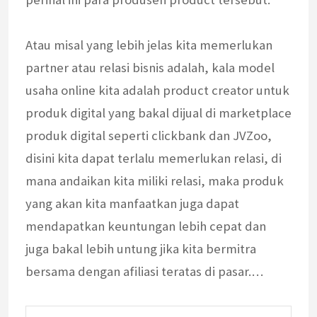
Atau misal yang lebih jelas kita memerlukan
partner atau relasi bisnis adalah, kala model
usaha online kita adalah product creator untuk
produk digital yang bakal dijual di marketplace
produk digital seperti clickbank dan JVZoo,
disini kita dapat terlalu memerlukan relasi, di
mana andaikan kita miliki relasi, maka produk
yang akan kita manfaatkan juga dapat
mendapatkan keuntungan lebih cepat dan
juga bakal lebih untung jika kita bermitra
bersama dengan afiliasi teratas di pasar.…