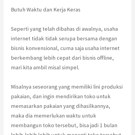
Butuh Waktu dan Kerja Keras
Seperti yang telah dibahas di awalnya, usaha
internet tidak tidak serupa bersama dengan
bisnis konvensional, cuma saja usaha internet
berkembang lebih cepat dari bisnis offline,
mari kita ambil misal simpel.
Misalnya seseorang yang memiliki lini produksi
pakaian, dan ingin mendirikan toko untuk
memasarkan pakaian yang dihasilkannya,
maka dia memerlukan waktu untuk
membangun toko tersebut, bisa jadi 1 bulan
lebih-lebih lebih untuk menanti toko tersebut