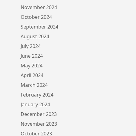
November 2024
October 2024
September 2024
August 2024
July 2024
June 2024
May 2024
April 2024
March 2024
February 2024
January 2024
December 2023
November 2023
October 2023