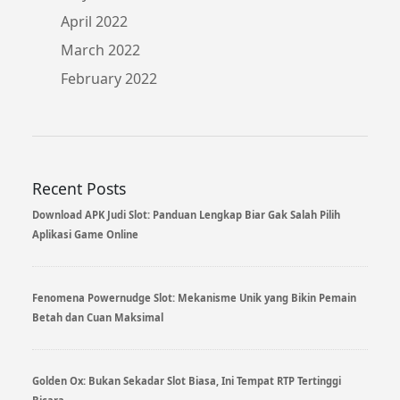
April 2022
March 2022
February 2022
Recent Posts
Download APK Judi Slot: Panduan Lengkap Biar Gak Salah Pilih
Aplikasi Game Online
Fenomena Powernudge Slot: Mekanisme Unik yang Bikin Pemain
Betah dan Cuan Maksimal
Golden Ox: Bukan Sekadar Slot Biasa, Ini Tempat RTP Tertinggi