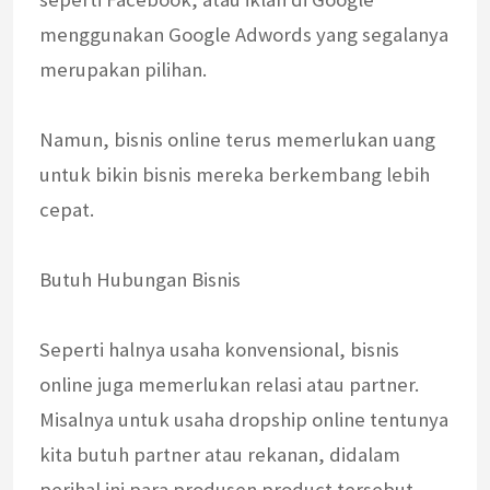
menggunakan Google Adwords yang segalanya
merupakan pilihan.
Namun, bisnis online terus memerlukan uang
untuk bikin bisnis mereka berkembang lebih
cepat.
Butuh Hubungan Bisnis
Seperti halnya usaha konvensional, bisnis
online juga memerlukan relasi atau partner.
Misalnya untuk usaha dropship online tentunya
kita butuh partner atau rekanan, didalam
perihal ini para produsen product tersebut.