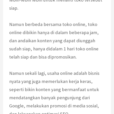
siap.
Namun berbeda bersama toko online, toko
online dibikin hanya di dalam beberapa jam,
dan andaikan konten yang dapat diunggah
sudah siap, hanya didalam 1 hari toko online
telah siap dan bisa dipromosikan.
Namun sekali lagi, usaha online adalah bisnis
nyata yang juga memerlukan kerja keras,
seperti bikin konten yang bermanfaat untuk
mendatangkan banyak pengunjung dari
Google, melakukan promosi di media sosial,
dan laksanakan optimasi SEO.