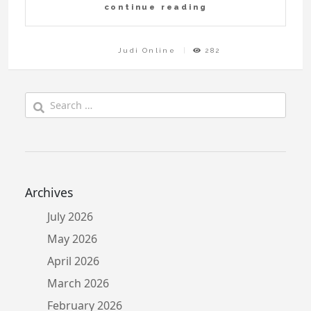
continue reading
Judi Online
282
Search
for:
Archives
July 2026
May 2026
April 2026
March 2026
February 2026