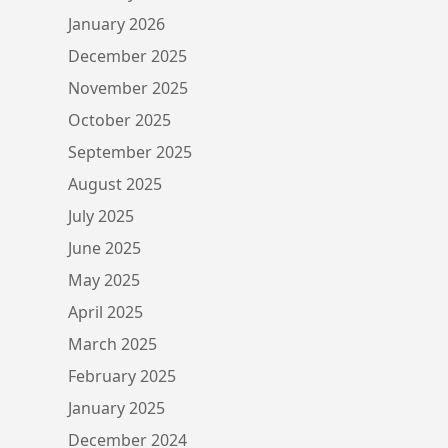
January 2026
December 2025
November 2025
October 2025
September 2025
August 2025
July 2025
June 2025
May 2025
April 2025
March 2025
February 2025
January 2025
December 2024