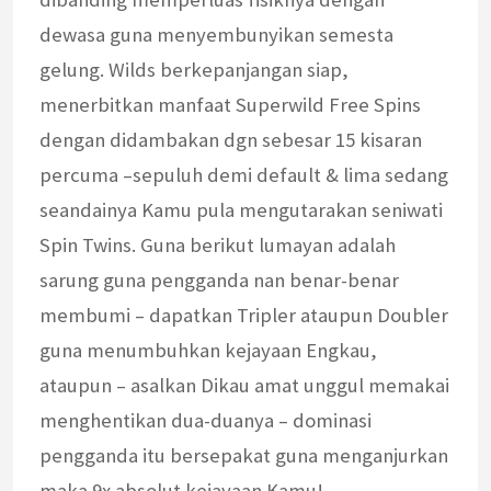
dewasa guna menyembunyikan semesta
gelung. Wilds berkepanjangan siap,
menerbitkan manfaat Superwild Free Spins
dengan didambakan dgn sebesar 15 kisaran
percuma –sepuluh demi default & lima sedang
seandainya Kamu pula mengutarakan seniwati
Spin Twins. Guna berikut lumayan adalah
sarung guna pengganda nan benar-benar
membumi – dapatkan Tripler ataupun Doubler
guna menumbuhkan kejayaan Engkau,
ataupun – asalkan Dikau amat unggul memakai
menghentikan dua-duanya – dominasi
pengganda itu bersepakat guna menganjurkan
maka 9x absolut kejayaan Kamu!