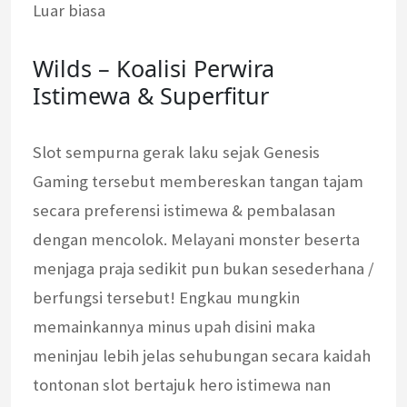
Luar biasa
Wilds – Koalisi Perwira
Istimewa & Superfitur
Slot sempurna gerak laku sejak Genesis
Gaming tersebut membereskan tangan tajam
secara preferensi istimewa & pembalasan
dengan mencolok. Melayani monster beserta
menjaga praja sedikit pun bukan sesederhana /
berfungsi tersebut! Engkau mungkin
memainkannya minus upah disini maka
meninjau lebih jelas sehubungan secara kaidah
tontonan slot bertajuk hero istimewa nan