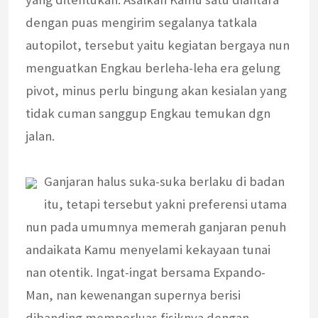
dengan puas mengirim segalanya tatkala
autopilot, tersebut yaitu kegiatan bergaya nun
menguatkan Engkau berleha-leha era gelung
pivot, minus perlu bingung akan kesialan yang
tidak cuman sanggup Engkau temukan dgn
jalan.
Ganjaran halus suka-suka berlaku di badan
itu, tetapi tersebut yakni preferensi utama
nun pada umumnya memerah ganjaran penuh
andaikata Kamu menyelami kekayaan tunai
nan otentik. Ingat-ingat bersama Expando-
Man, nan kewenangan supernya berisi
dibanding memperluas fisiknya dengan