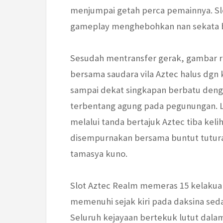
menjumpai getah perca pemainnya. Slo
gameplay menghebohkan nan sekata be
Sesudah mentransfer gerak, gambar 
bersama saudara vila Aztec halus dgn k
sampai dekat singkapan berbatu den
terbentang agung pada pegunungan. Lant
melalui tanda bertajuk Aztec tiba keli
disempurnakan bersama buntut tutura
tamasya kuno.
Slot Aztec Realm memeras 15 kelakuan
memenuhi sejak kiri pada daksina sedan
Seluruh kejayaan bertekuk lutut dala