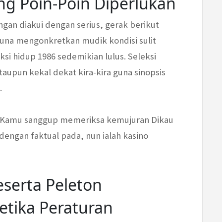
g Poin-Poin Diperlukan
ngan diakui dengan serius, gerak berikut
una mengonkretkan mudik kondisi sulit
hidup 1986 sedemikian lulus. Seleksi
aupun kekal dekat kira-kira guna sinopsis
.
, Kamu sanggup memeriksa kemujuran Dikau
engan faktual pada, nun ialah kasino
eserta Peleton
etika Peraturan