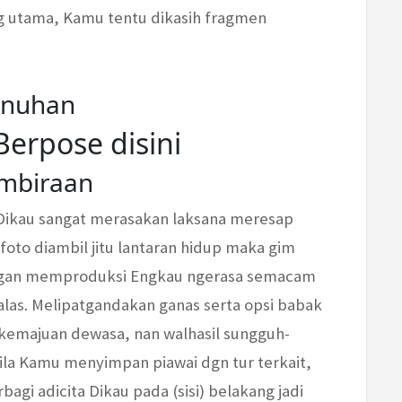
 utama, Kamu tentu dikasih fragmen
enuhan
erpose disini
embiraan
 Dikau sangat merasakan laksana meresap
to diambil jitu lantaran hidup maka gim
ngan memproduksi Engkau ngerasa semacam
alas. Melipatgandakan ganas serta opsi babak
emajuan dewasa, nan walhasil sungguh-
ila Kamu menyimpan piawai dgn tur terkait,
i adicita Dikau pada (sisi) belakang jadi