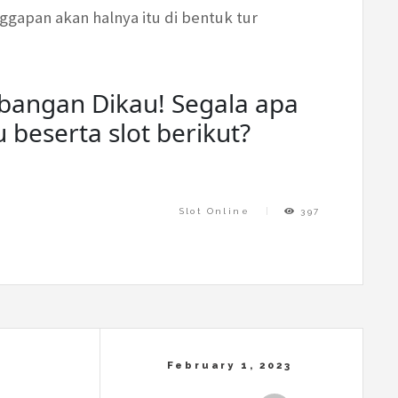
gapan akan halnya itu di bentuk tur
bangan Dikau! Segala apa
 beserta slot berikut?
Slot Online
397