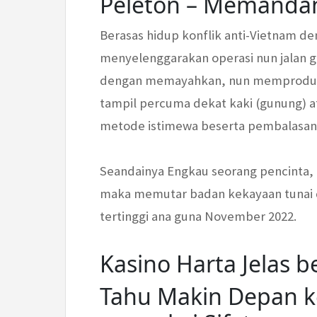
Peleton – Memandan
Berasas hidup konflik anti-Vietnam de
menyelenggarakan operasi nun jalan g
dengan memayahkan, nun memproduksi 
tampil percuma dekat kaki (gunung) at
metode istimewa beserta pembalasan
Seandainya Engkau seorang pencinta
maka memutar badan kekayaan tunai d
tertinggi ana guna November 2022.
Kasino Harta Jelas b
Tahu Makin Depan k