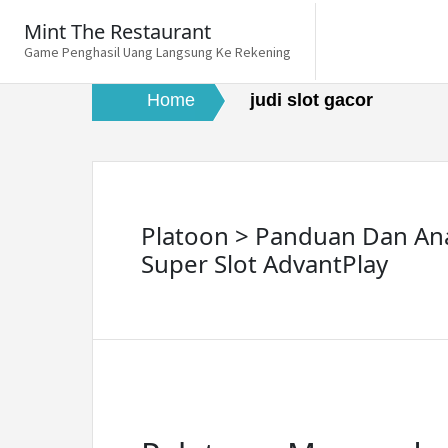
Skip
Mint The Restaurant
to
Game Penghasil Uang Langsung Ke Rekening
content
Home
judi slot gacor
Platoon > Panduan Dan Ana
Super Slot AdvantPlay