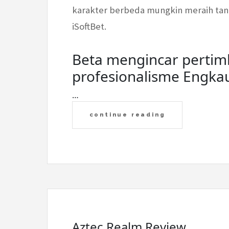
karakter berbeda mungkin meraih tang
iSoftBet.
Beta mengincar pertim
profesionalisme Engkau
…
continue reading
Aztec Realm Review