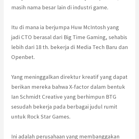
masih nama besar lain di industri game.
Itu di mana ia berjumpa Huw McIntosh yang
jadi CTO berasal dari Big Time Gaming, sehabis
lebih dari 18 th. bekerja di Media Tech Baru dan
Openbet.
Yang meninggalkan direktur kreatif yang dapat
berikan mereka bahwa X-factor dalam bentuk
Ian Schmidt Creative yang berhimpun BTG
sesudah bekerja pada berbagai judul rumit
untuk Rock Star Games.
Ini adalah perusahaan yang membanggakan