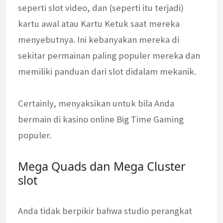
seperti slot video, dan (seperti itu terjadi)
kartu awal atau Kartu Ketuk saat mereka
menyebutnya. Ini kebanyakan mereka di
sekitar permainan paling populer mereka dan
memiliki panduan dari slot didalam mekanik.
Certainly, menyaksikan untuk bila Anda
bermain di kasino online Big Time Gaming
populer.
Mega Quads dan Mega Cluster
slot
Anda tidak berpikir bahwa studio perangkat