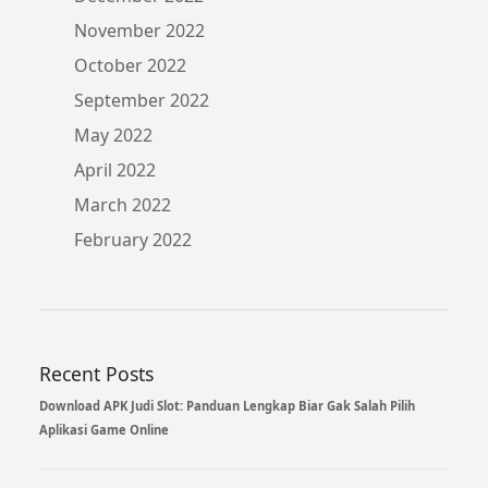
November 2022
October 2022
September 2022
May 2022
April 2022
March 2022
February 2022
Recent Posts
Download APK Judi Slot: Panduan Lengkap Biar Gak Salah Pilih
Aplikasi Game Online