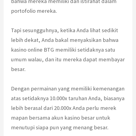
bahwa mereka memiliki dan istirahat dalam
portofolio mereka.
Tapi sesungguhnya, ketika Anda lihat sedikit
lebih dekat, Anda bakal menyaksikan bahwa
kasino online BTG memiliki setidaknya satu
umum walau, dan itu mereka dapat membayar
besar.
Dengan permainan yang memiliki kemenangan
atas setidaknya 10.000x taruhan Anda, biasanya
lebih berasal dari 20.000x Anda perlu merek
mapan bersama akun kasino besar untuk
menutupi siapa pun yang menang besar.