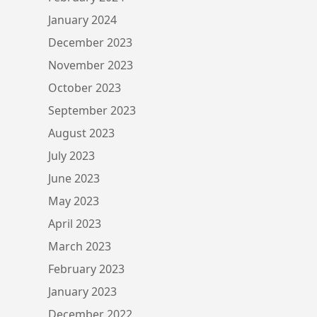
January 2024
December 2023
November 2023
October 2023
September 2023
August 2023
July 2023
June 2023
May 2023
April 2023
March 2023
February 2023
January 2023
December 2022