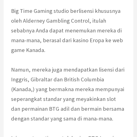
Big Time Gaming studio berlisensi khususnya
oleh Alderney Gambling Control, itulah
sebabnya Anda dapat menemukan mereka di
mana-mana, berasal dari kasino Eropa ke web
game Kanada.
Namun, mereka juga mendapatkan lisensi dari
Inggris, Gibraltar dan British Columbia
(Kanada,) yang bermakna mereka mempunyai
seperangkat standar yang meyakinkan slot
dan permainan BTG adil dan bermain bersama
dengan standar yang sama di mana-mana.