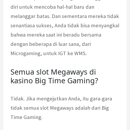
diri untuk mencoba hal-hal baru dan
melanggar batas. Dan sementara mereka tidak
senantiasa sukses, Anda tidak bisa menyangkal
bahwa mereka saat ini beradu bersama
dengan beberapa di luar sana, dari
Microgaming, untuk IGT ke WMS.
Semua slot Megaways di
kasino Big Time Gaming?
Tidak. Jika mengejutkan Anda, itu gara-gara
tidak semua slot Megaways adalah dari Big
Time Gaming.