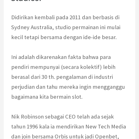
Didirikan kembali pada 2011 dan berbasis di
Sydney Australia, studio permainan ini mulai
kecil tetapi bersama dengan ide-ide besar.
Ini adalah dikarenakan fakta bahwa para
pendiri mempunyai (secara kolektif) lebih
berasal dari 30 th. pengalaman di industri
perjudian dan tahu mereka ingin mengganggu
bagaimana kita bermain slot.
Nik Robinson sebagai CEO telah ada sejak
tahun 1996 kala ia mendirikan New Tech Media
dan join bersama Orbis untuk jadi Openbet,